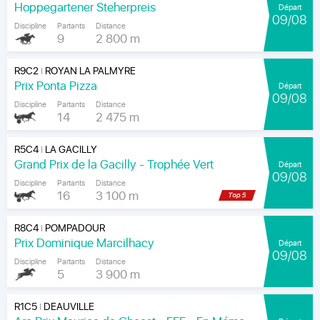
Hoppegartener Steherpreis
Départ
09/08
Discipline
Partants
Distance
9
2 800 m
R9C2
ROYAN LA PALMYRE
|
Prix Ponta Pizza
Départ
09/08
Discipline
Partants
Distance
14
2 475 m
R5C4
LA GACILLY
|
Grand Prix de la Gacilly - Trophée Vert
Départ
09/08
Discipline
Partants
Distance
16
3 100 m
R8C4
POMPADOUR
|
Prix Dominique Marcilhacy
Départ
09/08
Discipline
Partants
Distance
5
3 900 m
R1C5
DEAUVILLE
|