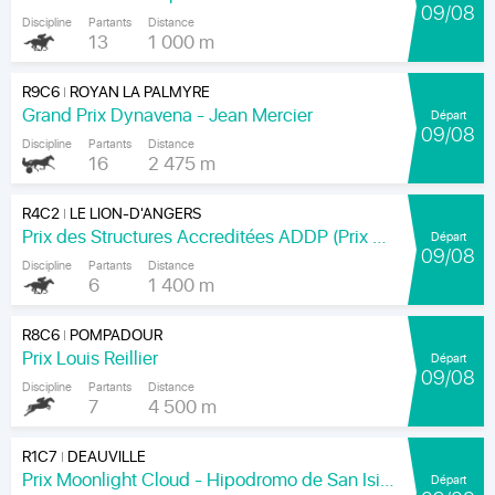
09/08
Discipline
Partants
Distance
13
1 000 m
R9C6
ROYAN LA PALMYRE
|
Grand Prix Dynavena - Jean Mercier
Départ
09/08
Discipline
Partants
Distance
16
2 475 m
R4C2
LE LION-D'ANGERS
|
Prix des Structures Accreditées ADDP (Prix Léon Carabin)
Départ
09/08
Discipline
Partants
Distance
6
1 400 m
R8C6
POMPADOUR
|
Prix Louis Reillier
Départ
09/08
Discipline
Partants
Distance
7
4 500 m
R1C7
DEAUVILLE
|
Prix Moonlight Cloud - Hipodromo de San Isidro
Départ