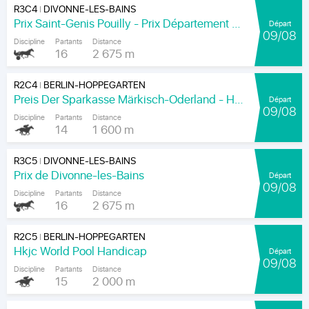
R3C4
DIVONNE-LES-BAINS
|
Prix Saint-Genis Pouilly - Prix Département Ain
Départ
09/08
Discipline
Partants
Distance
16
2 675 m
R2C4
BERLIN-HOPPEGARTEN
|
Preis Der Sparkasse Märkisch-Oderland - Hkjc World Pool Trophy
Départ
09/08
Discipline
Partants
Distance
14
1 600 m
R3C5
DIVONNE-LES-BAINS
|
Prix de Divonne-les-Bains
Départ
09/08
Discipline
Partants
Distance
16
2 675 m
R2C5
BERLIN-HOPPEGARTEN
|
Hkjc World Pool Handicap
Départ
09/08
Discipline
Partants
Distance
15
2 000 m