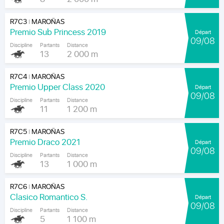
R7C3
MAROÑAS
|
Premio Sub Princess 2019
Départ
09/08
Discipline
Partants
Distance
13
2 000 m
R7C4
MAROÑAS
|
Premio Upper Class 2020
Départ
09/08
Discipline
Partants
Distance
11
1 200 m
R7C5
MAROÑAS
|
Premio Draco 2021
Départ
09/08
Discipline
Partants
Distance
13
1 000 m
R7C6
MAROÑAS
|
Clasico Romantico S.
Départ
09/08
Discipline
Partants
Distance
5
1 100 m