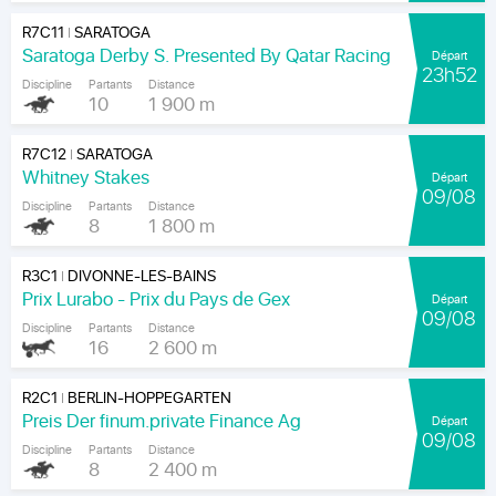
R7C11
SARATOGA
|
Saratoga Derby S. Presented By Qatar Racing
Départ
23h52
Discipline
Partants
Distance
10
1 900 m
R7C12
SARATOGA
|
Whitney Stakes
Départ
09/08
Discipline
Partants
Distance
8
1 800 m
R3C1
DIVONNE-LES-BAINS
|
Prix Lurabo - Prix du Pays de Gex
Départ
09/08
Discipline
Partants
Distance
16
2 600 m
R2C1
BERLIN-HOPPEGARTEN
|
Preis Der finum.private Finance Ag
Départ
09/08
Discipline
Partants
Distance
8
2 400 m