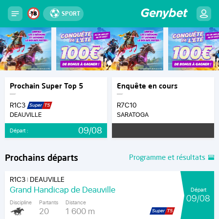
SPORT
Prochain Super Top 5
Enquête en cours
R1C3
R7C10
DEAUVILLE
SARATOGA
09/08
Départ :
Prochains départs
Programme et résultats
R1C3
DEAUVILLE
|
Grand Handicap de Deauville
Départ
09/08
Discipline
Partants
Distance
20
1 600 m