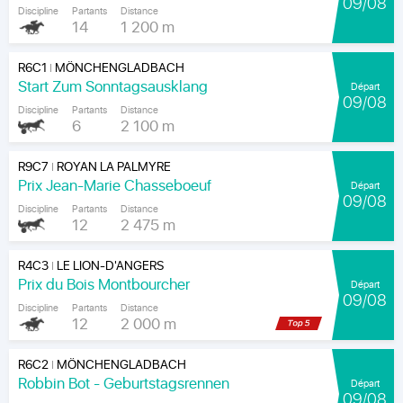
09/08
Discipline
Partants
Distance
14
1 200 m
R6C1
MÖNCHENGLADBACH
|
Start Zum Sonntagsausklang
Départ
09/08
Discipline
Partants
Distance
6
2 100 m
R9C7
ROYAN LA PALMYRE
|
Prix Jean-Marie Chasseboeuf
Départ
09/08
Discipline
Partants
Distance
12
2 475 m
R4C3
LE LION-D'ANGERS
|
Prix du Bois Montbourcher
Départ
09/08
Discipline
Partants
Distance
12
2 000 m
R6C2
MÖNCHENGLADBACH
|
Robbin Bot - Geburtstagsrennen
Départ
09/08