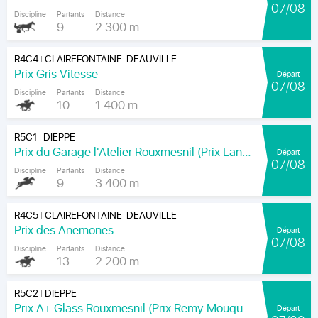
07/08
Discipline
Partants
Distance
9
2 300 m
R4C4
CLAIREFONTAINE-DEAUVILLE
|
Prix Gris Vitesse
Départ
07/08
Discipline
Partants
Distance
10
1 400 m
R5C1
DIEPPE
|
Prix du Garage l'Atelier Rouxmesnil (Prix Lands End)
Départ
07/08
Discipline
Partants
Distance
9
3 400 m
R4C5
CLAIREFONTAINE-DEAUVILLE
|
Prix des Anemones
Départ
07/08
Discipline
Partants
Distance
13
2 200 m
R5C2
DIEPPE
|
Prix A+ Glass Rouxmesnil (Prix Remy Mouquet)
Départ