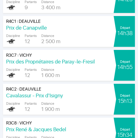
Discipline
Partants
Distance
9
3 400 m
R4C1
DEAUVILLE
|
Prix de Canapville
Départ
14h38
Discipline
Partants
Distance
12
2 500 m
R3C7
VICHY
|
Prix des Propriétaires de Paray-le-Fresil
Départ
14h55
Discipline
Partants
Distance
12
1 600 m
R4C2
DEAUVILLE
|
Cavalassur - Prix d'Isigny
Départ
15h13
Discipline
Partants
Distance
12
1 900 m
R3C8
VICHY
|
Prix René & Jacques Bedel
Départ
15h34
Discipline
Partants
Distance