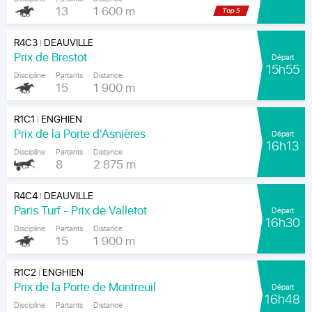
13
1 600 m
R4C3
DEAUVILLE
|
Prix de Brestot
Départ
15h55
Discipline
Partants
Distance
15
1 900 m
R1C1
ENGHIEN
|
Prix de la Porte d'Asnières
Départ
16h13
Discipline
Partants
Distance
8
2 875 m
R4C4
DEAUVILLE
|
Paris Turf - Prix de Valletot
Départ
16h30
Discipline
Partants
Distance
15
1 900 m
R1C2
ENGHIEN
|
Prix de la Porte de Montreuil
Départ
16h48
Discipline
Partants
Distance