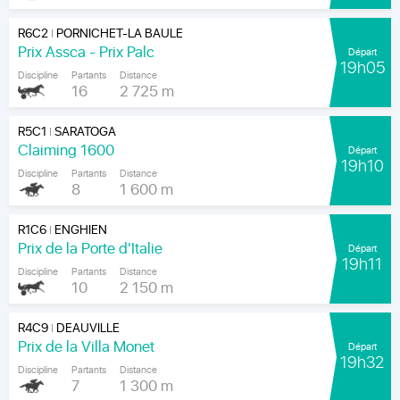
R6C2
PORNICHET-LA BAULE
|
Prix Assca - Prix Palc
Départ
19h05
Discipline
Partants
Distance
16
2 725 m
R5C1
SARATOGA
|
Claiming 1600
Départ
19h10
Discipline
Partants
Distance
8
1 600 m
R1C6
ENGHIEN
|
Prix de la Porte d'Italie
Départ
19h11
Discipline
Partants
Distance
10
2 150 m
R4C9
DEAUVILLE
|
Prix de la Villa Monet
Départ
19h32
Discipline
Partants
Distance
7
1 300 m