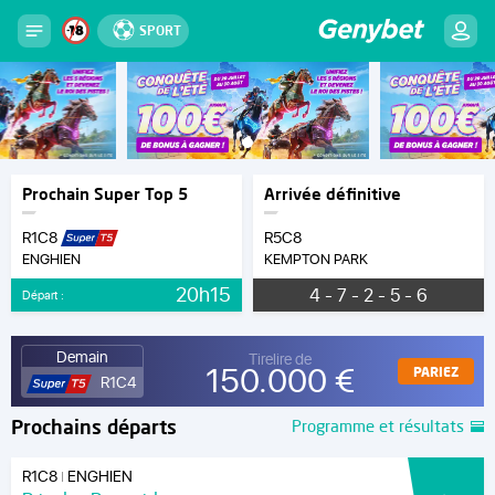
SPORT
Prochain Super Top 5
Arrivée définitive
R1C8
R5C8
ENGHIEN
KEMPTON PARK
20h15
4 - 7 - 2 - 5 - 6
Départ :
Demain
Tirelire de
150.000 €
PARIEZ
R1C4
Prochains départs
Programme et résultats
R1C8
ENGHIEN
|