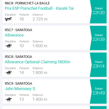
R6C8
PORNICHET-LA BAULE
|
Prix ESP Pornichet Football - Karaté Taï
Départ
22h30
Discipline
Partants
Distance
16
2 725 m
R5C7
SARATOGA
|
Allowance
Départ
22h39
Discipline
Partants
Distance
10
1 600 m
R5C8
SARATOGA
|
Allowance Optional Claiming 1800m
Départ
23h14
Discipline
Partants
Distance
14
1 800 m
R5C9
SARATOGA
|
John Morrissey S.
Départ
23h49
Discipline
Partants
Distance
13
1 400 m