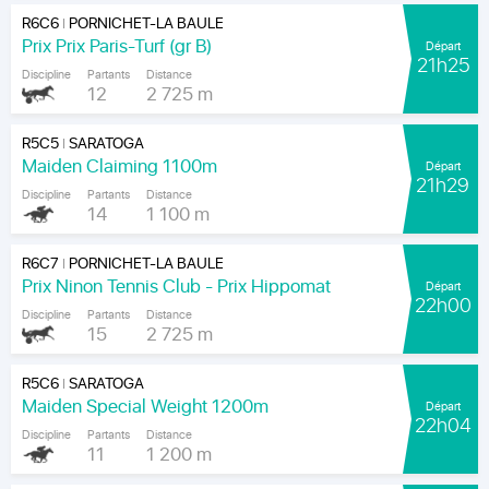
R6C6
PORNICHET-LA BAULE
|
Prix Prix Paris-Turf (gr B)
Départ
21h25
Discipline
Partants
Distance
12
2 725 m
R5C5
SARATOGA
|
Maiden Claiming 1100m
Départ
21h29
Discipline
Partants
Distance
14
1 100 m
R6C7
PORNICHET-LA BAULE
|
Prix Ninon Tennis Club - Prix Hippomat
Départ
22h00
Discipline
Partants
Distance
15
2 725 m
R5C6
SARATOGA
|
Maiden Special Weight 1200m
Départ
22h04
Discipline
Partants
Distance
11
1 200 m