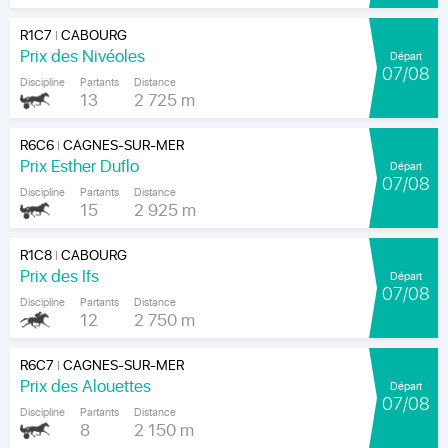
R1C7
CABOURG
|
Prix des Nivéoles
Départ
07/08
Discipline
Partants
Distance
13
2 725 m
R6C6
CAGNES-SUR-MER
|
Prix Esther Duflo
Départ
07/08
Discipline
Partants
Distance
15
2 925 m
R1C8
CABOURG
|
Prix des Ifs
Départ
07/08
Discipline
Partants
Distance
12
2 750 m
R6C7
CAGNES-SUR-MER
|
Prix des Alouettes
Départ
07/08
Discipline
Partants
Distance
8
2 150 m