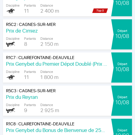
10/08
Discipline
Partants
Distance
11
2 400 m
R5C2
CAGNES-SUR-MER
|
Prix de Cimiez
Départ
10/08
Discipline
Partants
Distance
8
2 150 m
R1C7
CLAIREFONTAINE-DEAUVILLE
|
Prix Genybet du Premier Dépot Doublé (Prix The Wonder)
Départ
10/08
Discipline
Partants
Distance
11
1 800 m
R5C3
CAGNES-SUR-MER
|
Prix du Reyran
Départ
10/08
Discipline
Partants
Distance
9
2 925 m
R1C8
CLAIREFONTAINE-DEAUVILLE
|
Prix Genybet du Bonus de Bienvenue de 250 Euros (Prix Ramsin)
Départ