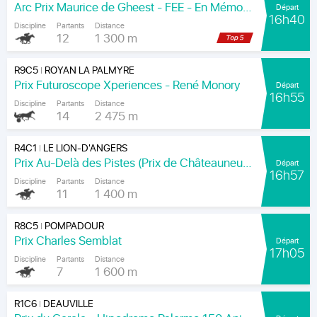
Arc Prix Maurice de Gheest - FEE - En Mémoire de Louis Romanet
Départ
16h40
Discipline
Partants
Distance
12
1 300 m
R9C5
ROYAN LA PALMYRE
|
Prix Futuroscope Xperiences - René Monory
Départ
16h55
Discipline
Partants
Distance
14
2 475 m
R4C1
LE LION-D'ANGERS
|
Prix Au-Delà des Pistes (Prix de Châteauneuf-sur-Sarthe)
Départ
16h57
Discipline
Partants
Distance
11
1 400 m
R8C5
POMPADOUR
|
Prix Charles Semblat
Départ
17h05
Discipline
Partants
Distance
7
1 600 m
R1C6
DEAUVILLE
|