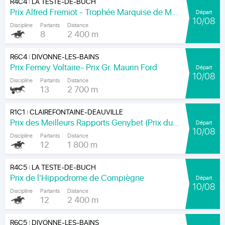
R4C4
LA TESTE-DE-BUCH
|
Prix Alfred Fremiot - Trophée Marquise de Moratalla
Départ
10/08
Discipline
Partants
Distance
8
2 400 m
R6C4
DIVONNE-LES-BAINS
|
Prix Ferney Voltaire- Prix Gr. Maurin Ford
Départ
10/08
Discipline
Partants
Distance
13
2 700 m
R1C1
CLAIREFONTAINE-DEAUVILLE
|
Prix des Meilleurs Rapports Genybet (Prix du Haut-Bois)
Départ
10/08
Discipline
Partants
Distance
12
1 800 m
R4C5
LA TESTE-DE-BUCH
|
Prix de l'Hippodrome de Compiègne
Départ
10/08
Discipline
Partants
Distance
12
2 400 m
R6C5
DIVONNE-LES-BAINS
|