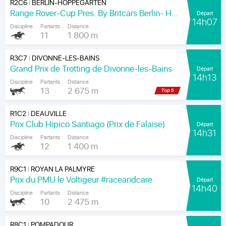
R2C6
BERLIN-HOPPEGARTEN
|
Range Rover-Cup Pres. By Britcars Berlin- Hoppegartener Stutenp.
Départ
14h07
Discipline
Partants
Distance
11
1 800 m
R3C7
DIVONNE-LES-BAINS
|
Grand Prix de Trotting de Divonne-les-Bains
Départ
14h13
Discipline
Partants
Distance
13
2 675 m
R1C2
DEAUVILLE
|
Prix Club Hipico Santiago (Prix de Falaise)
Départ
14h31
Discipline
Partants
Distance
12
1 400 m
R9C1
ROYAN LA PALMYRE
|
Prix du PMU le Voltigeur #raceandcare
Départ
14h40
Discipline
Partants
Distance
10
2 475 m
R8C1
POMPADOUR
|