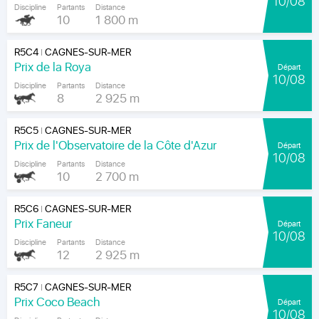
10/08
Discipline
Partants
Distance
10
1 800 m
R5C4
CAGNES-SUR-MER
|
Prix de la Roya
Départ
10/08
Discipline
Partants
Distance
8
2 925 m
R5C5
CAGNES-SUR-MER
|
Prix de l'Observatoire de la Côte d'Azur
Départ
10/08
Discipline
Partants
Distance
10
2 700 m
R5C6
CAGNES-SUR-MER
|
Prix Faneur
Départ
10/08
Discipline
Partants
Distance
12
2 925 m
R5C7
CAGNES-SUR-MER
|
Prix Coco Beach
Départ
10/08