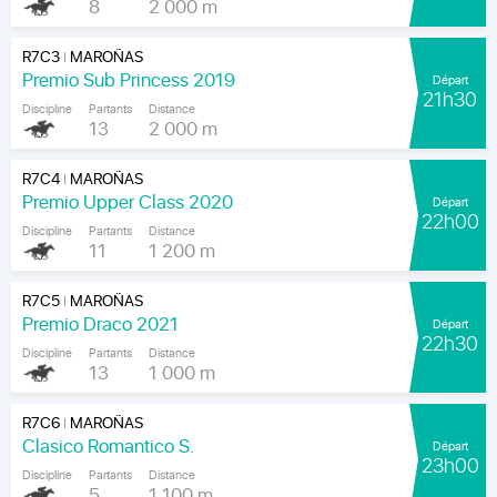
8
2 000 m
R7C3
MAROÑAS
|
Premio Sub Princess 2019
Départ
21h30
Discipline
Partants
Distance
13
2 000 m
R7C4
MAROÑAS
|
Premio Upper Class 2020
Départ
22h00
Discipline
Partants
Distance
11
1 200 m
R7C5
MAROÑAS
|
Premio Draco 2021
Départ
22h30
Discipline
Partants
Distance
13
1 000 m
R7C6
MAROÑAS
|
Clasico Romantico S.
Départ
23h00
Discipline
Partants
Distance
5
1 100 m