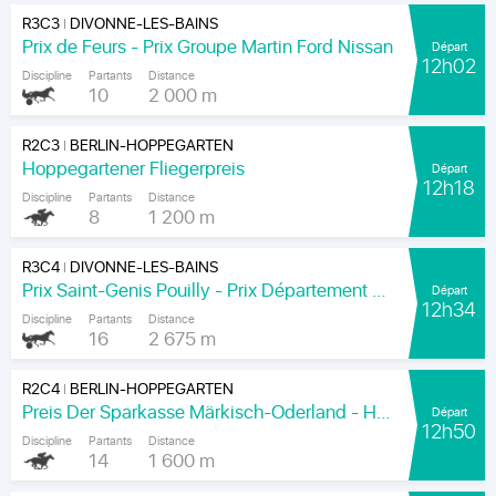
R3C3
DIVONNE-LES-BAINS
|
Prix de Feurs - Prix Groupe Martin Ford Nissan
Départ
12h02
Discipline
Partants
Distance
10
2 000 m
R2C3
BERLIN-HOPPEGARTEN
|
Hoppegartener Fliegerpreis
Départ
12h18
Discipline
Partants
Distance
8
1 200 m
R3C4
DIVONNE-LES-BAINS
|
Prix Saint-Genis Pouilly - Prix Département Ain
Départ
12h34
Discipline
Partants
Distance
16
2 675 m
R2C4
BERLIN-HOPPEGARTEN
|
Preis Der Sparkasse Märkisch-Oderland - Hkjc World Pool Trophy
Départ
12h50
Discipline
Partants
Distance
14
1 600 m