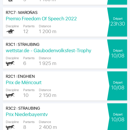
R7C7
MAROÑAS
|
Premio Freedom Of Speech 2022
Départ
23h30
Discipline
Partants
Distance
12
1 200 m
R3C1
STRAUBING
|
wettstar.de - Gäubodenvolksfest-Trophy
Départ
10/08
Discipline
Partants
Distance
6
1 925 m
R2C1
ENGHIEN
|
Prix de Méricourt
Départ
10/08
Discipline
Partants
Distance
10
2 150 m
R3C2
STRAUBING
|
Prix Niederbayerntv
Départ
10/08
Discipline
Partants
Distance
8
2 400 m