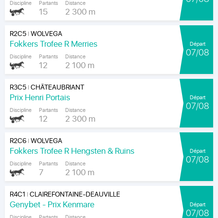
Discipline
Partants
Distance
15
2 300 m
R2C5
WOLVEGA
|
Fokkers Trofee R Merries
Départ
07/08
Discipline
Partants
Distance
12
2 100 m
R3C5
CHÂTEAUBRIANT
|
Prix Henri Portais
Départ
07/08
Discipline
Partants
Distance
12
2 300 m
R2C6
WOLVEGA
|
Fokkers Trofee R Hengsten & Ruins
Départ
07/08
Discipline
Partants
Distance
7
2 100 m
R4C1
CLAIREFONTAINE-DEAUVILLE
|
Genybet - Prix Kenmare
Départ
07/08
Discipline
Partants
Distance