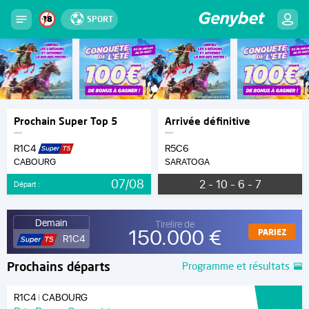
SPORT
Prochain Super Top 5
Arrivée définitive
R1C4
R5C6
CABOURG
SARATOGA
07/08
2 - 10 - 6 - 7
Départ :
Demain
Tirelire de
150.000 €
PARIEZ
R1C4
Prochains départs
Programme et résultats
R1C4
CABOURG
|