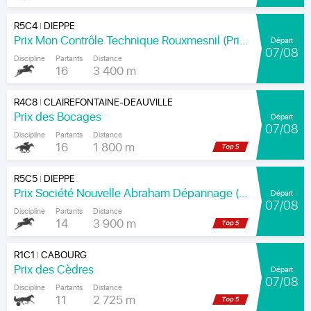
R5C4
DIEPPE
|
Prix Mon Contrôle Technique Rouxmesnil (Prix Jean de la Rochefoucauld)
Départ
07/08
Discipline
Partants
Distance
16
3 400 m
R4C8
CLAIREFONTAINE-DEAUVILLE
|
Prix des Bocages
Départ
07/08
Discipline
Partants
Distance
16
1 800 m
R5C5
DIEPPE
|
Prix Société Nouvelle Abraham Dépannage (Prix Arenice)
Départ
07/08
Discipline
Partants
Distance
14
3 900 m
R1C1
CABOURG
|
Prix des Cèdres
Départ
07/08
Discipline
Partants
Distance
11
2 725 m