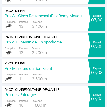
13
2 200 m
R5C2
DIEPPE
|
Prix A+ Glass Rouxmesnil (Prix Remy Mouquet)
Départ
07/08
Discipline
Partants
Distance
13
3 400 m
R4C6
CLAIREFONTAINE-DEAUVILLE
|
Prix du Chemin de L'hippodrome
Départ
07/08
Discipline
Partants
Distance
13
2 200 m
R5C3
DIEPPE
|
Prix Ministère du Bon Esprit
Départ
07/08
Discipline
Partants
Distance
11
3 500 m
R4C7
CLAIREFONTAINE-DEAUVILLE
|
Prix des Paturages
Départ
07/08
Discipline
Partants
Distance
16
1 800 m