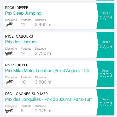
R5C6
DIEPPE
|
Prix Deep Jumping
Départ
07/08
Discipline
Partants
Distance
11
3 400 m
R1C2
CABOURG
|
Prix des Liserons
Départ
07/08
Discipline
Partants
Distance
14
2 750 m
R5C7
DIEPPE
|
Prix Mika Motor Location (Prix d'Angers - Chamionnat Paris-Turf des Apprentis-Jeunes-Jockeys)
Départ
07/08
Discipline
Partants
Distance
10
3 800 m
R6C1
CAGNES-SUR-MER
|
Prix des Jonquilles - Prix du Journal Paris-Turf
Départ
07/08
Discipline
Partants
Distance
8
2 925 m