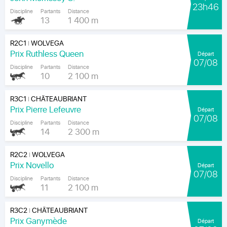
23h46
Discipline
Partants
Distance
13
1 400 m
R2C1
WOLVEGA
|
Prix Ruthless Queen
Départ
07/08
Discipline
Partants
Distance
10
2 100 m
R3C1
CHÂTEAUBRIANT
|
Prix Pierre Lefeuvre
Départ
07/08
Discipline
Partants
Distance
14
2 300 m
R2C2
WOLVEGA
|
Prix Novello
Départ
07/08
Discipline
Partants
Distance
11
2 100 m
R3C2
CHÂTEAUBRIANT
|
Prix Ganymède
Départ