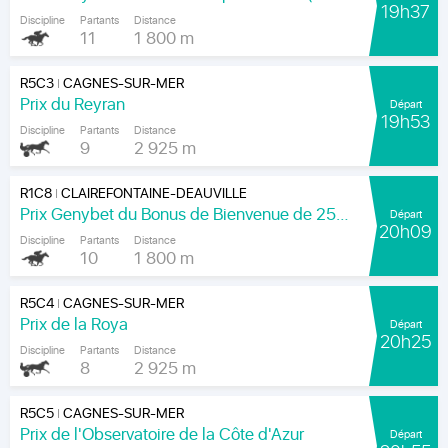
19h37
Discipline
Partants
Distance
11
1 800 m
R5C3
CAGNES-SUR-MER
|
Prix du Reyran
Départ
19h53
Discipline
Partants
Distance
9
2 925 m
R1C8
CLAIREFONTAINE-DEAUVILLE
|
Prix Genybet du Bonus de Bienvenue de 250 Euros (Prix Ramsin)
Départ
20h09
Discipline
Partants
Distance
10
1 800 m
R5C4
CAGNES-SUR-MER
|
Prix de la Roya
Départ
20h25
Discipline
Partants
Distance
8
2 925 m
R5C5
CAGNES-SUR-MER
|
Prix de l'Observatoire de la Côte d'Azur
Départ