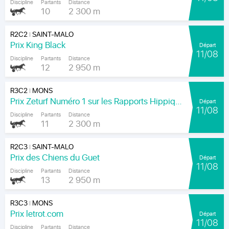
Discipline
Partants
Distance
10
2 300 m
R2C2
SAINT-MALO
|
Prix King Black
Départ
11/08
Discipline
Partants
Distance
12
2 950 m
R3C2
MONS
|
Prix Zeturf Numéro 1 sur les Rapports Hippiques
Départ
11/08
Discipline
Partants
Distance
11
2 300 m
R2C3
SAINT-MALO
|
Prix des Chiens du Guet
Départ
11/08
Discipline
Partants
Distance
13
2 950 m
R3C3
MONS
|
Prix letrot.com
Départ
11/08
Discipline
Partants
Distance