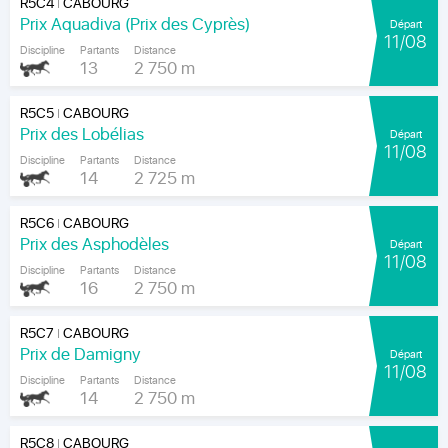
R5C4
CABOURG
|
Prix Aquadiva (Prix des Cyprès)
Départ
11/08
Discipline
Partants
Distance
13
2 750 m
R5C5
CABOURG
|
Prix des Lobélias
Départ
11/08
Discipline
Partants
Distance
14
2 725 m
R5C6
CABOURG
|
Prix des Asphodèles
Départ
11/08
Discipline
Partants
Distance
16
2 750 m
R5C7
CABOURG
|
Prix de Damigny
Départ
11/08
Discipline
Partants
Distance
14
2 750 m
R5C8
CABOURG
|