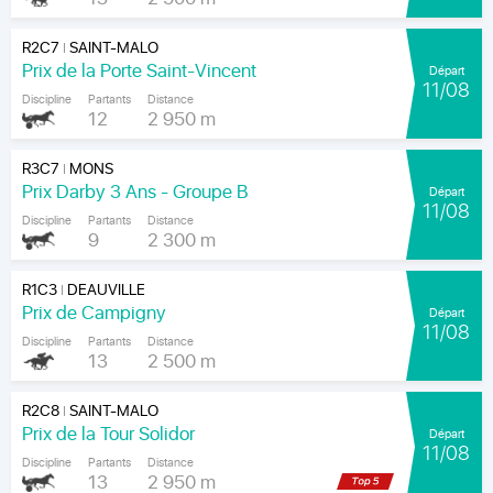
R2C7
SAINT-MALO
|
Prix de la Porte Saint-Vincent
Départ
11/08
Discipline
Partants
Distance
12
2 950 m
R3C7
MONS
|
Prix Darby 3 Ans - Groupe B
Départ
11/08
Discipline
Partants
Distance
9
2 300 m
R1C3
DEAUVILLE
|
Prix de Campigny
Départ
11/08
Discipline
Partants
Distance
13
2 500 m
R2C8
SAINT-MALO
|
Prix de la Tour Solidor
Départ
11/08
Discipline
Partants
Distance
13
2 950 m