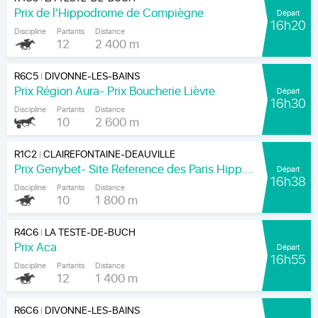
Prix de l'Hippodrome de Compiègne
Départ
16h20
Discipline
Partants
Distance
12
2 400 m
R6C5
DIVONNE-LES-BAINS
|
Prix Région Aura- Prix Boucherie Lièvre
Départ
16h30
Discipline
Partants
Distance
10
2 600 m
R1C2
CLAIREFONTAINE-DEAUVILLE
|
Prix Genybet- Site Reference des Paris Hipp.(px du Domaine du H. Bois)
Départ
16h38
Discipline
Partants
Distance
10
1 800 m
R4C6
LA TESTE-DE-BUCH
|
Prix Aca
Départ
16h55
Discipline
Partants
Distance
12
1 400 m
R6C6
DIVONNE-LES-BAINS
|