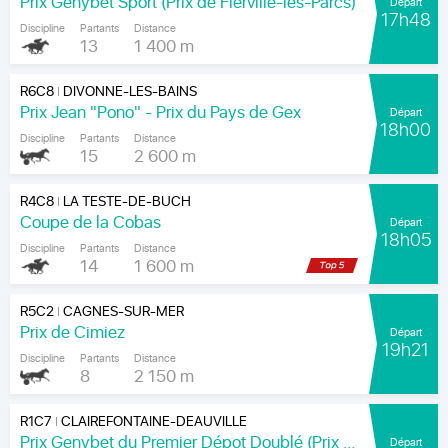
Prix Genybet Sport (Prix de Fierville-lès-Parcs)
Départ
17h48
Discipline
Partants
Distance
13
1 400 m
R6C8
DIVONNE-LES-BAINS
|
Prix Jean "Pono" - Prix du Pays de Gex
Départ
18h00
Discipline
Partants
Distance
15
2 600 m
R4C8
LA TESTE-DE-BUCH
|
Coupe de la Cobas
Départ
18h05
Discipline
Partants
Distance
14
1 600 m
R5C2
CAGNES-SUR-MER
|
Prix de Cimiez
Départ
19h21
Discipline
Partants
Distance
8
2 150 m
R1C7
CLAIREFONTAINE-DEAUVILLE
|
Prix Genybet du Premier Dépot Doublé (Prix The Wonder)
Départ