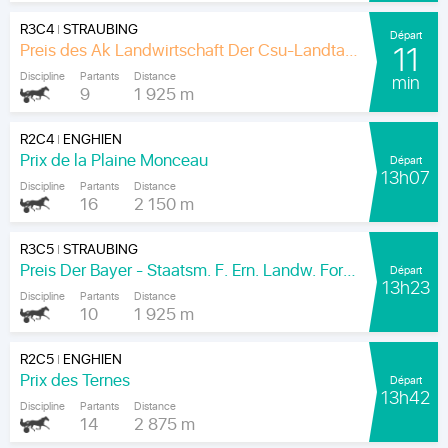
R3C4
STRAUBING
|
Départ
Preis des Ak Landwirtschaft Der Csu-Landtagsfraktion
11
Discipline
Partants
Distance
min
9
1 925 m
R2C4
ENGHIEN
|
Prix de la Plaine Monceau
Départ
13h07
Discipline
Partants
Distance
16
2 150 m
R3C5
STRAUBING
|
Preis Der Bayer - Staatsm. F. Ern. Landw. Forsten Und Tourism
Départ
13h23
Discipline
Partants
Distance
10
1 925 m
R2C5
ENGHIEN
|
Prix des Ternes
Départ
13h42
Discipline
Partants
Distance
14
2 875 m