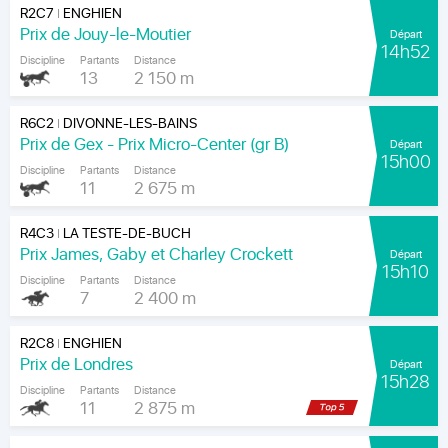
R2C7
ENGHIEN
|
Prix de Jouy-le-Moutier
Départ
14h52
Discipline
Partants
Distance
13
2 150 m
R6C2
DIVONNE-LES-BAINS
|
Prix de Gex - Prix Micro-Center (gr B)
Départ
15h00
Discipline
Partants
Distance
11
2 675 m
R4C3
LA TESTE-DE-BUCH
|
Prix James, Gaby et Charley Crockett
Départ
15h10
Discipline
Partants
Distance
7
2 400 m
R2C8
ENGHIEN
|
Prix de Londres
Départ
15h28
Discipline
Partants
Distance
11
2 875 m