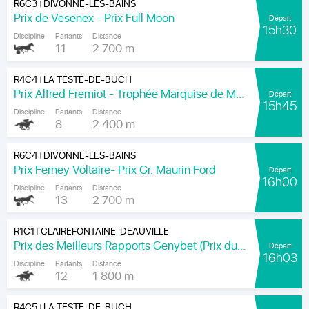
R6C3
DIVONNE-LES-BAINS
|
Prix de Vesenex - Prix Full Moon
Départ
15h30
Discipline
Partants
Distance
11
2 700 m
R4C4
LA TESTE-DE-BUCH
|
Prix Alfred Fremiot - Trophée Marquise de Moratalla
Départ
15h45
Discipline
Partants
Distance
8
2 400 m
R6C4
DIVONNE-LES-BAINS
|
Prix Ferney Voltaire- Prix Gr. Maurin Ford
Départ
16h00
Discipline
Partants
Distance
13
2 700 m
R1C1
CLAIREFONTAINE-DEAUVILLE
|
Prix des Meilleurs Rapports Genybet (Prix du Haut-Bois)
Départ
16h03
Discipline
Partants
Distance
12
1 800 m
R4C5
LA TESTE-DE-BUCH
|