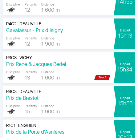
14h55
Discipline
Partants
Distance
12
1 600 m
R4C2
DEAUVILLE
|
Cavalassur - Prix d'Isigny
Départ
15h13
Discipline
Partants
Distance
12
1 900 m
R3C8
VICHY
|
Prix René & Jacques Bedel
Départ
15h34
Discipline
Partants
Distance
13
1 600 m
R4C3
DEAUVILLE
|
Prix de Brestot
Départ
15h55
Discipline
Partants
Distance
15
1 900 m
R1C1
ENGHIEN
|
Prix de la Porte d'Asnières
Départ
16h13