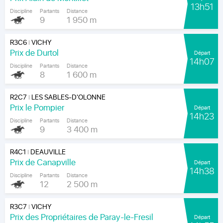
13h51
Discipline
Partants
Distance
9
1 950 m
R3C6
VICHY
|
Prix de Durtol
Départ
14h07
Discipline
Partants
Distance
8
1 600 m
R2C7
LES SABLES-D'OLONNE
|
Prix le Pompier
Départ
14h23
Discipline
Partants
Distance
9
3 400 m
R4C1
DEAUVILLE
|
Prix de Canapville
Départ
14h38
Discipline
Partants
Distance
12
2 500 m
R3C7
VICHY
|
Prix des Propriétaires de Paray-le-Fresil
Départ