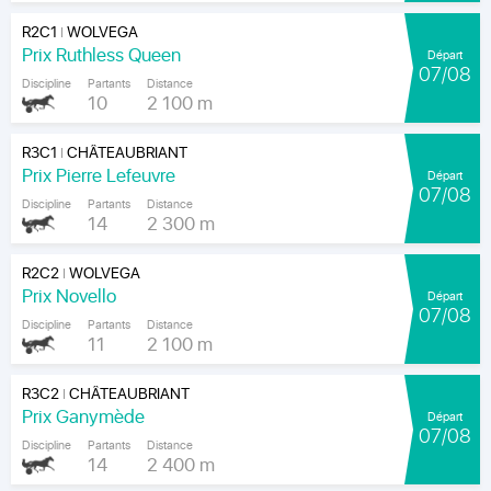
R2C1
WOLVEGA
|
Prix Ruthless Queen
Départ
07/08
Discipline
Partants
Distance
10
2 100 m
R3C1
CHÂTEAUBRIANT
|
Prix Pierre Lefeuvre
Départ
07/08
Discipline
Partants
Distance
14
2 300 m
R2C2
WOLVEGA
|
Prix Novello
Départ
07/08
Discipline
Partants
Distance
11
2 100 m
R3C2
CHÂTEAUBRIANT
|
Prix Ganymède
Départ
07/08
Discipline
Partants
Distance
14
2 400 m