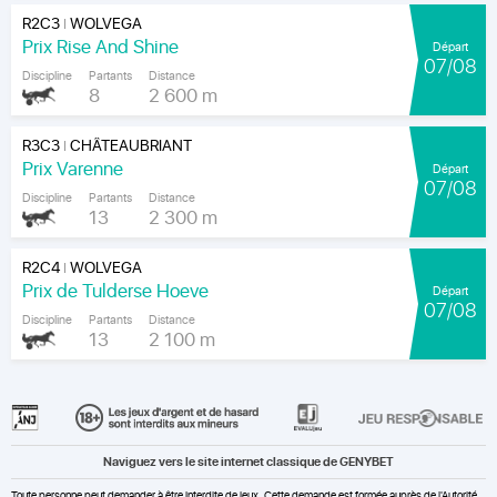
R2C3
WOLVEGA
|
Prix Rise And Shine
Départ
07/08
Discipline
Partants
Distance
8
2 600 m
R3C3
CHÂTEAUBRIANT
|
Prix Varenne
Départ
07/08
Discipline
Partants
Distance
13
2 300 m
R2C4
WOLVEGA
|
Prix de Tulderse Hoeve
Départ
07/08
Discipline
Partants
Distance
13
2 100 m
Naviguez vers le site internet classique de GENYBET
Toute personne peut demander à être interdite de jeux. Cette demande est formée auprès de l'Autorité