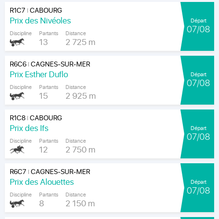
R1C7
CABOURG
|
Prix des Nivéoles
Départ
07/08
Discipline
Partants
Distance
13
2 725 m
R6C6
CAGNES-SUR-MER
|
Prix Esther Duflo
Départ
07/08
Discipline
Partants
Distance
15
2 925 m
R1C8
CABOURG
|
Prix des Ifs
Départ
07/08
Discipline
Partants
Distance
12
2 750 m
R6C7
CAGNES-SUR-MER
|
Prix des Alouettes
Départ
07/08
Discipline
Partants
Distance
8
2 150 m