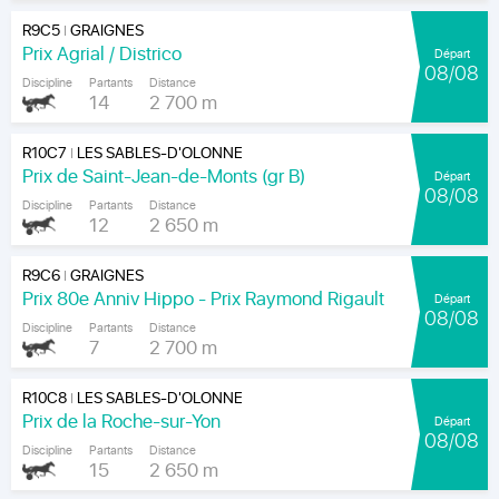
R9C5
GRAIGNES
|
Prix Agrial / Districo
Départ
08/08
Discipline
Partants
Distance
14
2 700 m
R10C7
LES SABLES-D'OLONNE
|
Prix de Saint-Jean-de-Monts (gr B)
Départ
08/08
Discipline
Partants
Distance
12
2 650 m
R9C6
GRAIGNES
|
Prix 80e Anniv Hippo - Prix Raymond Rigault
Départ
08/08
Discipline
Partants
Distance
7
2 700 m
R10C8
LES SABLES-D'OLONNE
|
Prix de la Roche-sur-Yon
Départ
08/08
Discipline
Partants
Distance
15
2 650 m