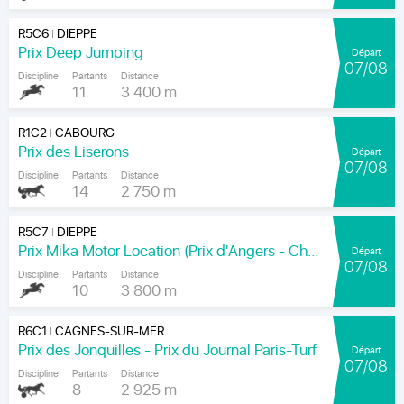
R5C6
DIEPPE
|
Prix Deep Jumping
Départ
07/08
Discipline
Partants
Distance
11
3 400 m
R1C2
CABOURG
|
Prix des Liserons
Départ
07/08
Discipline
Partants
Distance
14
2 750 m
R5C7
DIEPPE
|
Prix Mika Motor Location (Prix d'Angers - Chamionnat Paris-Turf des Apprentis-Jeunes-Jockeys)
Départ
07/08
Discipline
Partants
Distance
10
3 800 m
R6C1
CAGNES-SUR-MER
|
Prix des Jonquilles - Prix du Journal Paris-Turf
Départ
07/08
Discipline
Partants
Distance
8
2 925 m