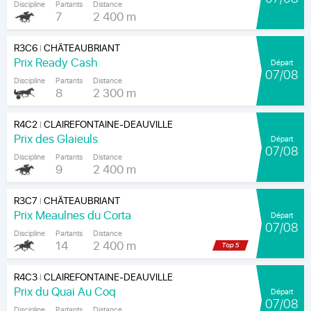
Discipline
Partants
Distance
7
2 400 m
R3C6
CHÂTEAUBRIANT
|
Prix Ready Cash
Départ
07/08
Discipline
Partants
Distance
8
2 300 m
R4C2
CLAIREFONTAINE-DEAUVILLE
|
Prix des Glaieuls
Départ
07/08
Discipline
Partants
Distance
9
2 400 m
R3C7
CHÂTEAUBRIANT
|
Prix Meaulnes du Corta
Départ
07/08
Discipline
Partants
Distance
14
2 400 m
R4C3
CLAIREFONTAINE-DEAUVILLE
|
Prix du Quai Au Coq
Départ
07/08
Discipline
Partants
Distance