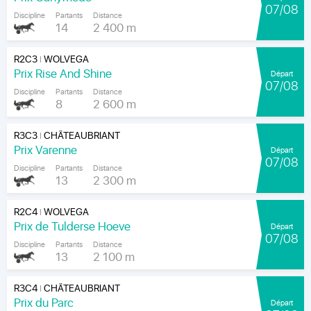
07/08
Discipline
Partants
Distance
14
2 400 m
R2C3
WOLVEGA
|
Prix Rise And Shine
Départ
07/08
Discipline
Partants
Distance
8
2 600 m
R3C3
CHÂTEAUBRIANT
|
Prix Varenne
Départ
07/08
Discipline
Partants
Distance
13
2 300 m
R2C4
WOLVEGA
|
Prix de Tulderse Hoeve
Départ
07/08
Discipline
Partants
Distance
13
2 100 m
R3C4
CHÂTEAUBRIANT
|
Prix du Parc
Départ