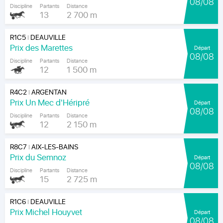
08/08
Discipline
Partants
Distance
13
2 700 m
R1C5
DEAUVILLE
|
Prix des Marettes
Départ
08/08
Discipline
Partants
Distance
12
1 500 m
R4C2
ARGENTAN
|
Prix Un Mec d'Héripré
Départ
08/08
Discipline
Partants
Distance
12
2 150 m
R8C7
AIX-LES-BAINS
|
Prix du Semnoz
Départ
08/08
Discipline
Partants
Distance
15
2 725 m
R1C6
DEAUVILLE
|
Prix Michel Houyvet
Départ
08/08