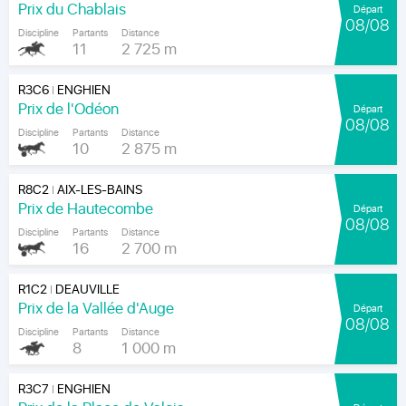
Prix du Chablais
Départ
08/08
Discipline
Partants
Distance
11
2 725 m
R3C6
ENGHIEN
|
Prix de l'Odéon
Départ
08/08
Discipline
Partants
Distance
10
2 875 m
R8C2
AIX-LES-BAINS
|
Prix de Hautecombe
Départ
08/08
Discipline
Partants
Distance
16
2 700 m
R1C2
DEAUVILLE
|
Prix de la Vallée d'Auge
Départ
08/08
Discipline
Partants
Distance
8
1 000 m
R3C7
ENGHIEN
|