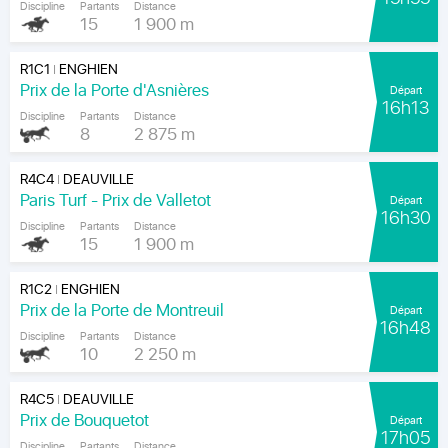
Discipline
Partants
Distance
15
1 900 m
R1C1
ENGHIEN
|
Prix de la Porte d'Asnières
Départ
16h13
Discipline
Partants
Distance
8
2 875 m
R4C4
DEAUVILLE
|
Paris Turf - Prix de Valletot
Départ
16h30
Discipline
Partants
Distance
15
1 900 m
R1C2
ENGHIEN
|
Prix de la Porte de Montreuil
Départ
16h48
Discipline
Partants
Distance
10
2 250 m
R4C5
DEAUVILLE
|
Prix de Bouquetot
Départ
17h05
Discipline
Partants
Distance