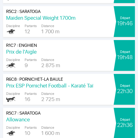
R5C2
SARATOGA
|
Maiden Special Weight 1700m
Départ
19h46
Discipline
Partants
Distance
12
1 700 m
R1C7
ENGHIEN
|
Prix de l'Aigle
Départ
19h48
Discipline
Partants
Distance
9
2 875 m
R6C8
PORNICHET-LA BAULE
|
Prix ESP Pornichet Football - Karaté Taï
Départ
22h30
Discipline
Partants
Distance
16
2 725 m
R5C7
SARATOGA
|
Allowance
Départ
22h36
Discipline
Partants
Distance
10
1 600 m