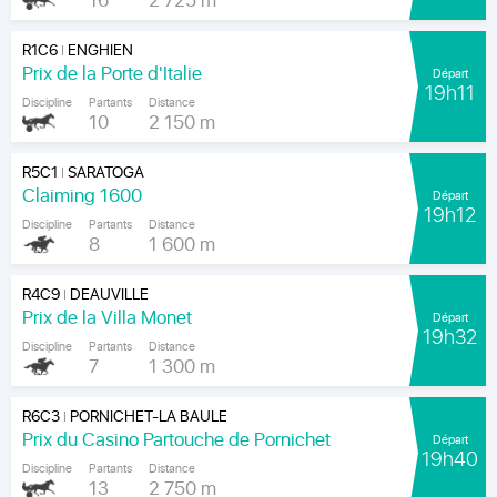
16
2 725 m
R1C6
ENGHIEN
|
Prix de la Porte d'Italie
Départ
19h11
Discipline
Partants
Distance
10
2 150 m
R5C1
SARATOGA
|
Claiming 1600
Départ
19h12
Discipline
Partants
Distance
8
1 600 m
R4C9
DEAUVILLE
|
Prix de la Villa Monet
Départ
19h32
Discipline
Partants
Distance
7
1 300 m
R6C3
PORNICHET-LA BAULE
|
Prix du Casino Partouche de Pornichet
Départ
19h40
Discipline
Partants
Distance
13
2 750 m