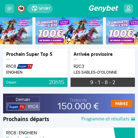
SPORT
Prochain Super Top 5
Arrivée provisoire
R1C8
R2C3
ENGHIEN
LES SABLES-D'OLONNE
20h15
9 - 1 - 8 - 2
Départ :
Demain
Tirelire de
150.000 €
PARIEZ
R1C4
Prochains départs
Programme et résultats
R1C8
ENGHIEN
|