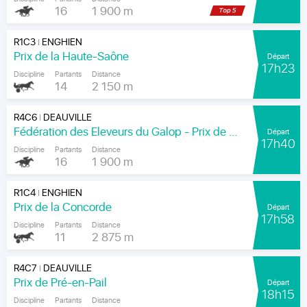
16
1 900 m
R1C3
ENGHIEN
|
Prix de la Haute-Saône
Départ
17h23
Discipline
Partants
Distance
14
2 150 m
R4C6
DEAUVILLE
|
Fédération des Eleveurs du Galop - Prix de Colletot
Départ
17h40
Discipline
Partants
Distance
16
1 900 m
R1C4
ENGHIEN
|
Prix de la Concorde
Départ
17h58
Discipline
Partants
Distance
11
2 875 m
R4C7
DEAUVILLE
|
Prix de Pré-en-Pail
Départ
18h15
Discipline
Partants
Distance