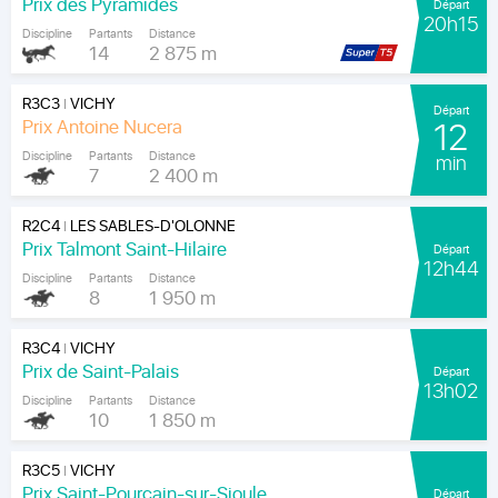
Prix des Pyramides
Départ
20h15
Discipline
Partants
Distance
14
2 875 m
R3C3
VICHY
|
Départ
Prix Antoine Nucera
12
Discipline
Partants
Distance
min
7
2 400 m
R2C4
LES SABLES-D'OLONNE
|
Prix Talmont Saint-Hilaire
Départ
12h44
Discipline
Partants
Distance
8
1 950 m
R3C4
VICHY
|
Prix de Saint-Palais
Départ
13h02
Discipline
Partants
Distance
10
1 850 m
R3C5
VICHY
|
Prix Saint-Pourçain-sur-Sioule
Départ