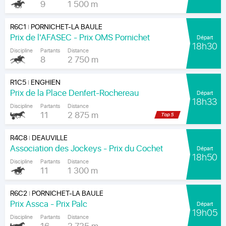
9
1 500 m
R6C1
PORNICHET-LA BAULE
|
Prix de l'AFASEC - Prix OMS Pornichet
Départ
18h30
Discipline
Partants
Distance
8
2 750 m
R1C5
ENGHIEN
|
Prix de la Place Denfert-Rochereau
Départ
18h33
Discipline
Partants
Distance
11
2 875 m
R4C8
DEAUVILLE
|
Association des Jockeys - Prix du Cochet
Départ
18h50
Discipline
Partants
Distance
11
1 300 m
R6C2
PORNICHET-LA BAULE
|
Prix Assca - Prix Palc
Départ
19h05
Discipline
Partants
Distance