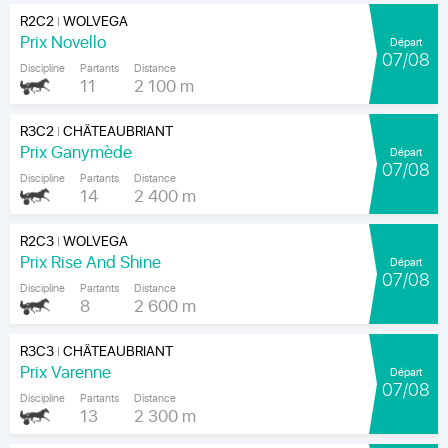
R2C2
WOLVEGA
|
Prix Novello
Départ
07/08
Discipline
Partants
Distance
11
2 100 m
R3C2
CHÂTEAUBRIANT
|
Prix Ganymède
Départ
07/08
Discipline
Partants
Distance
14
2 400 m
R2C3
WOLVEGA
|
Prix Rise And Shine
Départ
07/08
Discipline
Partants
Distance
8
2 600 m
R3C3
CHÂTEAUBRIANT
|
Prix Varenne
Départ
07/08
Discipline
Partants
Distance
13
2 300 m