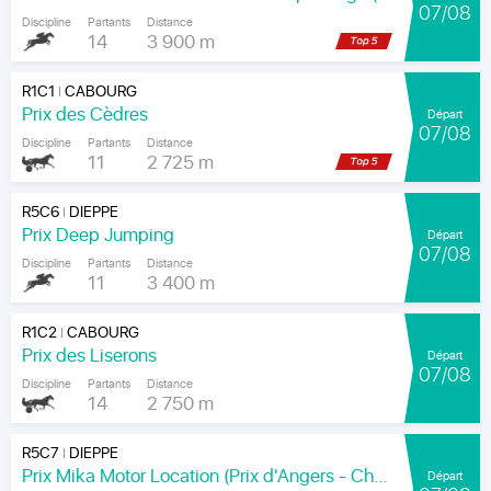
07/08
Discipline
Partants
Distance
14
3 900 m
R1C1
CABOURG
|
Prix des Cèdres
Départ
07/08
Discipline
Partants
Distance
11
2 725 m
R5C6
DIEPPE
|
Prix Deep Jumping
Départ
07/08
Discipline
Partants
Distance
11
3 400 m
R1C2
CABOURG
|
Prix des Liserons
Départ
07/08
Discipline
Partants
Distance
14
2 750 m
R5C7
DIEPPE
|
Prix Mika Motor Location (Prix d'Angers - Chamionnat Paris-Turf des Apprentis-Jeunes-Jockeys)
Départ