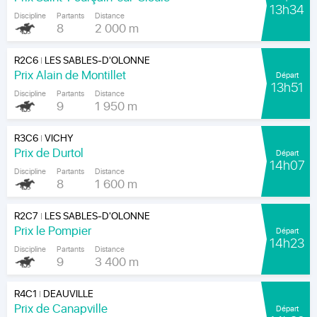
13h34
Discipline
Partants
Distance
8
2 000 m
R2C6
LES SABLES-D'OLONNE
|
Prix Alain de Montillet
Départ
13h51
Discipline
Partants
Distance
9
1 950 m
R3C6
VICHY
|
Prix de Durtol
Départ
14h07
Discipline
Partants
Distance
8
1 600 m
R2C7
LES SABLES-D'OLONNE
|
Prix le Pompier
Départ
14h23
Discipline
Partants
Distance
9
3 400 m
R4C1
DEAUVILLE
|
Prix de Canapville
Départ