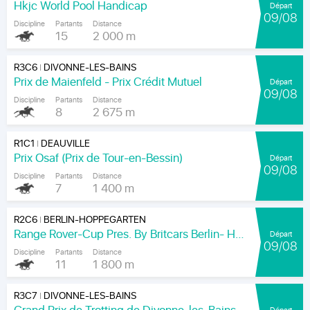
Hkjc World Pool Handicap
Départ
09/08
Discipline
Partants
Distance
15
2 000 m
R3C6
DIVONNE-LES-BAINS
|
Prix de Maienfeld - Prix Crédit Mutuel
Départ
09/08
Discipline
Partants
Distance
8
2 675 m
R1C1
DEAUVILLE
|
Prix Osaf (Prix de Tour-en-Bessin)
Départ
09/08
Discipline
Partants
Distance
7
1 400 m
R2C6
BERLIN-HOPPEGARTEN
|
Range Rover-Cup Pres. By Britcars Berlin- Hoppegartener Stutenp.
Départ
09/08
Discipline
Partants
Distance
11
1 800 m
R3C7
DIVONNE-LES-BAINS
|