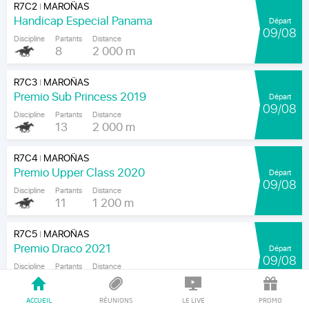
R7C2
MAROÑAS
|
Handicap Especial Panama
Départ
09/08
Discipline
Partants
Distance
8
2 000 m
R7C3
MAROÑAS
|
Premio Sub Princess 2019
Départ
09/08
Discipline
Partants
Distance
13
2 000 m
R7C4
MAROÑAS
|
Premio Upper Class 2020
Départ
09/08
Discipline
Partants
Distance
11
1 200 m
R7C5
MAROÑAS
|
Premio Draco 2021
Départ
09/08
Discipline
Partants
Distance
13
1 000 m
ACCUEIL
RÉUNIONS
LE LIVE
PROMO