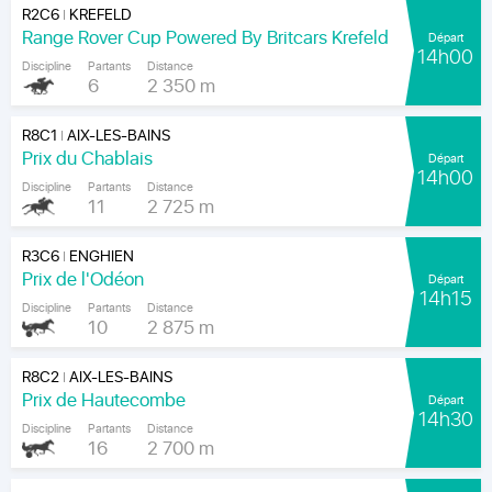
R2C6
KREFELD
|
Range Rover Cup Powered By Britcars Krefeld
Départ
14h00
Discipline
Partants
Distance
6
2 350 m
R8C1
AIX-LES-BAINS
|
Prix du Chablais
Départ
14h00
Discipline
Partants
Distance
11
2 725 m
R3C6
ENGHIEN
|
Prix de l'Odéon
Départ
14h15
Discipline
Partants
Distance
10
2 875 m
R8C2
AIX-LES-BAINS
|
Prix de Hautecombe
Départ
14h30
Discipline
Partants
Distance
16
2 700 m