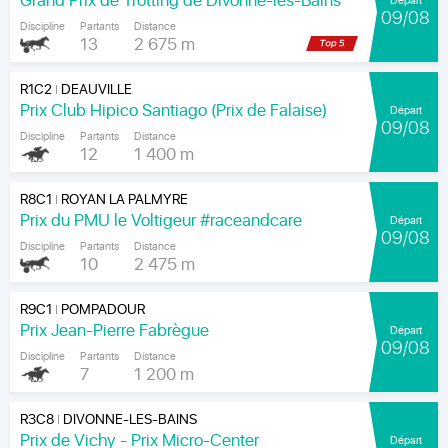
Grand Prix de Trotting de Divonne-les-Bains
Départ
09/08
Discipline
Partants
Distance
13
2 675 m
R1C2
DEAUVILLE
|
Prix Club Hipico Santiago (Prix de Falaise)
Départ
09/08
Discipline
Partants
Distance
12
1 400 m
R8C1
ROYAN LA PALMYRE
|
Prix du PMU le Voltigeur #raceandcare
Départ
09/08
Discipline
Partants
Distance
10
2 475 m
R9C1
POMPADOUR
|
Prix Jean-Pierre Fabrègue
Départ
09/08
Discipline
Partants
Distance
7
1 200 m
R3C8
DIVONNE-LES-BAINS
|
Prix de Vichy - Prix Micro-Center
Départ