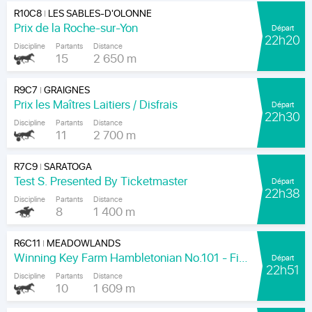
R10C8
LES SABLES-D'OLONNE
|
Prix de la Roche-sur-Yon
Départ
22h20
Discipline
Partants
Distance
15
2 650 m
R9C7
GRAIGNES
|
Prix les Maîtres Laitiers / Disfrais
Départ
22h30
Discipline
Partants
Distance
11
2 700 m
R7C9
SARATOGA
|
Test S. Presented By Ticketmaster
Départ
22h38
Discipline
Partants
Distance
8
1 400 m
R6C11
MEADOWLANDS
|
Winning Key Farm Hambletonian No.101 - Final
Départ
22h51
Discipline
Partants
Distance
10
1 609 m