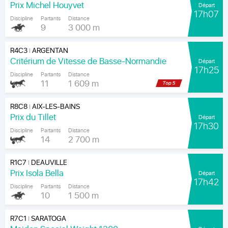
Prix Michel Houyvet
Départ
17h07
Discipline
Partants
Distance
9
3 000 m
R4C3
ARGENTAN
|
Critérium de Vitesse de Basse-Normandie
Départ
17h25
Discipline
Partants
Distance
11
1 609 m
R8C8
AIX-LES-BAINS
|
Prix du Tillet
Départ
17h30
Discipline
Partants
Distance
14
2 700 m
R1C7
DEAUVILLE
|
Prix Isola Bella
Départ
17h42
Discipline
Partants
Distance
10
1 500 m
R7C1
SARATOGA
|