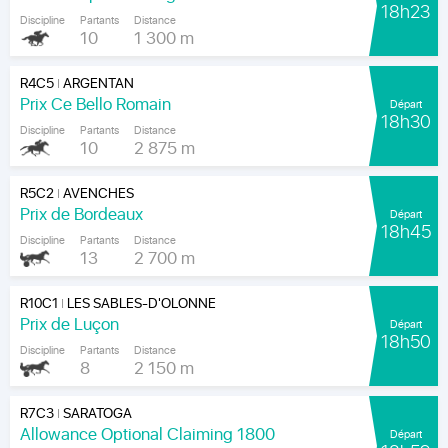
18h23
Discipline
Partants
Distance
10
1 300 m
R4C5
ARGENTAN
|
Prix Ce Bello Romain
Départ
18h30
Discipline
Partants
Distance
10
2 875 m
R5C2
AVENCHES
|
Prix de Bordeaux
Départ
18h45
Discipline
Partants
Distance
13
2 700 m
R10C1
LES SABLES-D'OLONNE
|
Prix de Luçon
Départ
18h50
Discipline
Partants
Distance
8
2 150 m
R7C3
SARATOGA
|
Allowance Optional Claiming 1800
Départ