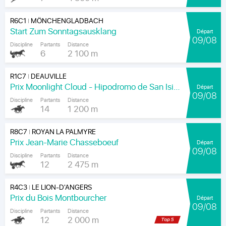
R6C1
MÖNCHENGLADBACH
|
Start Zum Sonntagsausklang
Départ
09/08
Discipline
Partants
Distance
6
2 100 m
R1C7
DEAUVILLE
|
Prix Moonlight Cloud - Hipodromo de San Isidro
Départ
09/08
Discipline
Partants
Distance
14
1 200 m
R8C7
ROYAN LA PALMYRE
|
Prix Jean-Marie Chasseboeuf
Départ
09/08
Discipline
Partants
Distance
12
2 475 m
R4C3
LE LION-D'ANGERS
|
Prix du Bois Montbourcher
Départ
09/08
Discipline
Partants
Distance
12
2 000 m