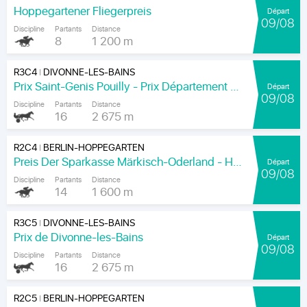
Hoppegartener Fliegerpreis
Départ
09/08
Discipline
Partants
Distance
8
1 200 m
R3C4
DIVONNE-LES-BAINS
|
Prix Saint-Genis Pouilly - Prix Département Ain
Départ
09/08
Discipline
Partants
Distance
16
2 675 m
R2C4
BERLIN-HOPPEGARTEN
|
Preis Der Sparkasse Märkisch-Oderland - Hkjc World Pool Trophy
Départ
09/08
Discipline
Partants
Distance
14
1 600 m
R3C5
DIVONNE-LES-BAINS
|
Prix de Divonne-les-Bains
Départ
09/08
Discipline
Partants
Distance
16
2 675 m
R2C5
BERLIN-HOPPEGARTEN
|