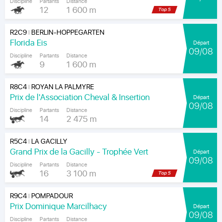
Discipline
Partants
Distance
12
1 600 m
R2C9
BERLIN-HOPPEGARTEN
|
Florida Eis
Départ
09/08
Discipline
Partants
Distance
9
1 600 m
R8C4
ROYAN LA PALMYRE
|
Prix de l'Association Cheval & Insertion
Départ
09/08
Discipline
Partants
Distance
14
2 475 m
R5C4
LA GACILLY
|
Grand Prix de la Gacilly - Trophée Vert
Départ
09/08
Discipline
Partants
Distance
16
3 100 m
R9C4
POMPADOUR
|
Prix Dominique Marcilhacy
Départ
09/08
Discipline
Partants
Distance