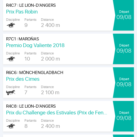
R4C7
LE LION-D'ANGERS
|
Prix Pas Robin
Départ
09/08
Discipline
Partants
Distance
9
2 400 m
R7C1
MAROÑAS
|
Premio Dog Valiente 2018
Départ
09/08
Discipline
Partants
Distance
10
2 000 m
R6C6
MÖNCHENGLADBACH
|
Prix des Cimes
Départ
09/08
Discipline
Partants
Distance
7
2 100 m
R4C8
LE LION-D'ANGERS
|
Prix du Challenge des Estivales (Prix de Feneu)
Départ
09/08
Discipline
Partants
Distance
8
2 400 m