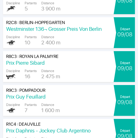
09/08
Discipline
Partants
Distance
5
3 900 m
R2C8
BERLIN-HOPPEGARTEN
|
Westminster 136¬ Grosser Preis Von Berlin
Départ
09/08
Discipline
Partants
Distance
10
2 400 m
R8C3
ROYAN LA PALMYRE
|
Prix Pierre Sibard
Départ
09/08
Discipline
Partants
Distance
16
2 475 m
R9C3
POMPADOUR
|
Prix Guy Feuillard
Départ
09/08
Discipline
Partants
Distance
7
1 600 m
R1C4
DEAUVILLE
|
Prix Daphnis - Jockey Club Argentino
Départ
09/08