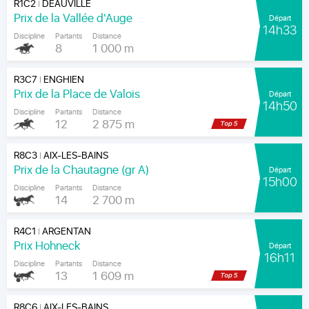
R1C2
DEAUVILLE
|
Prix de la Vallée d'Auge
Départ
14h33
Discipline
Partants
Distance
8
1 000 m
R3C7
ENGHIEN
|
Prix de la Place de Valois
Départ
14h50
Discipline
Partants
Distance
12
2 875 m
R8C3
AIX-LES-BAINS
|
Prix de la Chautagne (gr A)
Départ
15h00
Discipline
Partants
Distance
14
2 700 m
R4C1
ARGENTAN
|
Prix Hohneck
Départ
16h11
Discipline
Partants
Distance
13
1 609 m
R8C6
AIX-LES-BAINS
|