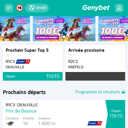
SPORT
Prochain Super Top 5
Arrivée provisoire
R1C3
R2C2
DEAUVILLE
KREFELD
15h15
Départ :
Prochains départs
Programme et résultats
R1C3
DEAUVILLE
|
Prix de Bayeux
Départ
15h15
Discipline
Partants
Distance
16
1 600 m