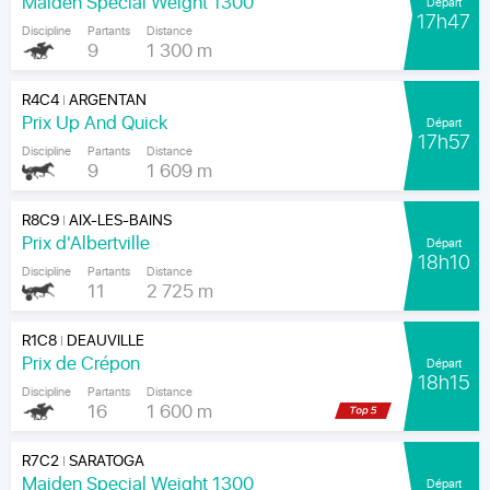
Maiden Special Weight 1300
Départ
17h47
Discipline
Partants
Distance
9
1 300 m
R4C4
ARGENTAN
|
Prix Up And Quick
Départ
17h57
Discipline
Partants
Distance
9
1 609 m
R8C9
AIX-LES-BAINS
|
Prix d'Albertville
Départ
18h10
Discipline
Partants
Distance
11
2 725 m
R1C8
DEAUVILLE
|
Prix de Crépon
Départ
18h15
Discipline
Partants
Distance
16
1 600 m
R7C2
SARATOGA
|
Maiden Special Weight 1300
Départ