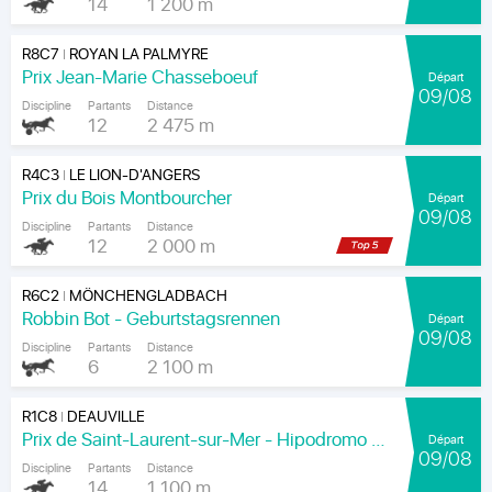
14
1 200 m
R8C7
ROYAN LA PALMYRE
|
Prix Jean-Marie Chasseboeuf
Départ
09/08
Discipline
Partants
Distance
12
2 475 m
R4C3
LE LION-D'ANGERS
|
Prix du Bois Montbourcher
Départ
09/08
Discipline
Partants
Distance
12
2 000 m
R6C2
MÖNCHENGLADBACH
|
Robbin Bot - Geburtstagsrennen
Départ
09/08
Discipline
Partants
Distance
6
2 100 m
R1C8
DEAUVILLE
|
Prix de Saint-Laurent-sur-Mer - Hipodromo de Maronas
Départ
09/08
Discipline
Partants
Distance
14
1 100 m