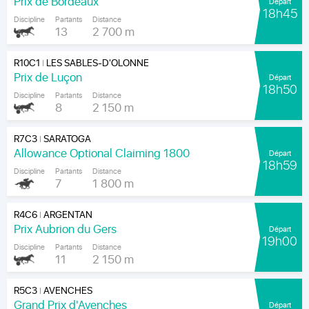
Prix de Bordeaux
Départ
18h45
Discipline
Partants
Distance
13
2 700 m
R10C1
LES SABLES-D'OLONNE
|
Prix de Luçon
Départ
18h50
Discipline
Partants
Distance
8
2 150 m
R7C3
SARATOGA
|
Allowance Optional Claiming 1800
Départ
18h59
Discipline
Partants
Distance
7
1 800 m
R4C6
ARGENTAN
|
Prix Aubrion du Gers
Départ
19h00
Discipline
Partants
Distance
11
2 150 m
R5C3
AVENCHES
|
Grand Prix d'Avenches
Départ