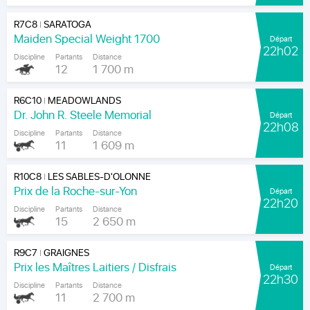
R7C8
SARATOGA
|
Maiden Special Weight 1700
Départ
22h02
Discipline
Partants
Distance
12
1 700 m
R6C10
MEADOWLANDS
|
Dr. John R. Steele Memorial
Départ
22h08
Discipline
Partants
Distance
11
1 609 m
R10C8
LES SABLES-D'OLONNE
|
Prix de la Roche-sur-Yon
Départ
22h20
Discipline
Partants
Distance
15
2 650 m
R9C7
GRAIGNES
|
Prix les Maîtres Laitiers / Disfrais
Départ
22h30
Discipline
Partants
Distance
11
2 700 m