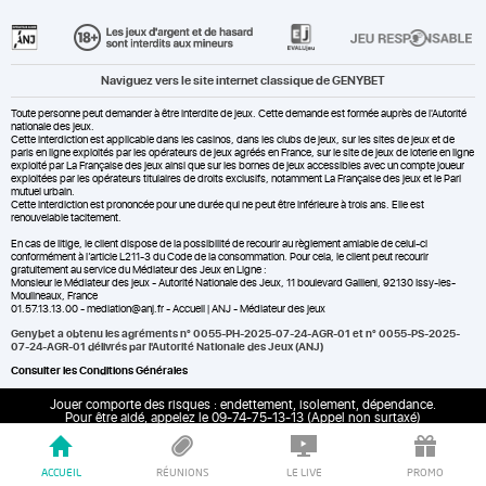
Naviguez vers le site internet classique de GENYBET
Toute personne peut demander à être interdite de jeux. Cette demande est formée auprès de l'Autorité
nationale des jeux.
Cette interdiction est applicable dans les casinos, dans les clubs de jeux, sur les sites de jeux et de
paris en ligne exploités par les opérateurs de jeux agréés en France, sur le site de jeux de loterie en ligne
exploité par La Française des jeux ainsi que sur les bornes de jeux accessibles avec un compte joueur
exploitées par les opérateurs titulaires de droits exclusifs, notamment La Française des jeux et le Pari
mutuel urbain.
Cette interdiction est prononcée pour une durée qui ne peut être inférieure à trois ans. Elle est
renouvelable tacitement.
En cas de litige, le client dispose de la possibilité de recourir au règlement amiable de celui-ci
conformément à l’article L211-3 du Code de la consommation. Pour cela, le client peut recourir
gratuitement au service du Médiateur des Jeux en Ligne :
Monsieur le Médiateur des jeux - Autorité Nationale des Jeux, 11 boulevard Gallieni, 92130 Issy-les-
Moulineaux, France
01.57.13.13.00 - mediation@anj.fr -
Accueil | ANJ - Médiateur des jeux
Genybet a obtenu les agréments n° 0055-PH-2025-07-24-AGR-01 et n° 0055-PS-2025-
07-24-AGR-01 délivrés par l'Autorité Nationale des Jeux (ANJ)
Consulter les Conditions Générales
Jouer comporte des risques : endettement, isolement, dépendance.
Pour être aidé, appelez le 09-74-75-13-13 (Appel non surtaxé)
ACCUEIL
RÉUNIONS
LE LIVE
PROMO