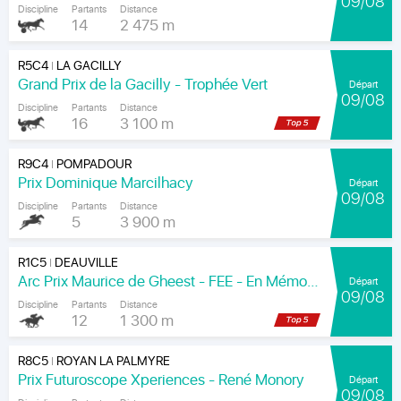
09/08
Discipline
Partants
Distance
14
2 475 m
R5C4
LA GACILLY
|
Grand Prix de la Gacilly - Trophée Vert
Départ
09/08
Discipline
Partants
Distance
16
3 100 m
R9C4
POMPADOUR
|
Prix Dominique Marcilhacy
Départ
09/08
Discipline
Partants
Distance
5
3 900 m
R1C5
DEAUVILLE
|
Arc Prix Maurice de Gheest - FEE - En Mémoire de Louis Romanet
Départ
09/08
Discipline
Partants
Distance
12
1 300 m
R8C5
ROYAN LA PALMYRE
|
Prix Futuroscope Xperiences - René Monory
Départ
09/08