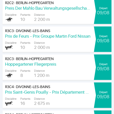
R2C2
BERLIN-HOPPEGARTEN
|
Preis Der Mahlo Bau Verwaltungsgesellschaft Mbh
Départ
09/08
Discipline
Partants
Distance
10
2 200 m
R3C3
DIVONNE-LES-BAINS
|
Prix de Feurs - Prix Groupe Martin Ford Nissan
Départ
09/08
Discipline
Partants
Distance
10
2 000 m
R2C3
BERLIN-HOPPEGARTEN
|
Hoppegartener Fliegerpreis
Départ
09/08
Discipline
Partants
Distance
8
1 200 m
R3C4
DIVONNE-LES-BAINS
|
Prix Saint-Genis Pouilly - Prix Département Ain
Départ
09/08
Discipline
Partants
Distance
16
2 675 m