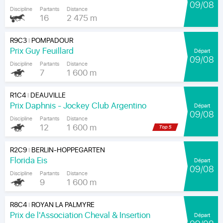
09/08
Discipline
Partants
Distance
16
2 475 m
R9C3
POMPADOUR
|
Prix Guy Feuillard
Départ
09/08
Discipline
Partants
Distance
7
1 600 m
R1C4
DEAUVILLE
|
Prix Daphnis - Jockey Club Argentino
Départ
09/08
Discipline
Partants
Distance
12
1 600 m
R2C9
BERLIN-HOPPEGARTEN
|
Florida Eis
Départ
09/08
Discipline
Partants
Distance
9
1 600 m
R8C4
ROYAN LA PALMYRE
|
Prix de l'Association Cheval & Insertion
Départ