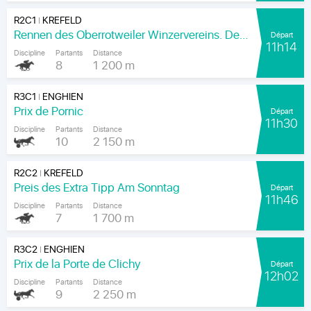
R2C1
KREFELD
|
Rennen des Oberrotweiler Winzervereins. Der Klassiker Am Kaiser.
Départ
11h14
Discipline
Partants
Distance
8
1 200 m
R3C1
ENGHIEN
|
Prix de Pornic
Départ
11h30
Discipline
Partants
Distance
10
2 150 m
R2C2
KREFELD
|
Preis des Extra Tipp Am Sonntag
Départ
11h46
Discipline
Partants
Distance
7
1 700 m
R3C2
ENGHIEN
|
Prix de la Porte de Clichy
Départ
12h02
Discipline
Partants
Distance
9
2 250 m