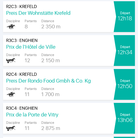
R2C3
KREFELD
|
Preis Der Wohnstätte Krefeld
Départ
12h18
Discipline
Partants
Distance
8
2 350 m
R3C3
ENGHIEN
|
Prix de l'Hôtel de Ville
Départ
12h34
Discipline
Partants
Distance
12
2 150 m
R2C4
KREFELD
|
Preis Der Rondo Food Gmbh & Co. Kg
Départ
12h50
Discipline
Partants
Distance
11
1 700 m
R3C4
ENGHIEN
|
Prix de la Porte de Vitry
Départ
13h06
Discipline
Partants
Distance
11
2 875 m