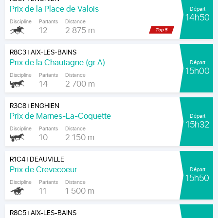
Prix de la Place de Valois
Départ
14h50
Discipline
Partants
Distance
12
2 875 m
R8C3
AIX-LES-BAINS
|
Prix de la Chautagne (gr A)
Départ
15h00
Discipline
Partants
Distance
14
2 700 m
R3C8
ENGHIEN
|
Prix de Marnes-La-Coquette
Départ
15h32
Discipline
Partants
Distance
10
2 150 m
R1C4
DEAUVILLE
|
Prix de Crevecoeur
Départ
15h50
Discipline
Partants
Distance
11
1 500 m
R8C5
AIX-LES-BAINS
|