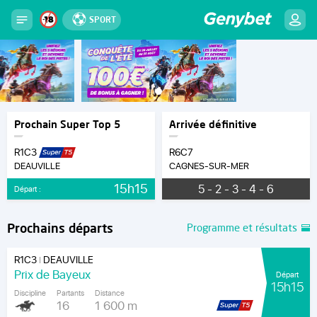
SPORT
Prochain Super Top 5
Arrivée définitive
R1C3
R6C7
DEAUVILLE
CAGNES-SUR-MER
15h15
5 - 2 - 3 - 4 - 6
Départ :
Prochains départs
Programme et résultats
R1C3
DEAUVILLE
|
Prix de Bayeux
Départ
15h15
Discipline
Partants
Distance
16
1 600 m