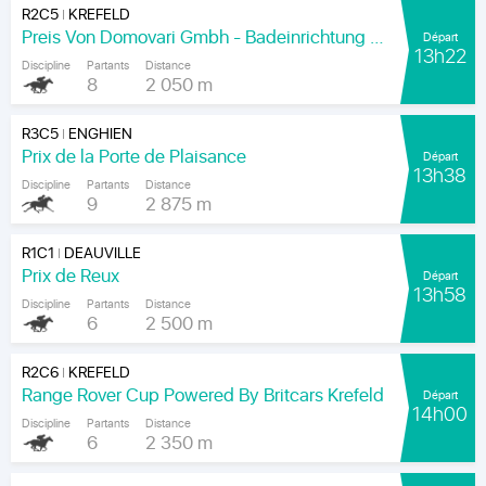
R2C5
KREFELD
|
Preis Von Domovari Gmbh - Badeinrichtung Auf Mass
Départ
13h22
Discipline
Partants
Distance
8
2 050 m
R3C5
ENGHIEN
|
Prix de la Porte de Plaisance
Départ
13h38
Discipline
Partants
Distance
9
2 875 m
R1C1
DEAUVILLE
|
Prix de Reux
Départ
13h58
Discipline
Partants
Distance
6
2 500 m
R2C6
KREFELD
|
Range Rover Cup Powered By Britcars Krefeld
Départ
14h00
Discipline
Partants
Distance
6
2 350 m