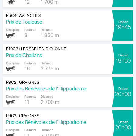
12
1 700 m
R5C4
AVENCHES
|
Prix de Toulouse
Départ
19h45
Discipline
Partants
Distance
8
1 950 m
R10C3
LES SABLES-D'OLONNE
|
Prix de Challans
Départ
19h50
Discipline
Partants
Distance
16
2 775 m
R9C2
GRAIGNES
|
Prix des Bénévoles de l'Hippodrome
Départ
20h00
Discipline
Partants
Distance
11
2 700 m
R9C2
GRAIGNES
|
Prix des Bénévoles de l'Hippodrome
Départ
20h00
Discipline
Partants
Distance
11
2 700 m