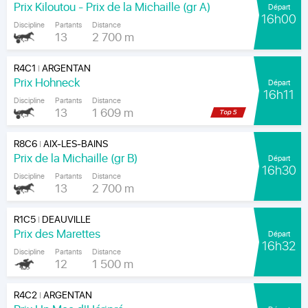
Prix Kiloutou - Prix de la Michaille (gr A)
Départ
16h00
Discipline
Partants
Distance
13
2 700 m
R4C1
ARGENTAN
|
Prix Hohneck
Départ
16h11
Discipline
Partants
Distance
13
1 609 m
R8C6
AIX-LES-BAINS
|
Prix de la Michaille (gr B)
Départ
16h30
Discipline
Partants
Distance
13
2 700 m
R1C5
DEAUVILLE
|
Prix des Marettes
Départ
16h32
Discipline
Partants
Distance
12
1 500 m
R4C2
ARGENTAN
|