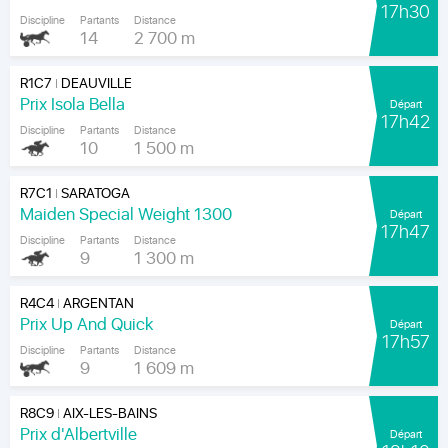
17h30
Discipline
Partants
Distance
14
2 700 m
R1C7
DEAUVILLE
|
Prix Isola Bella
Départ
17h42
Discipline
Partants
Distance
10
1 500 m
R7C1
SARATOGA
|
Maiden Special Weight 1300
Départ
17h47
Discipline
Partants
Distance
9
1 300 m
R4C4
ARGENTAN
|
Prix Up And Quick
Départ
17h57
Discipline
Partants
Distance
9
1 609 m
R8C9
AIX-LES-BAINS
|
Prix d'Albertville
Départ