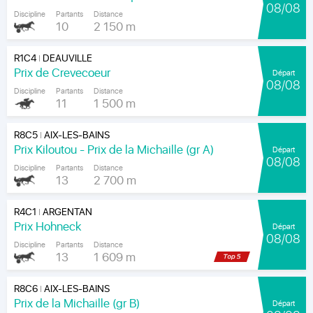
08/08
Discipline
Partants
Distance
10
2 150 m
R1C4
DEAUVILLE
|
Prix de Crevecoeur
Départ
08/08
Discipline
Partants
Distance
11
1 500 m
R8C5
AIX-LES-BAINS
|
Prix Kiloutou - Prix de la Michaille (gr A)
Départ
08/08
Discipline
Partants
Distance
13
2 700 m
R4C1
ARGENTAN
|
Prix Hohneck
Départ
08/08
Discipline
Partants
Distance
13
1 609 m
R8C6
AIX-LES-BAINS
|
Prix de la Michaille (gr B)
Départ