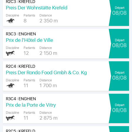
R2C3
KREFELD
|
Preis Der Wohnstätte Krefeld
Départ
08/08
Discipline
Partants
Distance
8
2 350 m
R3C3
ENGHIEN
|
Prix de l'Hôtel de Ville
Départ
08/08
Discipline
Partants
Distance
12
2 150 m
R2C4
KREFELD
|
Preis Der Rondo Food Gmbh & Co. Kg
Départ
08/08
Discipline
Partants
Distance
11
1 700 m
R3C4
ENGHIEN
|
Prix de la Porte de Vitry
Départ
08/08
Discipline
Partants
Distance
11
2 875 m
R2C5
KREFELD
|