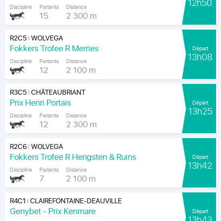
12h50
Discipline
Partants
Distance
15
2 300 m
R2C5
WOLVEGA
|
Fokkers Trofee R Merries
Départ
13h08
Discipline
Partants
Distance
12
2 100 m
R3C5
CHÂTEAUBRIANT
|
Prix Henri Portais
Départ
13h25
Discipline
Partants
Distance
12
2 300 m
R2C6
WOLVEGA
|
Fokkers Trofee R Hengsten & Ruins
Départ
13h42
Discipline
Partants
Distance
7
2 100 m
R4C1
CLAIREFONTAINE-DEAUVILLE
|
Genybet - Prix Kenmare
Départ
13h43