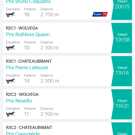
Prix Bruno Coquatrix
Départ
20h15
Discipline
Partants
Distance
16
2 750 m
R2C1
WOLVEGA
|
Prix Ruthless Queen
Départ
10h58
Discipline
Partants
Distance
10
2 100 m
R3C1
CHÂTEAUBRIANT
|
Prix Pierre Lefeuvre
Départ
11h14
Discipline
Partants
Distance
14
2 300 m
R2C2
WOLVEGA
|
Prix Novello
Départ
11h31
Discipline
Partants
Distance
11
2 100 m
R3C2
CHÂTEAUBRIANT
|
Prix Ganymède
Départ