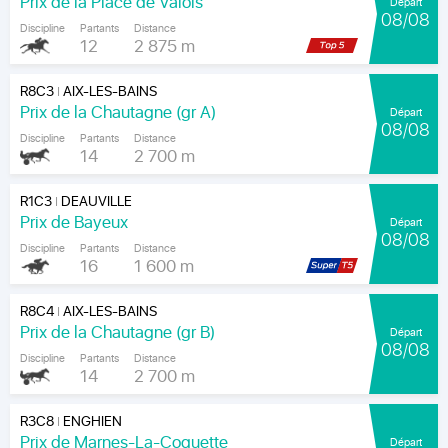
Prix de la Place de Valois
Départ
08/08
Discipline
Partants
Distance
12
2 875 m
R8C3
AIX-LES-BAINS
|
Prix de la Chautagne (gr A)
Départ
08/08
Discipline
Partants
Distance
14
2 700 m
R1C3
DEAUVILLE
|
Prix de Bayeux
Départ
08/08
Discipline
Partants
Distance
16
1 600 m
R8C4
AIX-LES-BAINS
|
Prix de la Chautagne (gr B)
Départ
08/08
Discipline
Partants
Distance
14
2 700 m
R3C8
ENGHIEN
|
Prix de Marnes-La-Coquette
Départ