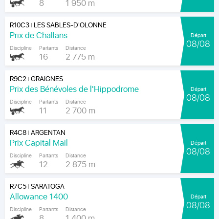
8
1 950 m
R10C3
LES SABLES-D'OLONNE
|
Prix de Challans
Départ
08/08
Discipline
Partants
Distance
16
2 775 m
R9C2
GRAIGNES
|
Prix des Bénévoles de l'Hippodrome
Départ
08/08
Discipline
Partants
Distance
11
2 700 m
R4C8
ARGENTAN
|
Prix Capital Mail
Départ
08/08
Discipline
Partants
Distance
12
2 875 m
R7C5
SARATOGA
|
Allowance 1400
Départ
08/08
Discipline
Partants
Distance
8
1 400 m