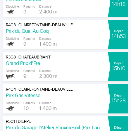
14h18
Discipline
Partants
Distance
9
2 400 m
R4C3
CLAIREFONTAINE-DEAUVILLE
|
Prix du Quai Au Coq
Départ
14h53
Discipline
Partants
Distance
9
1 400 m
R3C8
CHÂTEAUBRIANT
|
Grand Prix d'Eté
Départ
15h10
Discipline
Partants
Distance
9
2 300 m
R4C4
CLAIREFONTAINE-DEAUVILLE
|
Prix Gris Vitesse
Départ
15h28
Discipline
Partants
Distance
10
1 400 m
R5C1
DIEPPE
|
Prix du Garage l'Atelier Rouxmesnil (Prix Lands End)
Départ