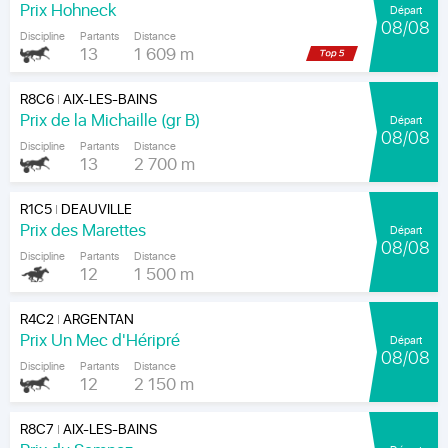
Prix Hohneck
Départ
08/08
Discipline
Partants
Distance
13
1 609 m
R8C6
AIX-LES-BAINS
|
Prix de la Michaille (gr B)
Départ
08/08
Discipline
Partants
Distance
13
2 700 m
R1C5
DEAUVILLE
|
Prix des Marettes
Départ
08/08
Discipline
Partants
Distance
12
1 500 m
R4C2
ARGENTAN
|
Prix Un Mec d'Héripré
Départ
08/08
Discipline
Partants
Distance
12
2 150 m
R8C7
AIX-LES-BAINS
|