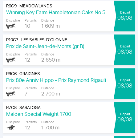
R6C9
MEADOWLANDS
|
Winning Key Farm Hambletonian Oaks No.56 - Final
Départ
08/08
Discipline
Partants
Distance
10
1 609 m
R10C7
LES SABLES-D'OLONNE
|
Prix de Saint-Jean-de-Monts (gr B)
Départ
08/08
Discipline
Partants
Distance
12
2 650 m
R9C6
GRAIGNES
|
Prix 80e Anniv Hippo - Prix Raymond Rigault
Départ
08/08
Discipline
Partants
Distance
7
2 700 m
R7C8
SARATOGA
|
Maiden Special Weight 1700
Départ
08/08
Discipline
Partants
Distance
12
1 700 m