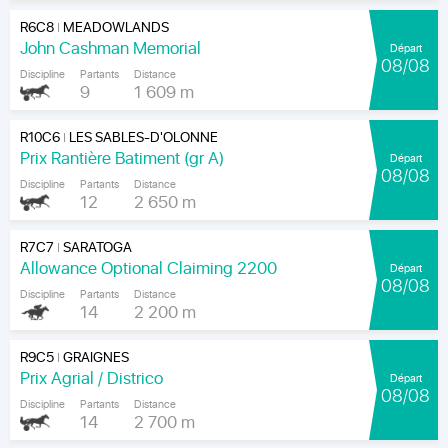
R6C8
MEADOWLANDS
|
John Cashman Memorial
Départ
08/08
Discipline
Partants
Distance
9
1 609 m
R10C6
LES SABLES-D'OLONNE
|
Prix Rantière Batiment (gr A)
Départ
08/08
Discipline
Partants
Distance
12
2 650 m
R7C7
SARATOGA
|
Allowance Optional Claiming 2200
Départ
08/08
Discipline
Partants
Distance
14
2 200 m
R9C5
GRAIGNES
|
Prix Agrial / Districo
Départ
08/08
Discipline
Partants
Distance
14
2 700 m