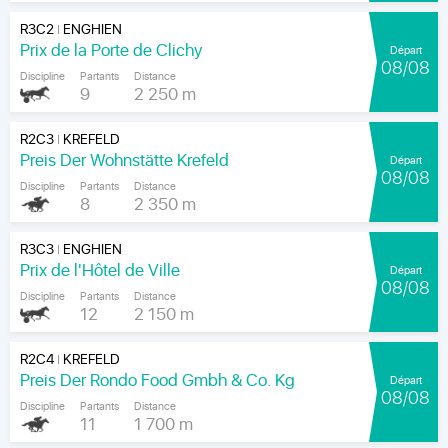
R3C2
ENGHIEN
|
Prix de la Porte de Clichy
Départ
08/08
Discipline
Partants
Distance
9
2 250 m
R2C3
KREFELD
|
Preis Der Wohnstätte Krefeld
Départ
08/08
Discipline
Partants
Distance
8
2 350 m
R3C3
ENGHIEN
|
Prix de l'Hôtel de Ville
Départ
08/08
Discipline
Partants
Distance
12
2 150 m
R2C4
KREFELD
|
Preis Der Rondo Food Gmbh & Co. Kg
Départ
08/08
Discipline
Partants
Distance
11
1 700 m