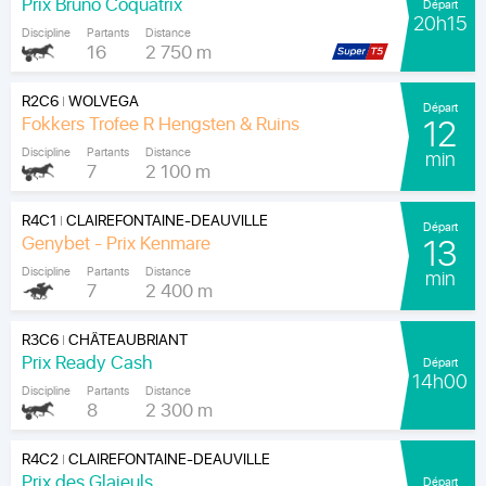
Prix Bruno Coquatrix
Départ
20h15
Discipline
Partants
Distance
16
2 750 m
R2C6
WOLVEGA
|
Départ
Fokkers Trofee R Hengsten & Ruins
12
Discipline
Partants
Distance
min
7
2 100 m
R4C1
CLAIREFONTAINE-DEAUVILLE
|
Départ
Genybet - Prix Kenmare
13
Discipline
Partants
Distance
min
7
2 400 m
R3C6
CHÂTEAUBRIANT
|
Prix Ready Cash
Départ
14h00
Discipline
Partants
Distance
8
2 300 m
R4C2
CLAIREFONTAINE-DEAUVILLE
|
Prix des Glaieuls
Départ