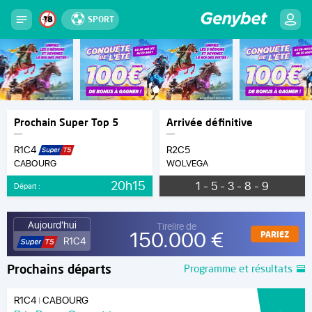
SPORT
Prochain Super Top 5
Arrivée définitive
R1C4
R2C5
CABOURG
WOLVEGA
20h15
1 - 5 - 3 - 8 - 9
Départ :
Aujourd'hui
Tirelire de
150.000 €
PARIEZ
R1C4
Prochains départs
Programme et résultats
R1C4
CABOURG
|