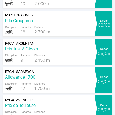
10
2 000 m
R9C1
GRAIGNES
|
Prix Groupama
Départ
08/08
Discipline
Partants
Distance
16
2 700 m
R4C7
ARGENTAN
|
Prix Just A Gigolo
Départ
08/08
Discipline
Partants
Distance
9
2 150 m
R7C4
SARATOGA
|
Allowance 1700
Départ
08/08
Discipline
Partants
Distance
12
1 700 m
R5C4
AVENCHES
|
Prix de Toulouse
Départ
08/08
Discipline
Partants
Distance