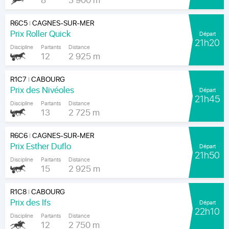
8
3 900 m
R6C5
CAGNES-SUR-MER
|
Prix Roller Quick
Départ
21h20
Discipline
Partants
Distance
12
2 925 m
R1C7
CABOURG
|
Prix des Nivéoles
Départ
21h45
Discipline
Partants
Distance
13
2 725 m
R6C6
CAGNES-SUR-MER
|
Prix Esther Duflo
Départ
21h50
Discipline
Partants
Distance
15
2 925 m
R1C8
CABOURG
|
Prix des Ifs
Départ
22h10
Discipline
Partants
Distance
12
2 750 m