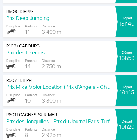
R5C6
DIEPPE
|
Prix Deep Jumping
Départ
18h40
Discipline
Partants
Distance
11
3 400 m
R1C2
CABOURG
|
Prix des Liserons
Départ
18h58
Discipline
Partants
Distance
14
2 750 m
R5C7
DIEPPE
|
Prix Mika Motor Location (Prix d'Angers - Chamionnat Paris-Turf des Apprentis-Jeunes-Jockeys)
Départ
19h15
Discipline
Partants
Distance
10
3 800 m
R6C1
CAGNES-SUR-MER
|
Prix des Jonquilles - Prix du Journal Paris-Turf
Départ
19h20
Discipline
Partants
Distance
8
2 925 m