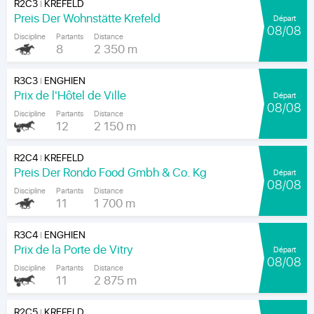
R2C3
KREFELD
|
Preis Der Wohnstätte Krefeld
Départ
08/08
Discipline
Partants
Distance
8
2 350 m
R3C3
ENGHIEN
|
Prix de l'Hôtel de Ville
Départ
08/08
Discipline
Partants
Distance
12
2 150 m
R2C4
KREFELD
|
Preis Der Rondo Food Gmbh & Co. Kg
Départ
08/08
Discipline
Partants
Distance
11
1 700 m
R3C4
ENGHIEN
|
Prix de la Porte de Vitry
Départ
08/08
Discipline
Partants
Distance
11
2 875 m
R2C5
KREFELD
|