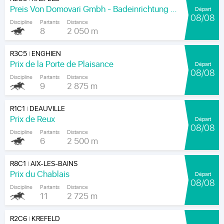
Preis Von Domovari Gmbh - Badeinrichtung Auf Mass
Départ
08/08
Discipline
Partants
Distance
8
2 050 m
R3C5
ENGHIEN
|
Prix de la Porte de Plaisance
Départ
08/08
Discipline
Partants
Distance
9
2 875 m
R1C1
DEAUVILLE
|
Prix de Reux
Départ
08/08
Discipline
Partants
Distance
6
2 500 m
R8C1
AIX-LES-BAINS
|
Prix du Chablais
Départ
08/08
Discipline
Partants
Distance
11
2 725 m
R2C6
KREFELD
|