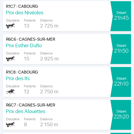
R1C7
CABOURG
|
Prix des Nivéoles
Départ
21h45
Discipline
Partants
Distance
13
2 725 m
R6C6
CAGNES-SUR-MER
|
Prix Esther Duflo
Départ
21h50
Discipline
Partants
Distance
15
2 925 m
R1C8
CABOURG
|
Prix des Ifs
Départ
22h10
Discipline
Partants
Distance
12
2 750 m
R6C7
CAGNES-SUR-MER
|
Prix des Alouettes
Départ
22h20
Discipline
Partants
Distance
8
2 150 m