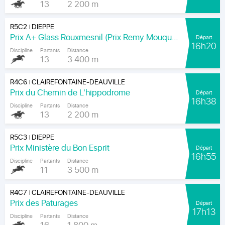
13
2 200 m
R5C2
DIEPPE
|
Prix A+ Glass Rouxmesnil (Prix Remy Mouquet)
Départ
16h20
Discipline
Partants
Distance
13
3 400 m
R4C6
CLAIREFONTAINE-DEAUVILLE
|
Prix du Chemin de L'hippodrome
Départ
16h38
Discipline
Partants
Distance
13
2 200 m
R5C3
DIEPPE
|
Prix Ministère du Bon Esprit
Départ
16h55
Discipline
Partants
Distance
11
3 500 m
R4C7
CLAIREFONTAINE-DEAUVILLE
|
Prix des Paturages
Départ
17h13
Discipline
Partants
Distance