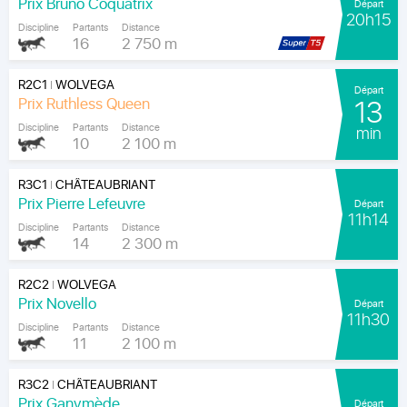
Prix Bruno Coquatrix
Départ
20h15
Discipline
Partants
Distance
16
2 750 m
R2C1
WOLVEGA
|
Départ
Prix Ruthless Queen
13
Discipline
Partants
Distance
min
10
2 100 m
R3C1
CHÂTEAUBRIANT
|
Prix Pierre Lefeuvre
Départ
11h14
Discipline
Partants
Distance
14
2 300 m
R2C2
WOLVEGA
|
Prix Novello
Départ
11h30
Discipline
Partants
Distance
11
2 100 m
R3C2
CHÂTEAUBRIANT
|
Prix Ganymède
Départ