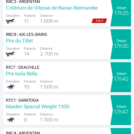
R4C3
ARGENTAN
|
Critérium de Vitesse de Basse-Normandie
Départ
17h25
Discipline
Partants
Distance
11
1 609 m
R8C8
AIX-LES-BAINS
|
Prix du Tillet
Départ
17h30
Discipline
Partants
Distance
14
2 700 m
R1C7
DEAUVILLE
|
Prix Isola Bella
Départ
17h42
Discipline
Partants
Distance
10
1 500 m
R7C1
SARATOGA
|
Maiden Special Weight 1300
Départ
17h47
Discipline
Partants
Distance
9
1 300 m
R4C4
ARGENTAN
|