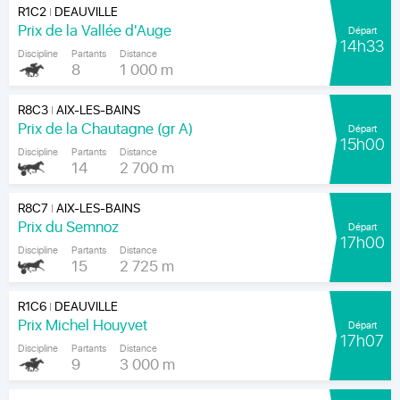
R1C2
DEAUVILLE
|
Prix de la Vallée d'Auge
Départ
14h33
Discipline
Partants
Distance
8
1 000 m
R8C3
AIX-LES-BAINS
|
Prix de la Chautagne (gr A)
Départ
15h00
Discipline
Partants
Distance
14
2 700 m
R8C7
AIX-LES-BAINS
|
Prix du Semnoz
Départ
17h00
Discipline
Partants
Distance
15
2 725 m
R1C6
DEAUVILLE
|
Prix Michel Houyvet
Départ
17h07
Discipline
Partants
Distance
9
3 000 m