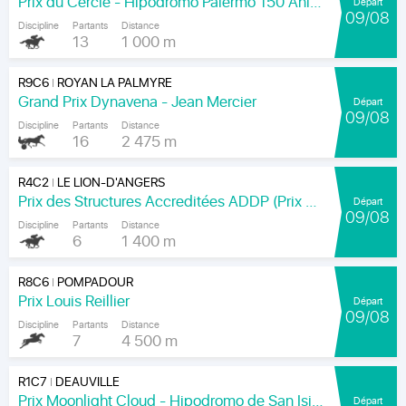
Prix du Cercle - Hipodromo Palermo 150 Aniversario
Départ
09/08
Discipline
Partants
Distance
13
1 000 m
R9C6
ROYAN LA PALMYRE
|
Grand Prix Dynavena - Jean Mercier
Départ
09/08
Discipline
Partants
Distance
16
2 475 m
R4C2
LE LION-D'ANGERS
|
Prix des Structures Accreditées ADDP (Prix Léon Carabin)
Départ
09/08
Discipline
Partants
Distance
6
1 400 m
R8C6
POMPADOUR
|
Prix Louis Reillier
Départ
09/08
Discipline
Partants
Distance
7
4 500 m
R1C7
DEAUVILLE
|
Prix Moonlight Cloud - Hipodromo de San Isidro
Départ