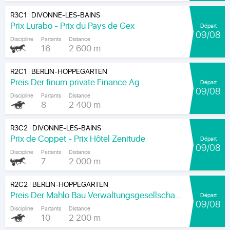
R3C1
DIVONNE-LES-BAINS
|
Prix Lurabo - Prix du Pays de Gex
Départ
09/08
Discipline
Partants
Distance
16
2 600 m
R2C1
BERLIN-HOPPEGARTEN
|
Preis Der finum.private Finance Ag
Départ
09/08
Discipline
Partants
Distance
8
2 400 m
R3C2
DIVONNE-LES-BAINS
|
Prix de Coppet - Prix Hôtel Zenitude
Départ
09/08
Discipline
Partants
Distance
7
2 000 m
R2C2
BERLIN-HOPPEGARTEN
|
Preis Der Mahlo Bau Verwaltungsgesellschaft Mbh
Départ
09/08
Discipline
Partants
Distance
10
2 200 m