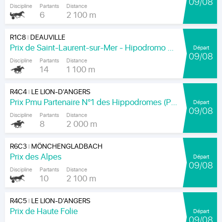
09/08
Discipline
Partants
Distance
6
2 100 m
R1C8
DEAUVILLE
|
Prix de Saint-Laurent-sur-Mer - Hipodromo de Maronas
Départ
09/08
Discipline
Partants
Distance
14
1 100 m
R4C4
LE LION-D'ANGERS
|
Prix Pmu Partenaire N°1 des Hippodromes (Prix du Moulin de Varennes)
Départ
09/08
Discipline
Partants
Distance
8
2 000 m
R6C3
MÖNCHENGLADBACH
|
Prix des Alpes
Départ
09/08
Discipline
Partants
Distance
10
2 100 m
R4C5
LE LION-D'ANGERS
|
Prix de Haute Folie
Départ
09/08