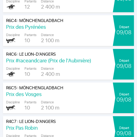
Discipline
Partants
Distance
12
2 400 m
R6C4
MÖNCHENGLADBACH
|
Prix des Pyrénées
Départ
09/08
Discipline
Partants
Distance
10
2 100 m
R4C6
LE LION-D'ANGERS
|
Prix #raceandcare (Prix de l'Aubinière)
Départ
09/08
Discipline
Partants
Distance
10
2 400 m
R6C5
MÖNCHENGLADBACH
|
Prix des Vosges
Départ
09/08
Discipline
Partants
Distance
10
2 100 m
R4C7
LE LION-D'ANGERS
|
Prix Pas Robin
Départ
09/08
Discipline
Partants
Distance