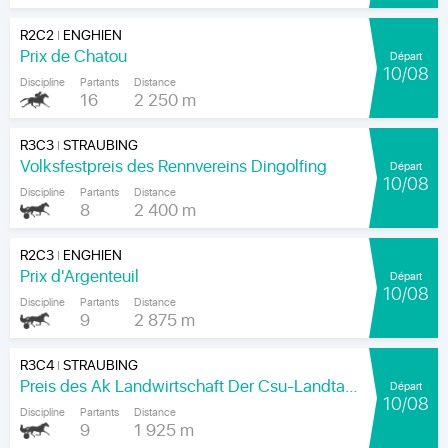
R2C2
ENGHIEN
|
Prix de Chatou
Départ
10/08
Discipline
Partants
Distance
16
2 250 m
R3C3
STRAUBING
|
Volksfestpreis des Rennvereins Dingolfing
Départ
10/08
Discipline
Partants
Distance
8
2 400 m
R2C3
ENGHIEN
|
Prix d'Argenteuil
Départ
10/08
Discipline
Partants
Distance
9
2 875 m
R3C4
STRAUBING
|
Preis des Ak Landwirtschaft Der Csu-Landtagsfraktion
Départ
10/08
Discipline
Partants
Distance
9
1 925 m