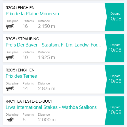
R2C4
ENGHIEN
|
Prix de la Plaine Monceau
Départ
10/08
Discipline
Partants
Distance
16
2 150 m
R3C5
STRAUBING
|
Preis Der Bayer - Staatsm. F. Ern. Landw. Forsten Und Tourism
Départ
10/08
Discipline
Partants
Distance
10
1 925 m
R2C5
ENGHIEN
|
Prix des Ternes
Départ
10/08
Discipline
Partants
Distance
14
2 875 m
R4C1
LA TESTE-DE-BUCH
|
Liwa International Stakes - Wathba Stallions
Départ
10/08
Discipline
Partants
Distance
5
2 000 m