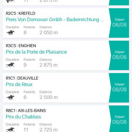
11
2 875 m
R2C5
KREFELD
|
Preis Von Domovari Gmbh - Badeinrichtung Auf Mass
Départ
08/08
Discipline
Partants
Distance
8
2 050 m
R3C5
ENGHIEN
|
Prix de la Porte de Plaisance
Départ
08/08
Discipline
Partants
Distance
9
2 875 m
R1C1
DEAUVILLE
|
Prix de Reux
Départ
08/08
Discipline
Partants
Distance
6
2 500 m
R8C1
AIX-LES-BAINS
|
Prix du Chablais
Départ
08/08
Discipline
Partants
Distance
11
2 725 m