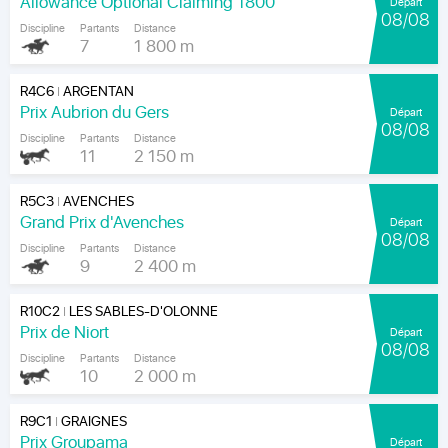
Allowance Optional Claiming 1800
Départ
08/08
Discipline
Partants
Distance
7
1 800 m
R4C6
ARGENTAN
|
Prix Aubrion du Gers
Départ
08/08
Discipline
Partants
Distance
11
2 150 m
R5C3
AVENCHES
|
Grand Prix d'Avenches
Départ
08/08
Discipline
Partants
Distance
9
2 400 m
R10C2
LES SABLES-D'OLONNE
|
Prix de Niort
Départ
08/08
Discipline
Partants
Distance
10
2 000 m
R9C1
GRAIGNES
|
Prix Groupama
Départ