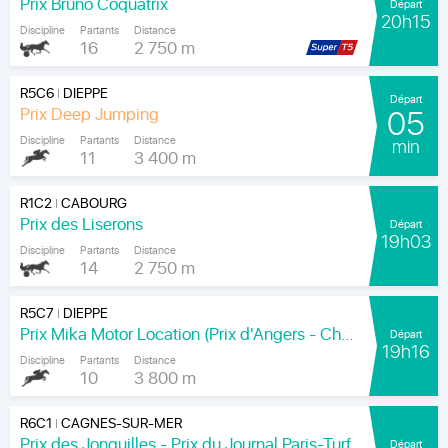
Prix Bruno Coquatrix
Départ
20h15
Discipline
Partants
Distance
16
2 750 m
R5C6
DIEPPE
|
Départ
Prix Deep Jumping
05
Discipline
Partants
Distance
min
11
3 400 m
R1C2
CABOURG
|
Prix des Liserons
Départ
19h03
Discipline
Partants
Distance
14
2 750 m
R5C7
DIEPPE
|
Prix Mika Motor Location (Prix d'Angers - Chamionnat Paris-Turf des Apprentis-Jeunes-Jockeys)
Départ
19h16
Discipline
Partants
Distance
10
3 800 m
R6C1
CAGNES-SUR-MER
|
Prix des Jonquilles - Prix du Journal Paris-Turf
Départ