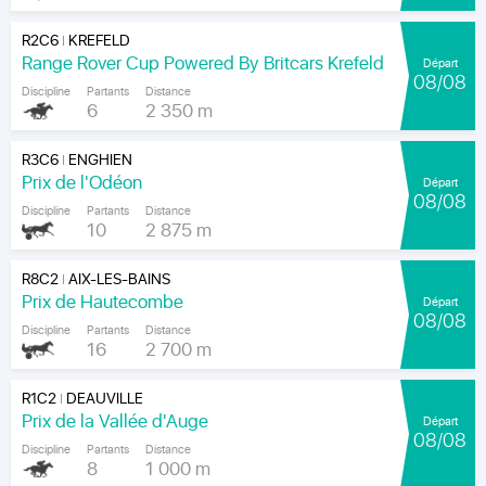
R2C6
KREFELD
|
Range Rover Cup Powered By Britcars Krefeld
Départ
08/08
Discipline
Partants
Distance
6
2 350 m
R3C6
ENGHIEN
|
Prix de l'Odéon
Départ
08/08
Discipline
Partants
Distance
10
2 875 m
R8C2
AIX-LES-BAINS
|
Prix de Hautecombe
Départ
08/08
Discipline
Partants
Distance
16
2 700 m
R1C2
DEAUVILLE
|
Prix de la Vallée d'Auge
Départ
08/08
Discipline
Partants
Distance
8
1 000 m