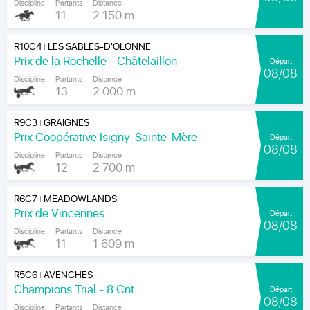
Discipline
Partants
Distance
11
2 150 m
R10C4
LES SABLES-D'OLONNE
|
Prix de la Rochelle - Châtelaillon
Départ
08/08
Discipline
Partants
Distance
13
2 000 m
R9C3
GRAIGNES
|
Prix Coopérative Isigny-Sainte-Mère
Départ
08/08
Discipline
Partants
Distance
12
2 700 m
R6C7
MEADOWLANDS
|
Prix de Vincennes
Départ
08/08
Discipline
Partants
Distance
11
1 609 m
R5C6
AVENCHES
|
Champions Trial - 8 Cnt
Départ
08/08
Discipline
Partants
Distance