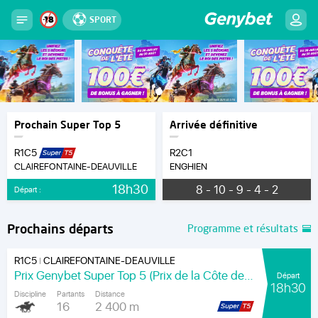
SPORT
Prochain Super Top 5
Arrivée définitive
R1C5
R2C1
CLAIREFONTAINE-DEAUVILLE
ENGHIEN
18h30
8 - 10 - 9 - 4 - 2
Départ :
Prochains départs
Programme et résultats
R1C5
CLAIREFONTAINE-DEAUVILLE
|
Prix Genybet Super Top 5 (Prix de la Côte de Nacre)
Départ
18h30
Discipline
Partants
Distance
16
2 400 m