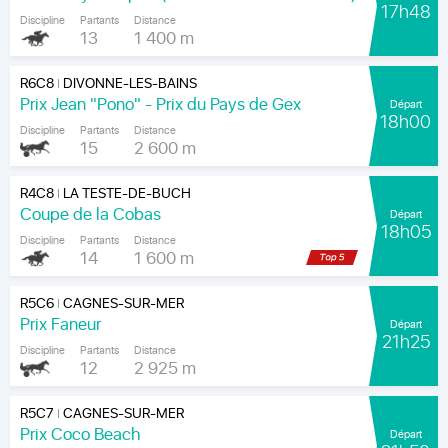
17h48
Discipline
Partants
Distance
13
1 400 m
R6C8
DIVONNE-LES-BAINS
|
Prix Jean "Pono" - Prix du Pays de Gex
Départ
18h00
Discipline
Partants
Distance
15
2 600 m
R4C8
LA TESTE-DE-BUCH
|
Coupe de la Cobas
Départ
18h05
Discipline
Partants
Distance
14
1 600 m
R5C6
CAGNES-SUR-MER
|
Prix Faneur
Départ
21h25
Discipline
Partants
Distance
12
2 925 m
R5C7
CAGNES-SUR-MER
|
Prix Coco Beach
Départ