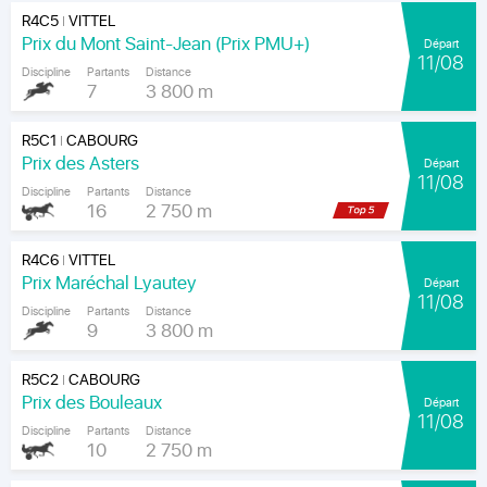
R4C5
VITTEL
|
Prix du Mont Saint-Jean (Prix PMU+)
Départ
11/08
Discipline
Partants
Distance
7
3 800 m
R5C1
CABOURG
|
Prix des Asters
Départ
11/08
Discipline
Partants
Distance
16
2 750 m
R4C6
VITTEL
|
Prix Maréchal Lyautey
Départ
11/08
Discipline
Partants
Distance
9
3 800 m
R5C2
CABOURG
|
Prix des Bouleaux
Départ
11/08
Discipline
Partants
Distance
10
2 750 m