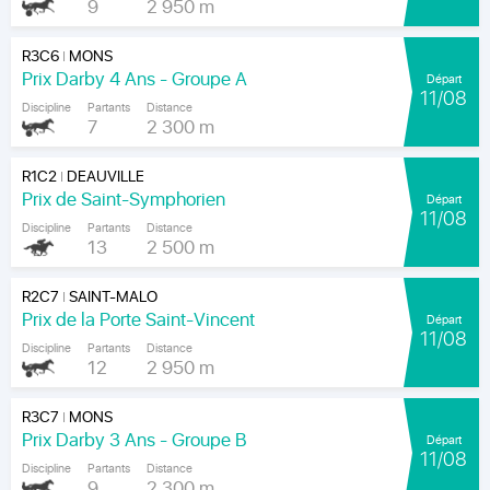
9
2 950 m
R3C6
MONS
|
Prix Darby 4 Ans - Groupe A
Départ
11/08
Discipline
Partants
Distance
7
2 300 m
R1C2
DEAUVILLE
|
Prix de Saint-Symphorien
Départ
11/08
Discipline
Partants
Distance
13
2 500 m
R2C7
SAINT-MALO
|
Prix de la Porte Saint-Vincent
Départ
11/08
Discipline
Partants
Distance
12
2 950 m
R3C7
MONS
|
Prix Darby 3 Ans - Groupe B
Départ
11/08
Discipline
Partants
Distance
9
2 300 m