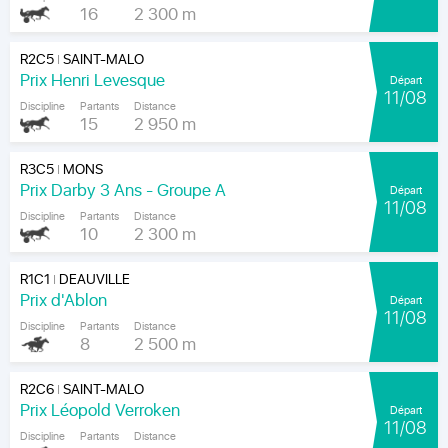
16
2 300 m
R2C5
SAINT-MALO
|
Prix Henri Levesque
Départ
11/08
Discipline
Partants
Distance
15
2 950 m
R3C5
MONS
|
Prix Darby 3 Ans - Groupe A
Départ
11/08
Discipline
Partants
Distance
10
2 300 m
R1C1
DEAUVILLE
|
Prix d'Ablon
Départ
11/08
Discipline
Partants
Distance
8
2 500 m
R2C6
SAINT-MALO
|
Prix Léopold Verroken
Départ
11/08
Discipline
Partants
Distance