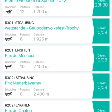
Premio Freedom Of Speech 2022
Départ
23h30
Discipline
Partants
Distance
12
1 200 m
R3C1
STRAUBING
|
wettstar.de - Gäubodenvolksfest-Trophy
Départ
10/08
Discipline
Partants
Distance
6
1 925 m
R2C1
ENGHIEN
|
Prix de Méricourt
Départ
10/08
Discipline
Partants
Distance
10
2 150 m
R3C2
STRAUBING
|
Prix Niederbayerntv
Départ
10/08
Discipline
Partants
Distance
8
2 400 m
R2C2
ENGHIEN
|
Prix de Chatou
Départ