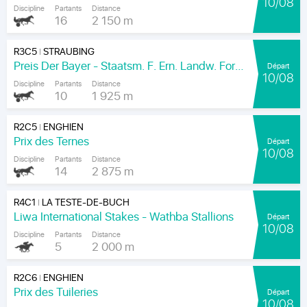
10/08
Discipline
Partants
Distance
16
2 150 m
R3C5
STRAUBING
|
Preis Der Bayer - Staatsm. F. Ern. Landw. Forsten Und Tourism
Départ
10/08
Discipline
Partants
Distance
10
1 925 m
R2C5
ENGHIEN
|
Prix des Ternes
Départ
10/08
Discipline
Partants
Distance
14
2 875 m
R4C1
LA TESTE-DE-BUCH
|
Liwa International Stakes - Wathba Stallions
Départ
10/08
Discipline
Partants
Distance
5
2 000 m
R2C6
ENGHIEN
|
Prix des Tuileries
Départ
10/08