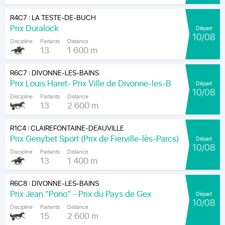
R4C7
LA TESTE-DE-BUCH
|
Prix Duralock
Départ
10/08
Discipline
Partants
Distance
13
1 600 m
R6C7
DIVONNE-LES-BAINS
|
Prix Louis Haret- Prix Ville de Divonne-les-B
Départ
10/08
Discipline
Partants
Distance
13
2 600 m
R1C4
CLAIREFONTAINE-DEAUVILLE
|
Prix Genybet Sport (Prix de Fierville-lès-Parcs)
Départ
10/08
Discipline
Partants
Distance
13
1 400 m
R6C8
DIVONNE-LES-BAINS
|
Prix Jean "Pono" - Prix du Pays de Gex
Départ
10/08
Discipline
Partants
Distance
15
2 600 m