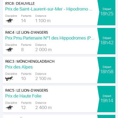
R1C8
DEAUVILLE
|
Prix de Saint-Laurent-sur-Mer - Hipodromo de Maronas
Départ
18h25
Discipline
Partants
Distance
14
1 100 m
R4C4
LE LION-D'ANGERS
|
Prix Pmu Partenaire N°1 des Hippodromes (Prix du Moulin de Varennes)
Départ
18h42
Discipline
Partants
Distance
8
2 000 m
R6C3
MÖNCHENGLADBACH
|
Prix des Alpes
Départ
18h58
Discipline
Partants
Distance
10
2 100 m
R4C5
LE LION-D'ANGERS
|
Prix de Haute Folie
Départ
19h14
Discipline
Partants
Distance
12
2 400 m