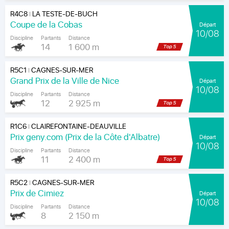
R4C8
LA TESTE-DE-BUCH
|
Coupe de la Cobas
Départ
10/08
Discipline
Partants
Distance
14
1 600 m
R5C1
CAGNES-SUR-MER
|
Grand Prix de la Ville de Nice
Départ
10/08
Discipline
Partants
Distance
12
2 925 m
R1C6
CLAIREFONTAINE-DEAUVILLE
|
Prix geny.com (Prix de la Côte d'Albatre)
Départ
10/08
Discipline
Partants
Distance
11
2 400 m
R5C2
CAGNES-SUR-MER
|
Prix de Cimiez
Départ
10/08
Discipline
Partants
Distance
8
2 150 m