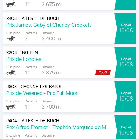
11
2 675 m
R4C3
LA TESTE-DE-BUCH
|
Prix James, Gaby et Charley Crockett
Départ
10/08
Discipline
Partants
Distance
7
2 400 m
R2C8
ENGHIEN
|
Prix de Londres
Départ
10/08
Discipline
Partants
Distance
11
2 875 m
R6C3
DIVONNE-LES-BAINS
|
Prix de Vesenex - Prix Full Moon
Départ
10/08
Discipline
Partants
Distance
11
2 700 m
R4C4
LA TESTE-DE-BUCH
|
Prix Alfred Fremiot - Trophée Marquise de Moratalla
Départ
10/08
Discipline
Partants
Distance