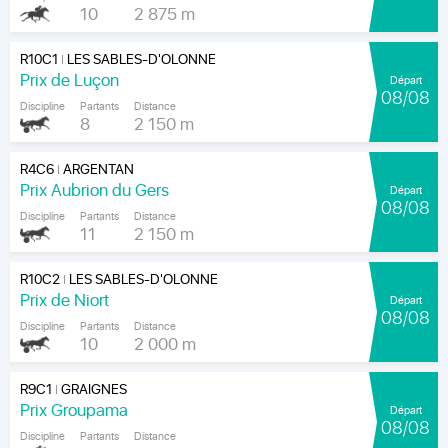
10
2 875 m
R10C1
LES SABLES-D'OLONNE
|
Prix de Luçon
Départ
08/08
Discipline
Partants
Distance
8
2 150 m
R4C6
ARGENTAN
|
Prix Aubrion du Gers
Départ
08/08
Discipline
Partants
Distance
11
2 150 m
R10C2
LES SABLES-D'OLONNE
|
Prix de Niort
Départ
08/08
Discipline
Partants
Distance
10
2 000 m
R9C1
GRAIGNES
|
Prix Groupama
Départ
08/08
Discipline
Partants
Distance