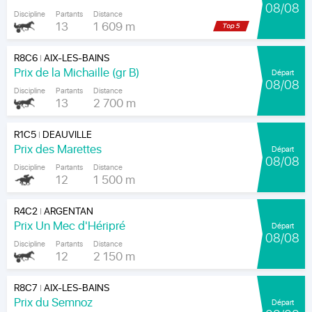
08/08
Discipline
Partants
Distance
13
1 609 m
R8C6
AIX-LES-BAINS
|
Prix de la Michaille (gr B)
Départ
08/08
Discipline
Partants
Distance
13
2 700 m
R1C5
DEAUVILLE
|
Prix des Marettes
Départ
08/08
Discipline
Partants
Distance
12
1 500 m
R4C2
ARGENTAN
|
Prix Un Mec d'Héripré
Départ
08/08
Discipline
Partants
Distance
12
2 150 m
R8C7
AIX-LES-BAINS
|
Prix du Semnoz
Départ