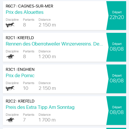
R6C7
CAGNES-SUR-MER
|
Prix des Alouettes
Départ
22h20
Discipline
Partants
Distance
8
2 150 m
R2C1
KREFELD
|
Rennen des Oberrotweiler Winzervereins. Der Klassiker Am Kaiser.
Départ
08/08
Discipline
Partants
Distance
8
1 200 m
R3C1
ENGHIEN
|
Prix de Pornic
Départ
08/08
Discipline
Partants
Distance
10
2 150 m
R2C2
KREFELD
|
Preis des Extra Tipp Am Sonntag
Départ
08/08
Discipline
Partants
Distance
7
1 700 m