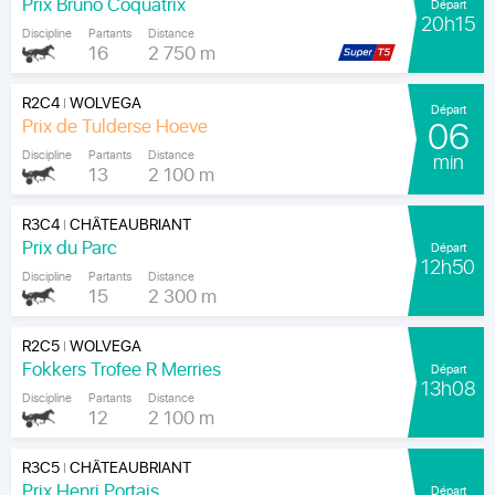
Prix Bruno Coquatrix
Départ
20h15
Discipline
Partants
Distance
16
2 750 m
R2C4
WOLVEGA
|
Départ
Prix de Tulderse Hoeve
06
Discipline
Partants
Distance
min
13
2 100 m
R3C4
CHÂTEAUBRIANT
|
Prix du Parc
Départ
12h50
Discipline
Partants
Distance
15
2 300 m
R2C5
WOLVEGA
|
Fokkers Trofee R Merries
Départ
13h08
Discipline
Partants
Distance
12
2 100 m
R3C5
CHÂTEAUBRIANT
|
Prix Henri Portais
Départ