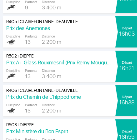
Discipline
Partants
Distance
9
3 400 m
R4C5
CLAIREFONTAINE-DEAUVILLE
|
Prix des Anemones
Départ
16h03
Discipline
Partants
Distance
13
2 200 m
R5C2
DIEPPE
|
Prix A+ Glass Rouxmesnil (Prix Remy Mouquet)
Départ
16h21
Discipline
Partants
Distance
13
3 400 m
R4C6
CLAIREFONTAINE-DEAUVILLE
|
Prix du Chemin de L'hippodrome
Départ
16h38
Discipline
Partants
Distance
13
2 200 m
R5C3
DIEPPE
|
Prix Ministère du Bon Esprit
Départ
16h55
Discipline
Partants
Distance