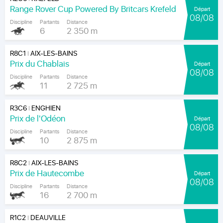
Range Rover Cup Powered By Britcars Krefeld
Départ
08/08
Discipline
Partants
Distance
6
2 350 m
R8C1
AIX-LES-BAINS
|
Prix du Chablais
Départ
08/08
Discipline
Partants
Distance
11
2 725 m
R3C6
ENGHIEN
|
Prix de l'Odéon
Départ
08/08
Discipline
Partants
Distance
10
2 875 m
R8C2
AIX-LES-BAINS
|
Prix de Hautecombe
Départ
08/08
Discipline
Partants
Distance
16
2 700 m
R1C2
DEAUVILLE
|