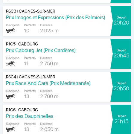
R6C3
CAGNES-SUR-MER
|
Prix Images et Expressions (Prix des Palmiers)
Départ
20h20
Discipline
Partants
Distance
10
2 925 m
R1C5
CABOURG
|
Prix Cabourg Jet (Prix Cardères)
Départ
20h45
Discipline
Partants
Distance
11
2 750 m
R6C4
CAGNES-SUR-MER
|
Prix Race And Care (Prix Mediterranée)
Départ
20h50
Discipline
Partants
Distance
13
2 700 m
R1C6
CABOURG
|
Prix des Dauphinelles
Départ
21h15
Discipline
Partants
Distance
13
2 050 m