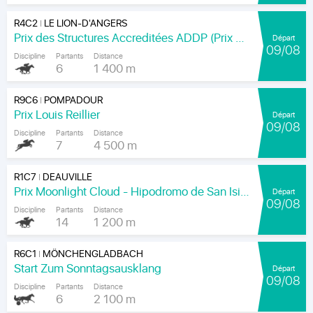
R4C2
LE LION-D'ANGERS
|
Prix des Structures Accreditées ADDP (Prix Léon Carabin)
Départ
09/08
Discipline
Partants
Distance
6
1 400 m
R9C6
POMPADOUR
|
Prix Louis Reillier
Départ
09/08
Discipline
Partants
Distance
7
4 500 m
R1C7
DEAUVILLE
|
Prix Moonlight Cloud - Hipodromo de San Isidro
Départ
09/08
Discipline
Partants
Distance
14
1 200 m
R6C1
MÖNCHENGLADBACH
|
Start Zum Sonntagsausklang
Départ
09/08
Discipline
Partants
Distance
6
2 100 m