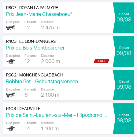
R8C7
ROYAN LA PALMYRE
|
Prix Jean-Marie Chasseboeuf
Départ
09/08
Discipline
Partants
Distance
12
2 475 m
R4C3
LE LION-D'ANGERS
|
Prix du Bois Montbourcher
Départ
09/08
Discipline
Partants
Distance
12
2 000 m
R6C2
MÖNCHENGLADBACH
|
Robbin Bot - Geburtstagsrennen
Départ
09/08
Discipline
Partants
Distance
6
2 100 m
R1C8
DEAUVILLE
|
Prix de Saint-Laurent-sur-Mer - Hipodromo de Maronas
Départ
09/08
Discipline
Partants
Distance
14
1 100 m