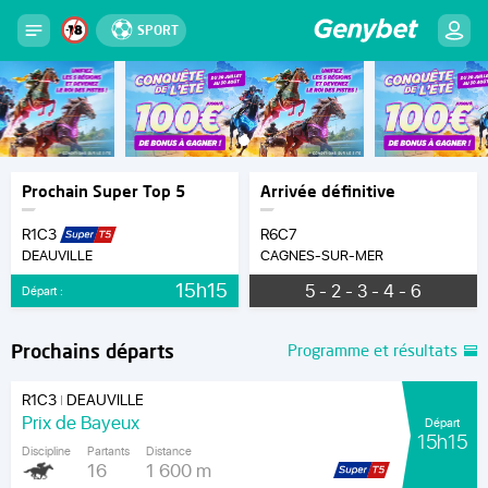
SPORT
Prochain Super Top 5
Arrivée définitive
R1C3
R6C7
DEAUVILLE
CAGNES-SUR-MER
15h15
5 - 2 - 3 - 4 - 6
Départ :
Prochains départs
Programme et résultats
R1C3
DEAUVILLE
|
Prix de Bayeux
Départ
15h15
Discipline
Partants
Distance
16
1 600 m