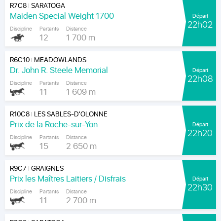
R7C8
SARATOGA
|
Maiden Special Weight 1700
Départ
22h02
Discipline
Partants
Distance
12
1 700 m
R6C10
MEADOWLANDS
|
Dr. John R. Steele Memorial
Départ
22h08
Discipline
Partants
Distance
11
1 609 m
R10C8
LES SABLES-D'OLONNE
|
Prix de la Roche-sur-Yon
Départ
22h20
Discipline
Partants
Distance
15
2 650 m
R9C7
GRAIGNES
|
Prix les Maîtres Laitiers / Disfrais
Départ
22h30
Discipline
Partants
Distance
11
2 700 m