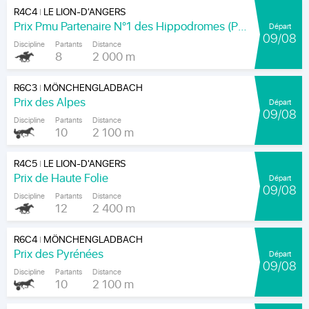
R4C4
LE LION-D'ANGERS
|
Prix Pmu Partenaire N°1 des Hippodromes (Prix du Moulin de Varennes)
Départ
09/08
Discipline
Partants
Distance
8
2 000 m
R6C3
MÖNCHENGLADBACH
|
Prix des Alpes
Départ
09/08
Discipline
Partants
Distance
10
2 100 m
R4C5
LE LION-D'ANGERS
|
Prix de Haute Folie
Départ
09/08
Discipline
Partants
Distance
12
2 400 m
R6C4
MÖNCHENGLADBACH
|
Prix des Pyrénées
Départ
09/08
Discipline
Partants
Distance
10
2 100 m