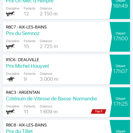
Prix Un Mec d'Héripré
Départ
16h49
Discipline
Partants
Distance
12
2 150 m
R8C7
AIX-LES-BAINS
|
Prix du Semnoz
Départ
17h00
Discipline
Partants
Distance
15
2 725 m
R1C6
DEAUVILLE
|
Prix Michel Houyvet
Départ
17h07
Discipline
Partants
Distance
9
3 000 m
R4C3
ARGENTAN
|
Critérium de Vitesse de Basse-Normandie
Départ
17h25
Discipline
Partants
Distance
11
1 609 m
R8C8
AIX-LES-BAINS
|
Prix du Tillet
Départ