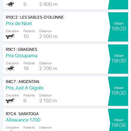
9
2 400 m
R10C2
LES SABLES-D'OLONNE
|
Prix de Niort
Départ
19h20
Discipline
Partants
Distance
10
2 000 m
R9C1
GRAIGNES
|
Prix Groupama
Départ
19h30
Discipline
Partants
Distance
16
2 700 m
R4C7
ARGENTAN
|
Prix Just A Gigolo
Départ
19h30
Discipline
Partants
Distance
9
2 150 m
R7C4
SARATOGA
|
Allowance 1700
Départ
19h36
Discipline
Partants
Distance