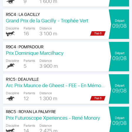
9
1 600 m
R5C4
LA GACILLY
|
Grand Prix de la Gacilly - Trophée Vert
Départ
09/08
Discipline
Partants
Distance
16
3 100 m
R9C4
POMPADOUR
|
Prix Dominique Marcilhacy
Départ
09/08
Discipline
Partants
Distance
5
3 900 m
R1C5
DEAUVILLE
|
Arc Prix Maurice de Gheest - FEE - En Mémoire de Louis Romanet
Départ
09/08
Discipline
Partants
Distance
12
1 300 m
R8C5
ROYAN LA PALMYRE
|
Prix Futuroscope Xperiences - René Monory
Départ
09/08
Discipline
Partants
Distance
14
2 475 m