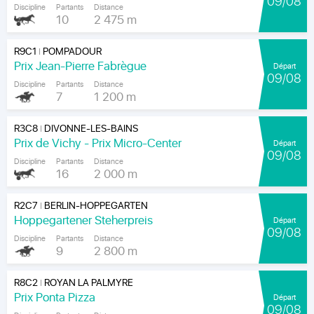
09/08
Discipline
Partants
Distance
10
2 475 m
R9C1
POMPADOUR
|
Prix Jean-Pierre Fabrègue
Départ
09/08
Discipline
Partants
Distance
7
1 200 m
R3C8
DIVONNE-LES-BAINS
|
Prix de Vichy - Prix Micro-Center
Départ
09/08
Discipline
Partants
Distance
16
2 000 m
R2C7
BERLIN-HOPPEGARTEN
|
Hoppegartener Steherpreis
Départ
09/08
Discipline
Partants
Distance
9
2 800 m
R8C2
ROYAN LA PALMYRE
|
Prix Ponta Pizza
Départ
09/08