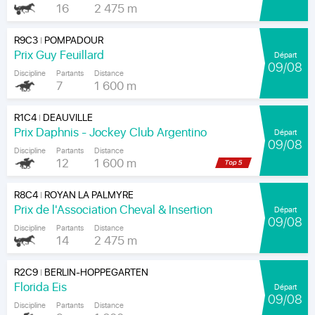
16
2 475 m
R9C3
POMPADOUR
|
Prix Guy Feuillard
Départ
09/08
Discipline
Partants
Distance
7
1 600 m
R1C4
DEAUVILLE
|
Prix Daphnis - Jockey Club Argentino
Départ
09/08
Discipline
Partants
Distance
12
1 600 m
R8C4
ROYAN LA PALMYRE
|
Prix de l'Association Cheval & Insertion
Départ
09/08
Discipline
Partants
Distance
14
2 475 m
R2C9
BERLIN-HOPPEGARTEN
|
Florida Eis
Départ
09/08
Discipline
Partants
Distance