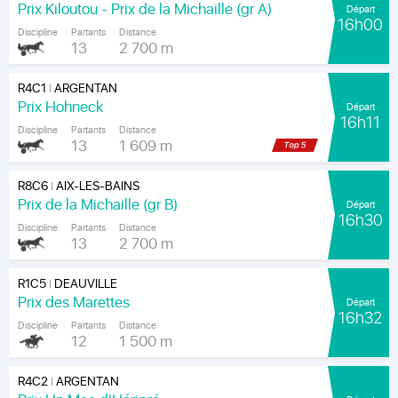
Prix Kiloutou - Prix de la Michaille (gr A)
Départ
16h00
Discipline
Partants
Distance
13
2 700 m
R4C1
ARGENTAN
|
Prix Hohneck
Départ
16h11
Discipline
Partants
Distance
13
1 609 m
R8C6
AIX-LES-BAINS
|
Prix de la Michaille (gr B)
Départ
16h30
Discipline
Partants
Distance
13
2 700 m
R1C5
DEAUVILLE
|
Prix des Marettes
Départ
16h32
Discipline
Partants
Distance
12
1 500 m
R4C2
ARGENTAN
|