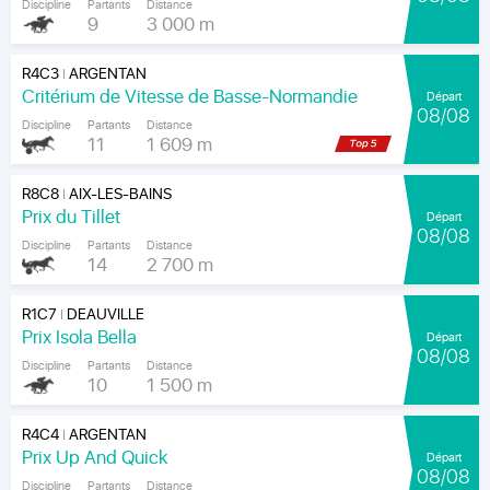
Discipline
Partants
Distance
9
3 000 m
R4C3
ARGENTAN
|
Critérium de Vitesse de Basse-Normandie
Départ
08/08
Discipline
Partants
Distance
11
1 609 m
R8C8
AIX-LES-BAINS
|
Prix du Tillet
Départ
08/08
Discipline
Partants
Distance
14
2 700 m
R1C7
DEAUVILLE
|
Prix Isola Bella
Départ
08/08
Discipline
Partants
Distance
10
1 500 m
R4C4
ARGENTAN
|
Prix Up And Quick
Départ
08/08
Discipline
Partants
Distance