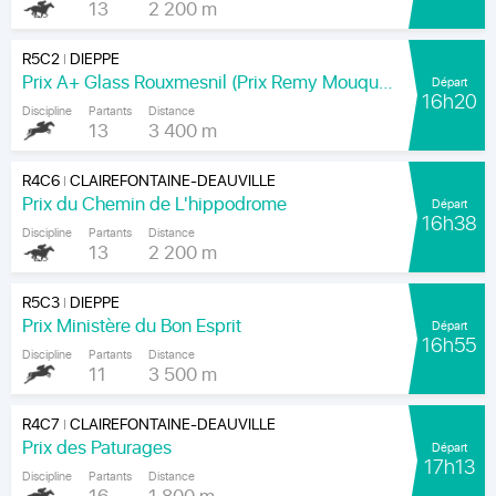
13
2 200 m
R5C2
DIEPPE
|
Prix A+ Glass Rouxmesnil (Prix Remy Mouquet)
Départ
16h20
Discipline
Partants
Distance
13
3 400 m
R4C6
CLAIREFONTAINE-DEAUVILLE
|
Prix du Chemin de L'hippodrome
Départ
16h38
Discipline
Partants
Distance
13
2 200 m
R5C3
DIEPPE
|
Prix Ministère du Bon Esprit
Départ
16h55
Discipline
Partants
Distance
11
3 500 m
R4C7
CLAIREFONTAINE-DEAUVILLE
|
Prix des Paturages
Départ
17h13
Discipline
Partants
Distance