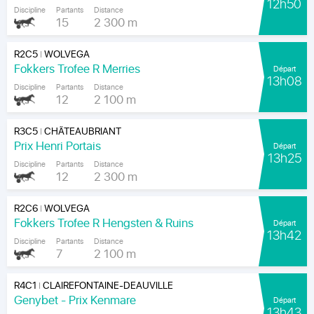
12h50
Discipline
Partants
Distance
15
2 300 m
R2C5
WOLVEGA
|
Fokkers Trofee R Merries
Départ
13h08
Discipline
Partants
Distance
12
2 100 m
R3C5
CHÂTEAUBRIANT
|
Prix Henri Portais
Départ
13h25
Discipline
Partants
Distance
12
2 300 m
R2C6
WOLVEGA
|
Fokkers Trofee R Hengsten & Ruins
Départ
13h42
Discipline
Partants
Distance
7
2 100 m
R4C1
CLAIREFONTAINE-DEAUVILLE
|
Genybet - Prix Kenmare
Départ
13h43