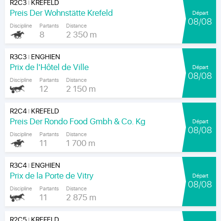
R2C3
KREFELD
|
Preis Der Wohnstätte Krefeld
Départ
08/08
Discipline
Partants
Distance
8
2 350 m
R3C3
ENGHIEN
|
Prix de l'Hôtel de Ville
Départ
08/08
Discipline
Partants
Distance
12
2 150 m
R2C4
KREFELD
|
Preis Der Rondo Food Gmbh & Co. Kg
Départ
08/08
Discipline
Partants
Distance
11
1 700 m
R3C4
ENGHIEN
|
Prix de la Porte de Vitry
Départ
08/08
Discipline
Partants
Distance
11
2 875 m
R2C5
KREFELD
|