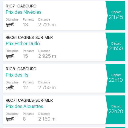
R1C7
CABOURG
|
Prix des Nivéoles
Départ
21h45
Discipline
Partants
Distance
13
2 725 m
R6C6
CAGNES-SUR-MER
|
Prix Esther Duflo
Départ
21h50
Discipline
Partants
Distance
15
2 925 m
R1C8
CABOURG
|
Prix des Ifs
Départ
22h10
Discipline
Partants
Distance
12
2 750 m
R6C7
CAGNES-SUR-MER
|
Prix des Alouettes
Départ
22h20
Discipline
Partants
Distance
8
2 150 m