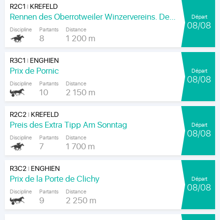
R2C1
KREFELD
|
Rennen des Oberrotweiler Winzervereins. Der Klassiker Am Kaiser.
Départ
08/08
Discipline
Partants
Distance
8
1 200 m
R3C1
ENGHIEN
|
Prix de Pornic
Départ
08/08
Discipline
Partants
Distance
10
2 150 m
R2C2
KREFELD
|
Preis des Extra Tipp Am Sonntag
Départ
08/08
Discipline
Partants
Distance
7
1 700 m
R3C2
ENGHIEN
|
Prix de la Porte de Clichy
Départ
08/08
Discipline
Partants
Distance
9
2 250 m