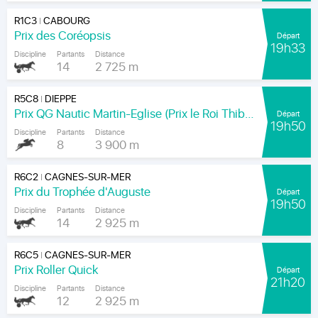
R1C3
CABOURG
|
Prix des Coréopsis
Départ
19h33
Discipline
Partants
Distance
14
2 725 m
R5C8
DIEPPE
|
Prix QG Nautic Martin-Eglise (Prix le Roi Thibault)
Départ
19h50
Discipline
Partants
Distance
8
3 900 m
R6C2
CAGNES-SUR-MER
|
Prix du Trophée d'Auguste
Départ
19h50
Discipline
Partants
Distance
14
2 925 m
R6C5
CAGNES-SUR-MER
|
Prix Roller Quick
Départ
21h20
Discipline
Partants
Distance
12
2 925 m