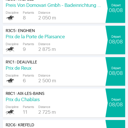
Preis Von Domovari Gmbh - Badeinrichtung Auf Mass
Départ
08/08
Discipline
Partants
Distance
8
2 050 m
R3C5
ENGHIEN
|
Prix de la Porte de Plaisance
Départ
08/08
Discipline
Partants
Distance
9
2 875 m
R1C1
DEAUVILLE
|
Prix de Reux
Départ
08/08
Discipline
Partants
Distance
6
2 500 m
R8C1
AIX-LES-BAINS
|
Prix du Chablais
Départ
08/08
Discipline
Partants
Distance
11
2 725 m
R2C6
KREFELD
|