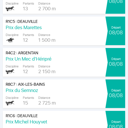
08/08
Discipline
Partants
Distance
13
2 700 m
R1C5
DEAUVILLE
|
Prix des Marettes
Départ
08/08
Discipline
Partants
Distance
12
1 500 m
R4C2
ARGENTAN
|
Prix Un Mec d'Héripré
Départ
08/08
Discipline
Partants
Distance
12
2 150 m
R8C7
AIX-LES-BAINS
|
Prix du Semnoz
Départ
08/08
Discipline
Partants
Distance
15
2 725 m
R1C6
DEAUVILLE
|
Prix Michel Houyvet
Départ
08/08