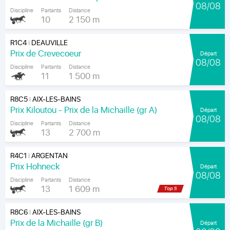
08/08
Discipline
Partants
Distance
10
2 150 m
R1C4
DEAUVILLE
|
Prix de Crevecoeur
Départ
08/08
Discipline
Partants
Distance
11
1 500 m
R8C5
AIX-LES-BAINS
|
Prix Kiloutou - Prix de la Michaille (gr A)
Départ
08/08
Discipline
Partants
Distance
13
2 700 m
R4C1
ARGENTAN
|
Prix Hohneck
Départ
08/08
Discipline
Partants
Distance
13
1 609 m
R8C6
AIX-LES-BAINS
|
Prix de la Michaille (gr B)
Départ