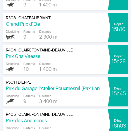
9
1 400 m
R3C8
CHÂTEAUBRIANT
|
Grand Prix d'Eté
Départ
15h10
Discipline
Partants
Distance
9
2 300 m
R4C4
CLAIREFONTAINE-DEAUVILLE
|
Prix Gris Vitesse
Départ
15h28
Discipline
Partants
Distance
10
1 400 m
R5C1
DIEPPE
|
Prix du Garage l'Atelier Rouxmesnil (Prix Lands End)
Départ
15h45
Discipline
Partants
Distance
9
3 400 m
R4C5
CLAIREFONTAINE-DEAUVILLE
|
Prix des Anemones
Départ
16h03
Discipline
Partants
Distance