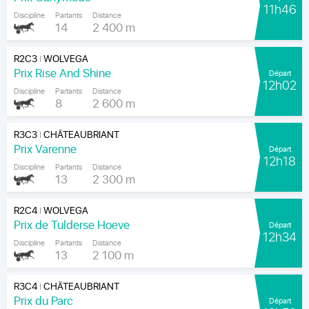
11h46
Discipline
Partants
Distance
14
2 400 m
R2C3
WOLVEGA
|
Prix Rise And Shine
Départ
12h02
Discipline
Partants
Distance
8
2 600 m
R3C3
CHÂTEAUBRIANT
|
Prix Varenne
Départ
12h18
Discipline
Partants
Distance
13
2 300 m
R2C4
WOLVEGA
|
Prix de Tulderse Hoeve
Départ
12h34
Discipline
Partants
Distance
13
2 100 m
R3C4
CHÂTEAUBRIANT
|
Prix du Parc
Départ