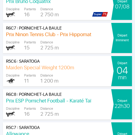
Prix Bruno Coquatrix
Départ
07/08
Discipline
Partants
Distance
16
2 750 m
R6C7
PORNICHET-LA BAULE
|
Prix Ninon Tennis Club - Prix Hippomat
Départ
Imminent
Discipline
Partants
Distance
15
2 725 m
R5C6
SARATOGA
|
Départ
Maiden Special Weight 1200m
04
Discipline
Partants
Distance
min
11
1 200 m
R6C8
PORNICHET-LA BAULE
|
Prix ESP Pornichet Football - Karaté Taï
Départ
22h30
Discipline
Partants
Distance
16
2 725 m
R5C7
SARATOGA
|
Allowance
Départ