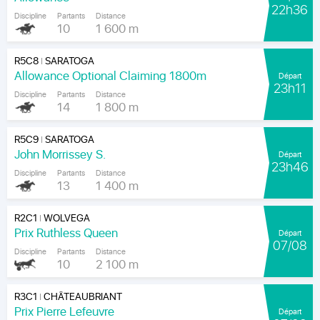
22h36
Discipline
Partants
Distance
10
1 600 m
R5C8
SARATOGA
|
Allowance Optional Claiming 1800m
Départ
23h11
Discipline
Partants
Distance
14
1 800 m
R5C9
SARATOGA
|
John Morrissey S.
Départ
23h46
Discipline
Partants
Distance
13
1 400 m
R2C1
WOLVEGA
|
Prix Ruthless Queen
Départ
07/08
Discipline
Partants
Distance
10
2 100 m
R3C1
CHÂTEAUBRIANT
|
Prix Pierre Lefeuvre
Départ