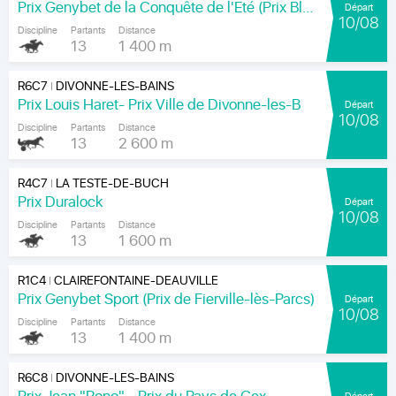
Prix Genybet de la Conquête de l'Eté (Prix Blangy-le-Château)
Départ
10/08
Discipline
Partants
Distance
13
1 400 m
R6C7
DIVONNE-LES-BAINS
|
Prix Louis Haret- Prix Ville de Divonne-les-B
Départ
10/08
Discipline
Partants
Distance
13
2 600 m
R4C7
LA TESTE-DE-BUCH
|
Prix Duralock
Départ
10/08
Discipline
Partants
Distance
13
1 600 m
R1C4
CLAIREFONTAINE-DEAUVILLE
|
Prix Genybet Sport (Prix de Fierville-lès-Parcs)
Départ
10/08
Discipline
Partants
Distance
13
1 400 m
R6C8
DIVONNE-LES-BAINS
|