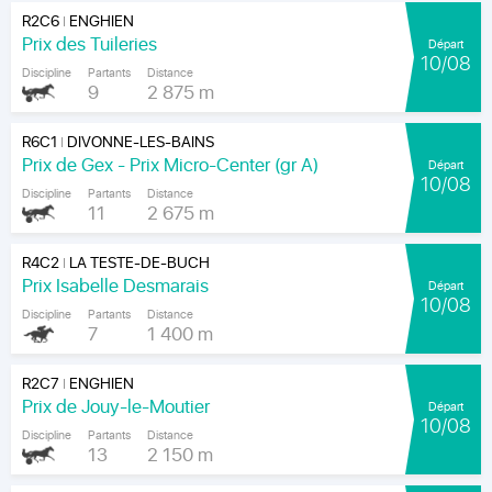
R2C6
ENGHIEN
|
Prix des Tuileries
Départ
10/08
Discipline
Partants
Distance
9
2 875 m
R6C1
DIVONNE-LES-BAINS
|
Prix de Gex - Prix Micro-Center (gr A)
Départ
10/08
Discipline
Partants
Distance
11
2 675 m
R4C2
LA TESTE-DE-BUCH
|
Prix Isabelle Desmarais
Départ
10/08
Discipline
Partants
Distance
7
1 400 m
R2C7
ENGHIEN
|
Prix de Jouy-le-Moutier
Départ
10/08
Discipline
Partants
Distance
13
2 150 m