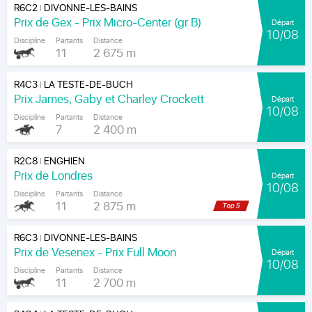
R6C2
DIVONNE-LES-BAINS
|
Prix de Gex - Prix Micro-Center (gr B)
Départ
10/08
Discipline
Partants
Distance
11
2 675 m
R4C3
LA TESTE-DE-BUCH
|
Prix James, Gaby et Charley Crockett
Départ
10/08
Discipline
Partants
Distance
7
2 400 m
R2C8
ENGHIEN
|
Prix de Londres
Départ
10/08
Discipline
Partants
Distance
11
2 875 m
R6C3
DIVONNE-LES-BAINS
|
Prix de Vesenex - Prix Full Moon
Départ
10/08
Discipline
Partants
Distance
11
2 700 m