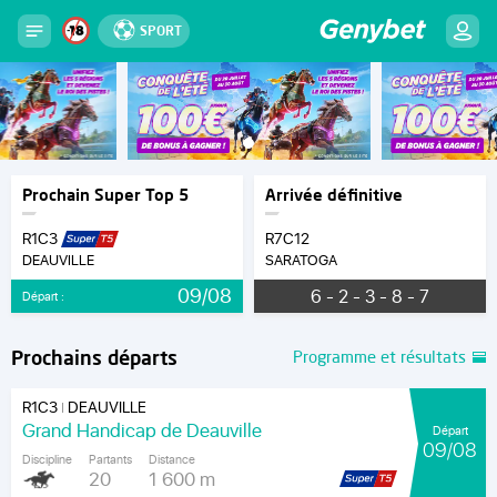
SPORT
Prochain Super Top 5
Arrivée définitive
R1C3
R7C12
DEAUVILLE
SARATOGA
09/08
6 - 2 - 3 - 8 - 7
Départ :
Prochains départs
Programme et résultats
R1C3
DEAUVILLE
|
Grand Handicap de Deauville
Départ
09/08
Discipline
Partants
Distance
20
1 600 m