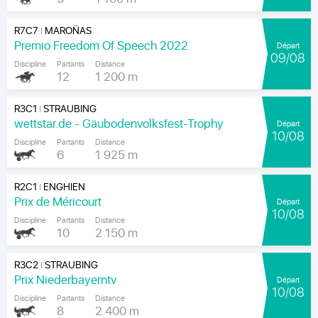
R7C7
MAROÑAS
|
Premio Freedom Of Speech 2022
Départ
09/08
Discipline
Partants
Distance
12
1 200 m
R3C1
STRAUBING
|
wettstar.de - Gäubodenvolksfest-Trophy
Départ
10/08
Discipline
Partants
Distance
6
1 925 m
R2C1
ENGHIEN
|
Prix de Méricourt
Départ
10/08
Discipline
Partants
Distance
10
2 150 m
R3C2
STRAUBING
|
Prix Niederbayerntv
Départ
10/08
Discipline
Partants
Distance
8
2 400 m