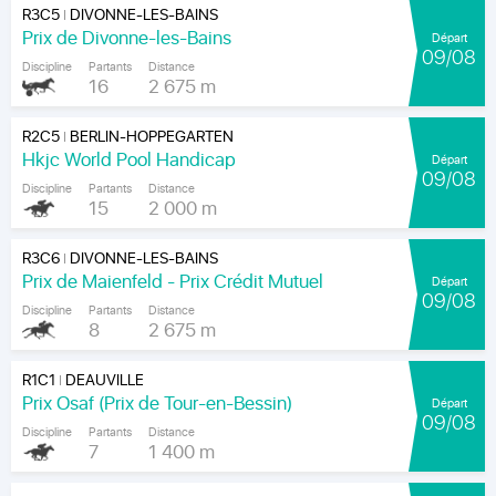
R3C5
DIVONNE-LES-BAINS
|
Prix de Divonne-les-Bains
Départ
09/08
Discipline
Partants
Distance
16
2 675 m
R2C5
BERLIN-HOPPEGARTEN
|
Hkjc World Pool Handicap
Départ
09/08
Discipline
Partants
Distance
15
2 000 m
R3C6
DIVONNE-LES-BAINS
|
Prix de Maienfeld - Prix Crédit Mutuel
Départ
09/08
Discipline
Partants
Distance
8
2 675 m
R1C1
DEAUVILLE
|
Prix Osaf (Prix de Tour-en-Bessin)
Départ
09/08
Discipline
Partants
Distance
7
1 400 m