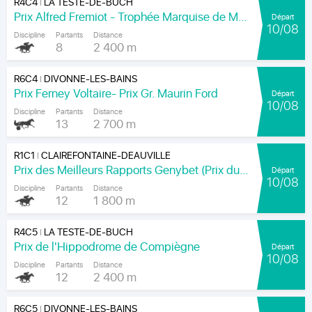
R4C4
LA TESTE-DE-BUCH
|
Prix Alfred Fremiot - Trophée Marquise de Moratalla
Départ
10/08
Discipline
Partants
Distance
8
2 400 m
R6C4
DIVONNE-LES-BAINS
|
Prix Ferney Voltaire- Prix Gr. Maurin Ford
Départ
10/08
Discipline
Partants
Distance
13
2 700 m
R1C1
CLAIREFONTAINE-DEAUVILLE
|
Prix des Meilleurs Rapports Genybet (Prix du Haut-Bois)
Départ
10/08
Discipline
Partants
Distance
12
1 800 m
R4C5
LA TESTE-DE-BUCH
|
Prix de l'Hippodrome de Compiègne
Départ
10/08
Discipline
Partants
Distance
12
2 400 m
R6C5
DIVONNE-LES-BAINS
|