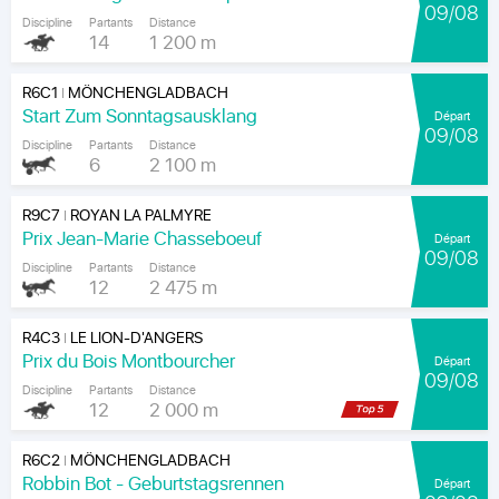
09/08
Discipline
Partants
Distance
14
1 200 m
R6C1
MÖNCHENGLADBACH
|
Start Zum Sonntagsausklang
Départ
09/08
Discipline
Partants
Distance
6
2 100 m
R9C7
ROYAN LA PALMYRE
|
Prix Jean-Marie Chasseboeuf
Départ
09/08
Discipline
Partants
Distance
12
2 475 m
R4C3
LE LION-D'ANGERS
|
Prix du Bois Montbourcher
Départ
09/08
Discipline
Partants
Distance
12
2 000 m
R6C2
MÖNCHENGLADBACH
|
Robbin Bot - Geburtstagsrennen
Départ