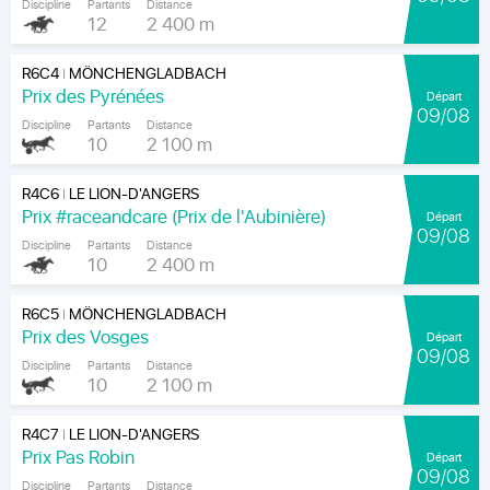
Discipline
Partants
Distance
12
2 400 m
R6C4
MÖNCHENGLADBACH
|
Prix des Pyrénées
Départ
09/08
Discipline
Partants
Distance
10
2 100 m
R4C6
LE LION-D'ANGERS
|
Prix #raceandcare (Prix de l'Aubinière)
Départ
09/08
Discipline
Partants
Distance
10
2 400 m
R6C5
MÖNCHENGLADBACH
|
Prix des Vosges
Départ
09/08
Discipline
Partants
Distance
10
2 100 m
R4C7
LE LION-D'ANGERS
|
Prix Pas Robin
Départ
09/08
Discipline
Partants
Distance