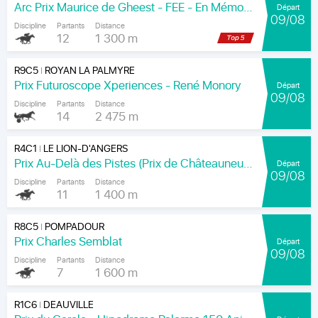
Arc Prix Maurice de Gheest - FEE - En Mémoire de Louis Romanet
Départ
09/08
Discipline
Partants
Distance
12
1 300 m
R9C5
ROYAN LA PALMYRE
|
Prix Futuroscope Xperiences - René Monory
Départ
09/08
Discipline
Partants
Distance
14
2 475 m
R4C1
LE LION-D'ANGERS
|
Prix Au-Delà des Pistes (Prix de Châteauneuf-sur-Sarthe)
Départ
09/08
Discipline
Partants
Distance
11
1 400 m
R8C5
POMPADOUR
|
Prix Charles Semblat
Départ
09/08
Discipline
Partants
Distance
7
1 600 m
R1C6
DEAUVILLE
|