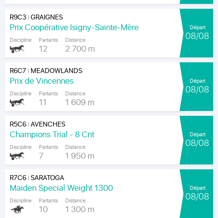
R9C3
GRAIGNES
|
Prix Coopérative Isigny-Sainte-Mère
Départ
08/08
Discipline
Partants
Distance
12
2 700 m
R6C7
MEADOWLANDS
|
Prix de Vincennes
Départ
08/08
Discipline
Partants
Distance
11
1 609 m
R5C6
AVENCHES
|
Champions Trial - 8 Cnt
Départ
08/08
Discipline
Partants
Distance
7
1 950 m
R7C6
SARATOGA
|
Maiden Special Weight 1300
Départ
08/08
Discipline
Partants
Distance
10
1 300 m