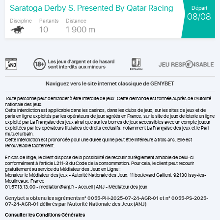
Saratoga Derby S. Presented By Qatar Racing
Départ
08/08
Discipline
Partants
Distance
10
1 900 m
Naviguez vers le site internet classique de GENYBET
Toute personne peut demander à être interdite de jeux. Cette demande est formée auprès de l'Autorité
nationale des jeux.
Cette interdiction est applicable dans les casinos, dans les clubs de jeux, sur les sites de jeux et de
paris en ligne exploités par les opérateurs de jeux agréés en France, sur le site de jeux de loterie en ligne
exploité par La Française des jeux ainsi que sur les bornes de jeux accessibles avec un compte joueur
exploitées par les opérateurs titulaires de droits exclusifs, notamment La Française des jeux et le Pari
mutuel urbain.
Cette interdiction est prononcée pour une durée qui ne peut être inférieure à trois ans. Elle est
renouvelable tacitement.
En cas de litige, le client dispose de la possibilité de recourir au règlement amiable de celui-ci
conformément à l’article L211-3 du Code de la consommation. Pour cela, le client peut recourir
gratuitement au service du Médiateur des Jeux en Ligne :
Monsieur le Médiateur des jeux - Autorité Nationale des Jeux, 11 boulevard Gallieni, 92130 Issy-les-
Moulineaux, France
01.57.13.13.00 - mediation@anj.fr -
Accueil | ANJ - Médiateur des jeux
Genybet a obtenu les agréments n° 0055-PH-2025-07-24-AGR-01 et n° 0055-PS-2025-
07-24-AGR-01 délivrés par l'Autorité Nationale des Jeux (ANJ)
Consulter les Conditions Générales