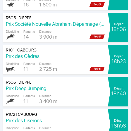
16
1 800 m
R5C5
DIEPPE
|
Prix Société Nouvelle Abraham Dépannage (Prix Arenice)
Départ
18h06
Discipline
Partants
Distance
14
3 900 m
R1C1
CABOURG
|
Prix des Cèdres
Départ
18h23
Discipline
Partants
Distance
11
2 725 m
R5C6
DIEPPE
|
Prix Deep Jumping
Départ
18h40
Discipline
Partants
Distance
11
3 400 m
R1C2
CABOURG
|
Prix des Liserons
Départ
18h58
Discipline
Partants
Distance