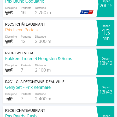
Prix Bruno Coquatrix
Départ
20h15
Discipline
Partants
Distance
16
2 750 m
R3C5
CHÂTEAUBRIANT
|
Départ
Prix Henri Portais
13
Discipline
Partants
Distance
min
12
2 300 m
R2C6
WOLVEGA
|
Fokkers Trofee R Hengsten & Ruins
Départ
13h42
Discipline
Partants
Distance
7
2 100 m
R4C1
CLAIREFONTAINE-DEAUVILLE
|
Genybet - Prix Kenmare
Départ
13h43
Discipline
Partants
Distance
7
2 400 m
R3C6
CHÂTEAUBRIANT
|
Prix Ready Cash
Départ