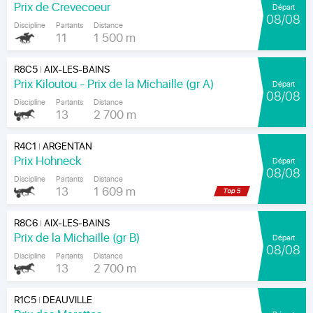
Prix de Crevecoeur
Départ
08/08
Discipline
Partants
Distance
11
1 500 m
R8C5
AIX-LES-BAINS
|
Prix Kiloutou - Prix de la Michaille (gr A)
Départ
08/08
Discipline
Partants
Distance
13
2 700 m
R4C1
ARGENTAN
|
Prix Hohneck
Départ
08/08
Discipline
Partants
Distance
13
1 609 m
R8C6
AIX-LES-BAINS
|
Prix de la Michaille (gr B)
Départ
08/08
Discipline
Partants
Distance
13
2 700 m
R1C5
DEAUVILLE
|