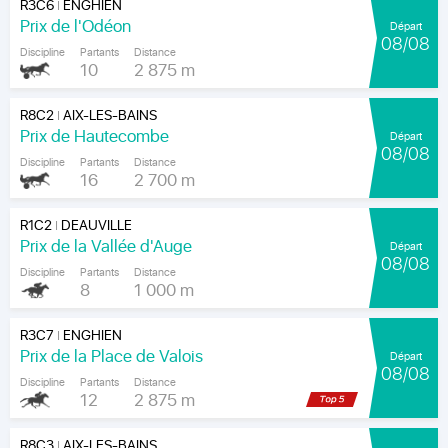
R3C6
ENGHIEN
|
Prix de l'Odéon
Départ
08/08
Discipline
Partants
Distance
10
2 875 m
R8C2
AIX-LES-BAINS
|
Prix de Hautecombe
Départ
08/08
Discipline
Partants
Distance
16
2 700 m
R1C2
DEAUVILLE
|
Prix de la Vallée d'Auge
Départ
08/08
Discipline
Partants
Distance
8
1 000 m
R3C7
ENGHIEN
|
Prix de la Place de Valois
Départ
08/08
Discipline
Partants
Distance
12
2 875 m
R8C3
AIX-LES-BAINS
|