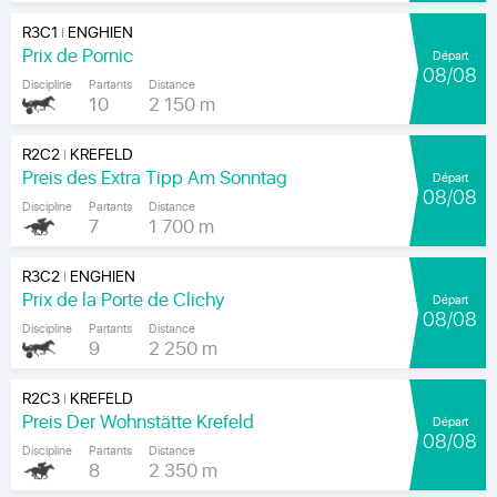
R3C1
ENGHIEN
|
Prix de Pornic
Départ
08/08
Discipline
Partants
Distance
10
2 150 m
R2C2
KREFELD
|
Preis des Extra Tipp Am Sonntag
Départ
08/08
Discipline
Partants
Distance
7
1 700 m
R3C2
ENGHIEN
|
Prix de la Porte de Clichy
Départ
08/08
Discipline
Partants
Distance
9
2 250 m
R2C3
KREFELD
|
Preis Der Wohnstätte Krefeld
Départ
08/08
Discipline
Partants
Distance
8
2 350 m