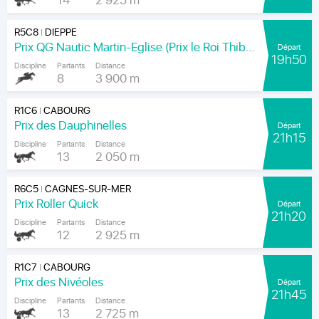
14
2 925 m
R5C8
DIEPPE
|
Prix QG Nautic Martin-Eglise (Prix le Roi Thibault)
Départ
19h50
Discipline
Partants
Distance
8
3 900 m
R1C6
CABOURG
|
Prix des Dauphinelles
Départ
21h15
Discipline
Partants
Distance
13
2 050 m
R6C5
CAGNES-SUR-MER
|
Prix Roller Quick
Départ
21h20
Discipline
Partants
Distance
12
2 925 m
R1C7
CABOURG
|
Prix des Nivéoles
Départ
21h45
Discipline
Partants
Distance
13
2 725 m