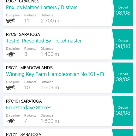
R9C7
GRAIGNES
|
Prix les Maîtres Laitiers / Disfrais
Départ
08/08
Discipline
Partants
Distance
11
2 700 m
R7C9
SARATOGA
|
Test S. Presented By Ticketmaster
Départ
08/08
Discipline
Partants
Distance
8
1 400 m
R6C11
MEADOWLANDS
|
Winning Key Farm Hambletonian No.101 - Final
Départ
08/08
Discipline
Partants
Distance
10
1 609 m
R7C10
SARATOGA
|
Fourstardave Stakes
Départ
08/08
Discipline
Partants
Distance
7
1 600 m
R7C11
SARATOGA
|