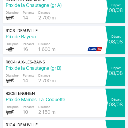
Prix de la Chautagne (gr A)
Départ
08/08
Discipline
Partants
Distance
14
2 700 m
R1C3
DEAUVILLE
|
Prix de Bayeux
Départ
08/08
Discipline
Partants
Distance
16
1 600 m
R8C4
AIX-LES-BAINS
|
Prix de la Chautagne (gr B)
Départ
08/08
Discipline
Partants
Distance
14
2 700 m
R3C8
ENGHIEN
|
Prix de Marnes-La-Coquette
Départ
08/08
Discipline
Partants
Distance
10
2 150 m
R1C4
DEAUVILLE
|