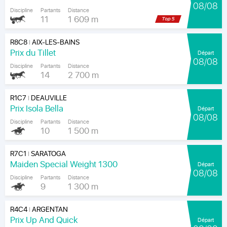
08/08
Discipline
Partants
Distance
11
1 609 m
R8C8
AIX-LES-BAINS
|
Prix du Tillet
Départ
08/08
Discipline
Partants
Distance
14
2 700 m
R1C7
DEAUVILLE
|
Prix Isola Bella
Départ
08/08
Discipline
Partants
Distance
10
1 500 m
R7C1
SARATOGA
|
Maiden Special Weight 1300
Départ
08/08
Discipline
Partants
Distance
9
1 300 m
R4C4
ARGENTAN
|
Prix Up And Quick
Départ