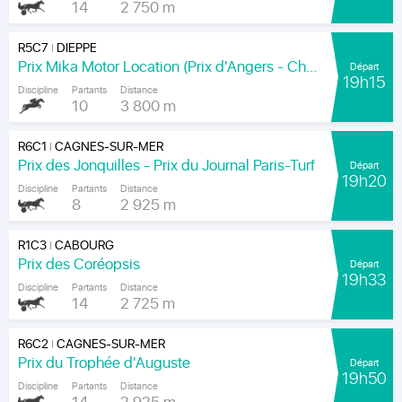
14
2 750 m
R5C7
DIEPPE
|
Prix Mika Motor Location (Prix d'Angers - Chamionnat Paris-Turf des Apprentis-Jeunes-Jockeys)
Départ
19h15
Discipline
Partants
Distance
10
3 800 m
R6C1
CAGNES-SUR-MER
|
Prix des Jonquilles - Prix du Journal Paris-Turf
Départ
19h20
Discipline
Partants
Distance
8
2 925 m
R1C3
CABOURG
|
Prix des Coréopsis
Départ
19h33
Discipline
Partants
Distance
14
2 725 m
R6C2
CAGNES-SUR-MER
|
Prix du Trophée d'Auguste
Départ
19h50
Discipline
Partants
Distance