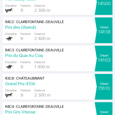
14h00
Discipline
Partants
Distance
8
2 300 m
R4C2
CLAIREFONTAINE-DEAUVILLE
|
Prix des Glaieuls
Départ
14h18
Discipline
Partants
Distance
9
2 400 m
R4C3
CLAIREFONTAINE-DEAUVILLE
|
Prix du Quai Au Coq
Départ
14h53
Discipline
Partants
Distance
9
1 400 m
R3C8
CHÂTEAUBRIANT
|
Grand Prix d'Eté
Départ
15h10
Discipline
Partants
Distance
9
2 300 m
R4C4
CLAIREFONTAINE-DEAUVILLE
|
Prix Gris Vitesse
Départ