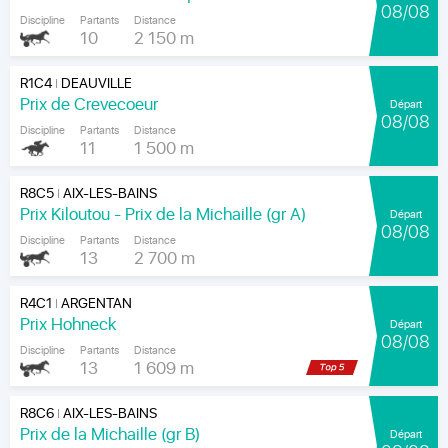
08/08
Discipline
Partants
Distance
10
2 150 m
R1C4
DEAUVILLE
|
Prix de Crevecoeur
Départ
08/08
Discipline
Partants
Distance
11
1 500 m
R8C5
AIX-LES-BAINS
|
Prix Kiloutou - Prix de la Michaille (gr A)
Départ
08/08
Discipline
Partants
Distance
13
2 700 m
R4C1
ARGENTAN
|
Prix Hohneck
Départ
08/08
Discipline
Partants
Distance
13
1 609 m
R8C6
AIX-LES-BAINS
|
Prix de la Michaille (gr B)
Départ