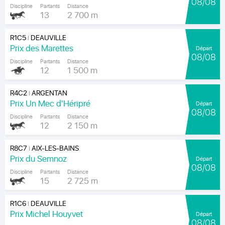
08/08
Discipline
Partants
Distance
13
2 700 m
R1C5
DEAUVILLE
|
Prix des Marettes
Départ
08/08
Discipline
Partants
Distance
12
1 500 m
R4C2
ARGENTAN
|
Prix Un Mec d'Héripré
Départ
08/08
Discipline
Partants
Distance
12
2 150 m
R8C7
AIX-LES-BAINS
|
Prix du Semnoz
Départ
08/08
Discipline
Partants
Distance
15
2 725 m
R1C6
DEAUVILLE
|
Prix Michel Houyvet
Départ
08/08