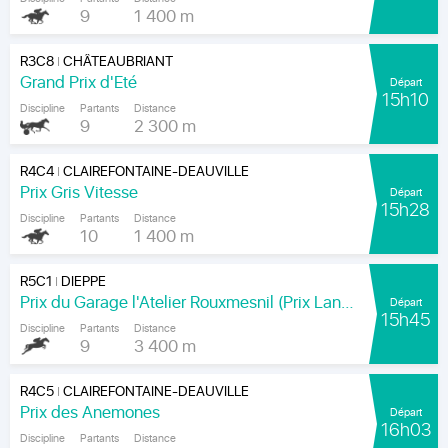
9
1 400 m
R3C8
CHÂTEAUBRIANT
|
Grand Prix d'Eté
Départ
15h10
Discipline
Partants
Distance
9
2 300 m
R4C4
CLAIREFONTAINE-DEAUVILLE
|
Prix Gris Vitesse
Départ
15h28
Discipline
Partants
Distance
10
1 400 m
R5C1
DIEPPE
|
Prix du Garage l'Atelier Rouxmesnil (Prix Lands End)
Départ
15h45
Discipline
Partants
Distance
9
3 400 m
R4C5
CLAIREFONTAINE-DEAUVILLE
|
Prix des Anemones
Départ
16h03
Discipline
Partants
Distance