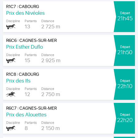
R1C7
CABOURG
|
Prix des Nivéoles
Départ
21h45
Discipline
Partants
Distance
13
2 725 m
R6C6
CAGNES-SUR-MER
|
Prix Esther Duflo
Départ
21h50
Discipline
Partants
Distance
15
2 925 m
R1C8
CABOURG
|
Prix des Ifs
Départ
22h10
Discipline
Partants
Distance
12
2 750 m
R6C7
CAGNES-SUR-MER
|
Prix des Alouettes
Départ
22h20
Discipline
Partants
Distance
8
2 150 m