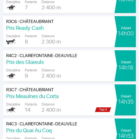
Discipline
Partants
Distance
7
2 400 m
R3C6
CHÂTEAUBRIANT
|
Prix Ready Cash
Départ
14h00
Discipline
Partants
Distance
8
2 300 m
R4C2
CLAIREFONTAINE-DEAUVILLE
|
Prix des Glaieuls
Départ
14h18
Discipline
Partants
Distance
9
2 400 m
R3C7
CHÂTEAUBRIANT
|
Prix Meaulnes du Corta
Départ
14h35
Discipline
Partants
Distance
14
2 400 m
R4C3
CLAIREFONTAINE-DEAUVILLE
|
Prix du Quai Au Coq
Départ
14h53
Discipline
Partants
Distance