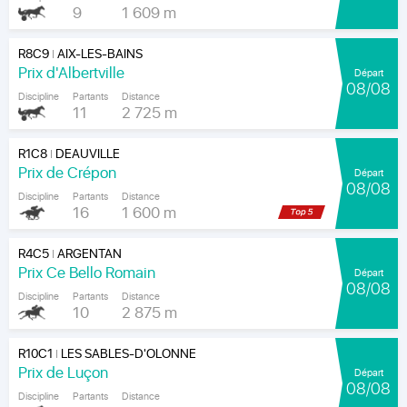
9
1 609 m
R8C9
AIX-LES-BAINS
|
Prix d'Albertville
Départ
08/08
Discipline
Partants
Distance
11
2 725 m
R1C8
DEAUVILLE
|
Prix de Crépon
Départ
08/08
Discipline
Partants
Distance
16
1 600 m
R4C5
ARGENTAN
|
Prix Ce Bello Romain
Départ
08/08
Discipline
Partants
Distance
10
2 875 m
R10C1
LES SABLES-D'OLONNE
|
Prix de Luçon
Départ
08/08
Discipline
Partants
Distance