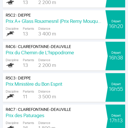
13
2 200 m
R5C2
DIEPPE
|
Prix A+ Glass Rouxmesnil (Prix Remy Mouquet)
Départ
16h20
Discipline
Partants
Distance
13
3 400 m
R4C6
CLAIREFONTAINE-DEAUVILLE
|
Prix du Chemin de L'hippodrome
Départ
16h38
Discipline
Partants
Distance
13
2 200 m
R5C3
DIEPPE
|
Prix Ministère du Bon Esprit
Départ
16h55
Discipline
Partants
Distance
11
3 500 m
R4C7
CLAIREFONTAINE-DEAUVILLE
|
Prix des Paturages
Départ
17h13
Discipline
Partants
Distance