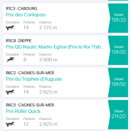
R1C3
CABOURG
|
Prix des Coréopsis
Départ
19h33
Discipline
Partants
Distance
14
2 725 m
R5C8
DIEPPE
|
Prix QG Nautic Martin-Eglise (Prix le Roi Thibault)
Départ
19h50
Discipline
Partants
Distance
8
3 900 m
R6C2
CAGNES-SUR-MER
|
Prix du Trophée d'Auguste
Départ
19h50
Discipline
Partants
Distance
14
2 925 m
R6C5
CAGNES-SUR-MER
|
Prix Roller Quick
Départ
21h20
Discipline
Partants
Distance
12
2 925 m