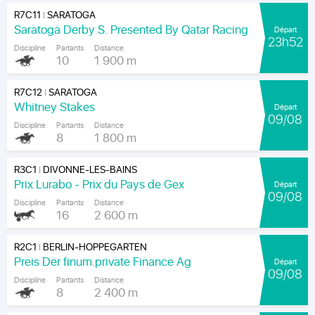
R7C11
SARATOGA
|
Saratoga Derby S. Presented By Qatar Racing
Départ
23h52
Discipline
Partants
Distance
10
1 900 m
R7C12
SARATOGA
|
Whitney Stakes
Départ
09/08
Discipline
Partants
Distance
8
1 800 m
R3C1
DIVONNE-LES-BAINS
|
Prix Lurabo - Prix du Pays de Gex
Départ
09/08
Discipline
Partants
Distance
16
2 600 m
R2C1
BERLIN-HOPPEGARTEN
|
Preis Der finum.private Finance Ag
Départ
09/08
Discipline
Partants
Distance
8
2 400 m