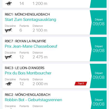
14
1 200 m
R6C1
MÖNCHENGLADBACH
|
Start Zum Sonntagsausklang
Départ
09/08
Discipline
Partants
Distance
6
2 100 m
R9C7
ROYAN LA PALMYRE
|
Prix Jean-Marie Chasseboeuf
Départ
09/08
Discipline
Partants
Distance
12
2 475 m
R4C3
LE LION-D'ANGERS
|
Prix du Bois Montbourcher
Départ
09/08
Discipline
Partants
Distance
12
2 000 m
R6C2
MÖNCHENGLADBACH
|
Robbin Bot - Geburtstagsrennen
Départ
09/08
Discipline
Partants
Distance