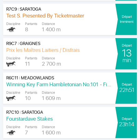
R7C9
SARATOGA
|
Test S. Presented By Ticketmaster
Départ
Imminent
Discipline
Partants
Distance
8
1 400 m
R9C7
GRAIGNES
|
Départ
Prix les Maîtres Laitiers / Disfrais
13
Discipline
Partants
Distance
min
11
2 700 m
R6C11
MEADOWLANDS
|
Winning Key Farm Hambletonian No.101 - Final
Départ
22h51
Discipline
Partants
Distance
10
1 609 m
R7C10
SARATOGA
|
Fourstardave Stakes
Départ
23h14
Discipline
Partants
Distance
7
1 600 m