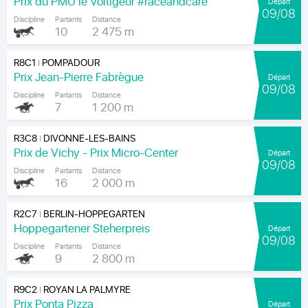
Prix du PMU le Voltigeur #raceandcare
Départ
09/08
Discipline
Partants
Distance
10
2 475 m
R8C1
POMPADOUR
|
Prix Jean-Pierre Fabrègue
Départ
09/08
Discipline
Partants
Distance
7
1 200 m
R3C8
DIVONNE-LES-BAINS
|
Prix de Vichy - Prix Micro-Center
Départ
09/08
Discipline
Partants
Distance
16
2 000 m
R2C7
BERLIN-HOPPEGARTEN
|
Hoppegartener Steherpreis
Départ
09/08
Discipline
Partants
Distance
9
2 800 m
R9C2
ROYAN LA PALMYRE
|
Prix Ponta Pizza
Départ