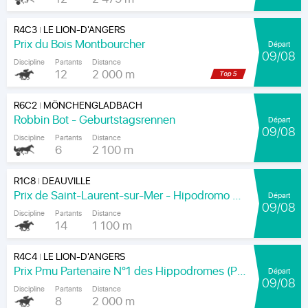
R4C3
LE LION-D'ANGERS
|
Prix du Bois Montbourcher
Départ
09/08
Discipline
Partants
Distance
12
2 000 m
R6C2
MÖNCHENGLADBACH
|
Robbin Bot - Geburtstagsrennen
Départ
09/08
Discipline
Partants
Distance
6
2 100 m
R1C8
DEAUVILLE
|
Prix de Saint-Laurent-sur-Mer - Hipodromo de Maronas
Départ
09/08
Discipline
Partants
Distance
14
1 100 m
R4C4
LE LION-D'ANGERS
|
Prix Pmu Partenaire N°1 des Hippodromes (Prix du Moulin de Varennes)
Départ
09/08
Discipline
Partants
Distance
8
2 000 m