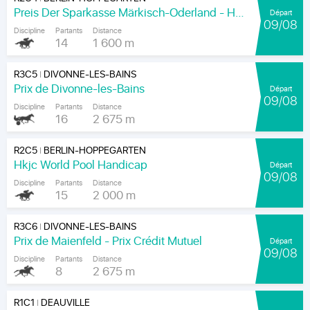
Preis Der Sparkasse Märkisch-Oderland - Hkjc World Pool Trophy
Départ
09/08
Discipline
Partants
Distance
14
1 600 m
R3C5
DIVONNE-LES-BAINS
|
Prix de Divonne-les-Bains
Départ
09/08
Discipline
Partants
Distance
16
2 675 m
R2C5
BERLIN-HOPPEGARTEN
|
Hkjc World Pool Handicap
Départ
09/08
Discipline
Partants
Distance
15
2 000 m
R3C6
DIVONNE-LES-BAINS
|
Prix de Maienfeld - Prix Crédit Mutuel
Départ
09/08
Discipline
Partants
Distance
8
2 675 m
R1C1
DEAUVILLE
|