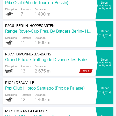
Prix Osaf (Prix de Tour-en-Bessin)
Départ
09/08
Discipline
Partants
Distance
7
1 400 m
R2C6
BERLIN-HOPPEGARTEN
|
Range Rover-Cup Pres. By Britcars Berlin- Hoppegartener Stutenp.
Départ
09/08
Discipline
Partants
Distance
11
1 800 m
R3C7
DIVONNE-LES-BAINS
|
Grand Prix de Trotting de Divonne-les-Bains
Départ
09/08
Discipline
Partants
Distance
13
2 675 m
R1C2
DEAUVILLE
|
Prix Club Hipico Santiago (Prix de Falaise)
Départ
09/08
Discipline
Partants
Distance
12
1 400 m
R9C1
ROYAN LA PALMYRE
|