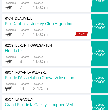
09/08
Discipline
Partants
Distance
7
1 600 m
R1C4
DEAUVILLE
|
Prix Daphnis - Jockey Club Argentino
Départ
09/08
Discipline
Partants
Distance
12
1 600 m
R2C9
BERLIN-HOPPEGARTEN
|
Florida Eis
Départ
09/08
Discipline
Partants
Distance
9
1 600 m
R9C4
ROYAN LA PALMYRE
|
Prix de l'Association Cheval & Insertion
Départ
09/08
Discipline
Partants
Distance
14
2 475 m
R5C4
LA GACILLY
|
Grand Prix de la Gacilly - Trophée Vert
Départ
09/08