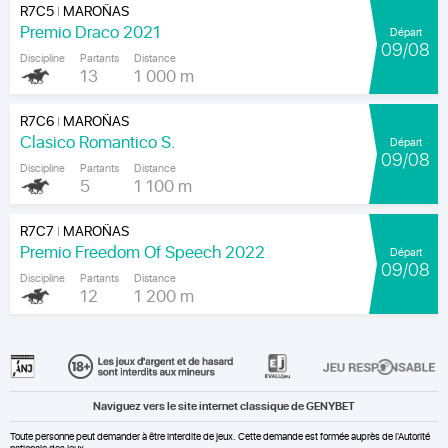
R7C5
MAROÑAS
|
Premio Draco 2021
Départ
09/08
Discipline
Partants
Distance
13
1 000 m
R7C6
MAROÑAS
|
Clasico Romantico S.
Départ
09/08
Discipline
Partants
Distance
5
1 100 m
R7C7
MAROÑAS
|
Premio Freedom Of Speech 2022
Départ
09/08
Discipline
Partants
Distance
12
1 200 m
Naviguez vers le site internet classique de GENYBET
Toute personne peut demander à être interdite de jeux. Cette demande est formée auprès de l'Autorité