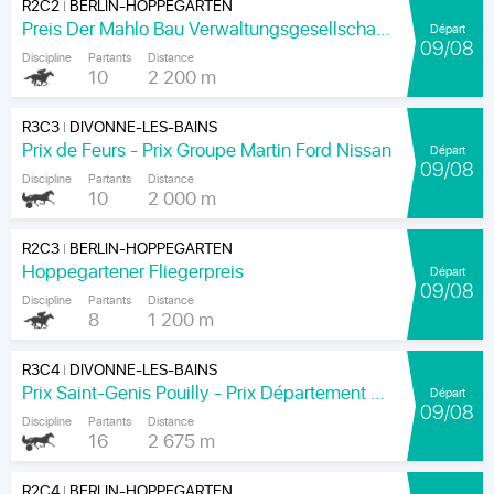
R2C2
BERLIN-HOPPEGARTEN
|
Preis Der Mahlo Bau Verwaltungsgesellschaft Mbh
Départ
09/08
Discipline
Partants
Distance
10
2 200 m
R3C3
DIVONNE-LES-BAINS
|
Prix de Feurs - Prix Groupe Martin Ford Nissan
Départ
09/08
Discipline
Partants
Distance
10
2 000 m
R2C3
BERLIN-HOPPEGARTEN
|
Hoppegartener Fliegerpreis
Départ
09/08
Discipline
Partants
Distance
8
1 200 m
R3C4
DIVONNE-LES-BAINS
|
Prix Saint-Genis Pouilly - Prix Département Ain
Départ
09/08
Discipline
Partants
Distance
16
2 675 m
R2C4
BERLIN-HOPPEGARTEN
|