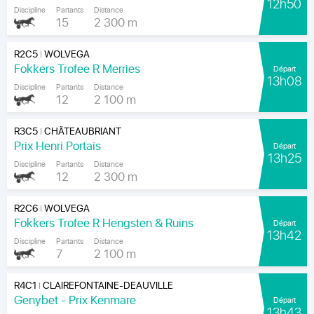
12h50
Discipline
Partants
Distance
15
2 300 m
R2C5
WOLVEGA
|
Fokkers Trofee R Merries
Départ
13h08
Discipline
Partants
Distance
12
2 100 m
R3C5
CHÂTEAUBRIANT
|
Prix Henri Portais
Départ
13h25
Discipline
Partants
Distance
12
2 300 m
R2C6
WOLVEGA
|
Fokkers Trofee R Hengsten & Ruins
Départ
13h42
Discipline
Partants
Distance
7
2 100 m
R4C1
CLAIREFONTAINE-DEAUVILLE
|
Genybet - Prix Kenmare
Départ
13h43