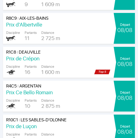
9
1 609 m
R8C9
AIX-LES-BAINS
|
Prix d'Albertville
Départ
08/08
Discipline
Partants
Distance
11
2 725 m
R1C8
DEAUVILLE
|
Prix de Crépon
Départ
08/08
Discipline
Partants
Distance
16
1 600 m
R4C5
ARGENTAN
|
Prix Ce Bello Romain
Départ
08/08
Discipline
Partants
Distance
10
2 875 m
R10C1
LES SABLES-D'OLONNE
|
Prix de Luçon
Départ
08/08
Discipline
Partants
Distance