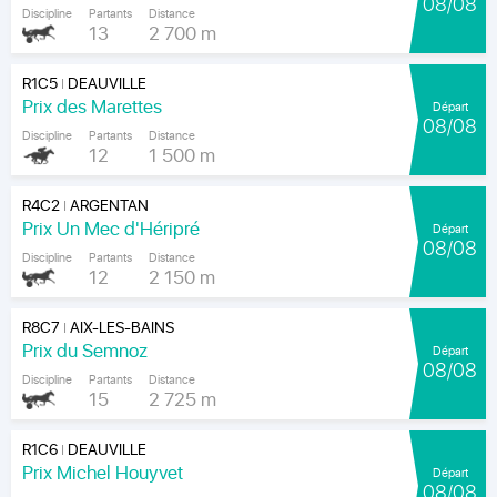
08/08
Discipline
Partants
Distance
13
2 700 m
R1C5
DEAUVILLE
|
Prix des Marettes
Départ
08/08
Discipline
Partants
Distance
12
1 500 m
R4C2
ARGENTAN
|
Prix Un Mec d'Héripré
Départ
08/08
Discipline
Partants
Distance
12
2 150 m
R8C7
AIX-LES-BAINS
|
Prix du Semnoz
Départ
08/08
Discipline
Partants
Distance
15
2 725 m
R1C6
DEAUVILLE
|
Prix Michel Houyvet
Départ
08/08