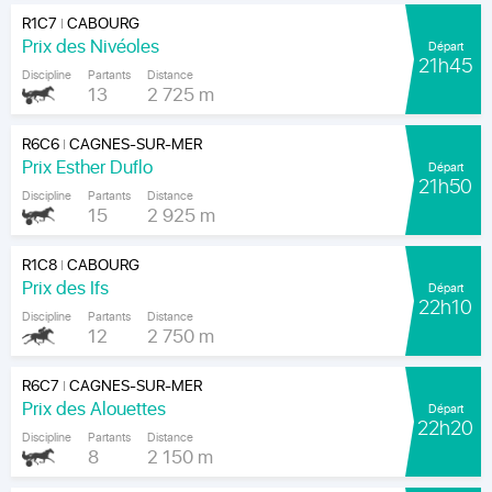
R1C7
CABOURG
|
Prix des Nivéoles
Départ
21h45
Discipline
Partants
Distance
13
2 725 m
R6C6
CAGNES-SUR-MER
|
Prix Esther Duflo
Départ
21h50
Discipline
Partants
Distance
15
2 925 m
R1C8
CABOURG
|
Prix des Ifs
Départ
22h10
Discipline
Partants
Distance
12
2 750 m
R6C7
CAGNES-SUR-MER
|
Prix des Alouettes
Départ
22h20
Discipline
Partants
Distance
8
2 150 m