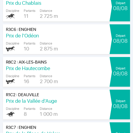
Prix du Chablais
Départ
08/08
Discipline
Partants
Distance
11
2 725 m
R3C6
ENGHIEN
|
Prix de l'Odéon
Départ
08/08
Discipline
Partants
Distance
10
2 875 m
R8C2
AIX-LES-BAINS
|
Prix de Hautecombe
Départ
08/08
Discipline
Partants
Distance
16
2 700 m
R1C2
DEAUVILLE
|
Prix de la Vallée d'Auge
Départ
08/08
Discipline
Partants
Distance
8
1 000 m
R3C7
ENGHIEN
|