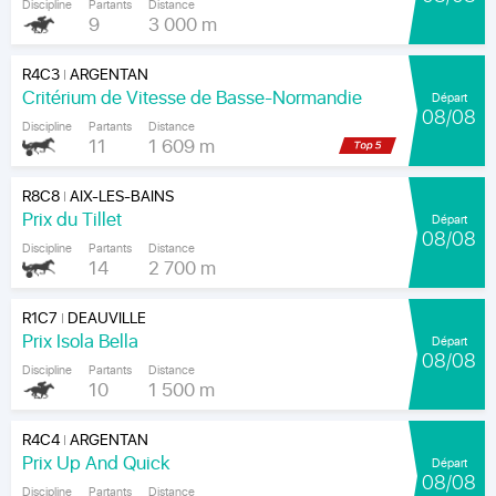
Discipline
Partants
Distance
9
3 000 m
R4C3
ARGENTAN
|
Critérium de Vitesse de Basse-Normandie
Départ
08/08
Discipline
Partants
Distance
11
1 609 m
R8C8
AIX-LES-BAINS
|
Prix du Tillet
Départ
08/08
Discipline
Partants
Distance
14
2 700 m
R1C7
DEAUVILLE
|
Prix Isola Bella
Départ
08/08
Discipline
Partants
Distance
10
1 500 m
R4C4
ARGENTAN
|
Prix Up And Quick
Départ
08/08
Discipline
Partants
Distance