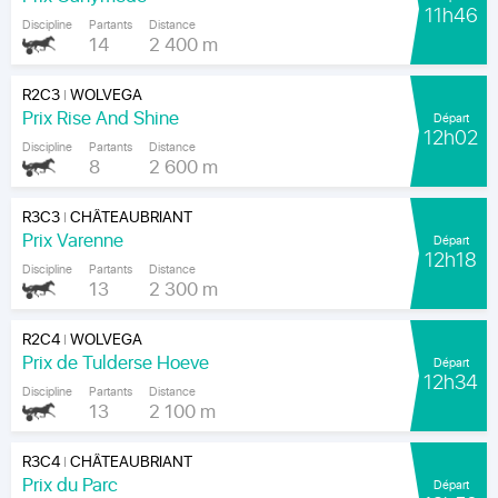
11h46
Discipline
Partants
Distance
14
2 400 m
R2C3
WOLVEGA
|
Prix Rise And Shine
Départ
12h02
Discipline
Partants
Distance
8
2 600 m
R3C3
CHÂTEAUBRIANT
|
Prix Varenne
Départ
12h18
Discipline
Partants
Distance
13
2 300 m
R2C4
WOLVEGA
|
Prix de Tulderse Hoeve
Départ
12h34
Discipline
Partants
Distance
13
2 100 m
R3C4
CHÂTEAUBRIANT
|
Prix du Parc
Départ