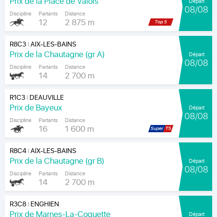
Prix de la Place de Valois
Départ
08/08
Discipline
Partants
Distance
12
2 875 m
R8C3
AIX-LES-BAINS
|
Prix de la Chautagne (gr A)
Départ
08/08
Discipline
Partants
Distance
14
2 700 m
R1C3
DEAUVILLE
|
Prix de Bayeux
Départ
08/08
Discipline
Partants
Distance
16
1 600 m
R8C4
AIX-LES-BAINS
|
Prix de la Chautagne (gr B)
Départ
08/08
Discipline
Partants
Distance
14
2 700 m
R3C8
ENGHIEN
|
Prix de Marnes-La-Coquette
Départ