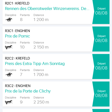
R2C1
KREFELD
|
Rennen des Oberrotweiler Winzervereins. Der Klassiker Am Kaiser.
Départ
08/08
Discipline
Partants
Distance
8
1 200 m
R3C1
ENGHIEN
|
Prix de Pornic
Départ
08/08
Discipline
Partants
Distance
10
2 150 m
R2C2
KREFELD
|
Preis des Extra Tipp Am Sonntag
Départ
08/08
Discipline
Partants
Distance
7
1 700 m
R3C2
ENGHIEN
|
Prix de la Porte de Clichy
Départ
08/08
Discipline
Partants
Distance
9
2 250 m