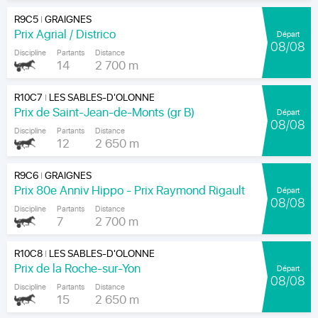
R9C5
GRAIGNES
|
Prix Agrial / Districo
Départ
08/08
Discipline
Partants
Distance
14
2 700 m
R10C7
LES SABLES-D'OLONNE
|
Prix de Saint-Jean-de-Monts (gr B)
Départ
08/08
Discipline
Partants
Distance
12
2 650 m
R9C6
GRAIGNES
|
Prix 80e Anniv Hippo - Prix Raymond Rigault
Départ
08/08
Discipline
Partants
Distance
7
2 700 m
R10C8
LES SABLES-D'OLONNE
|
Prix de la Roche-sur-Yon
Départ
08/08
Discipline
Partants
Distance
15
2 650 m