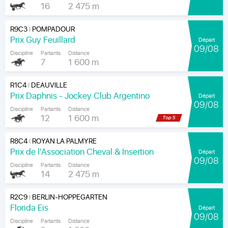
16
2 475 m
R9C3
POMPADOUR
|
Prix Guy Feuillard
Départ
09/08
Discipline
Partants
Distance
7
1 600 m
R1C4
DEAUVILLE
|
Prix Daphnis - Jockey Club Argentino
Départ
09/08
Discipline
Partants
Distance
12
1 600 m
R8C4
ROYAN LA PALMYRE
|
Prix de l'Association Cheval & Insertion
Départ
09/08
Discipline
Partants
Distance
14
2 475 m
R2C9
BERLIN-HOPPEGARTEN
|
Florida Eis
Départ
09/08
Discipline
Partants
Distance