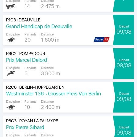
Discipline
Partants
Distance
14
2 475 m
R1C3
DEAUVILLE
|
Grand Handicap de Deauville
Départ
09/08
Discipline
Partants
Distance
20
1 600 m
R9C2
POMPADOUR
|
Prix Marcel Delord
Départ
09/08
Discipline
Partants
Distance
5
3 900 m
R2C8
BERLIN-HOPPEGARTEN
|
Westminster 136¬ Grosser Preis Von Berlin
Départ
09/08
Discipline
Partants
Distance
10
2 400 m
R8C3
ROYAN LA PALMYRE
|
Prix Pierre Sibard
Départ
09/08
Discipline
Partants
Distance