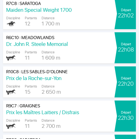
R7C8
SARATOGA
|
Maiden Special Weight 1700
Départ
22h02
Discipline
Partants
Distance
12
1 700 m
R6C10
MEADOWLANDS
|
Dr. John R. Steele Memorial
Départ
22h08
Discipline
Partants
Distance
11
1 609 m
R10C8
LES SABLES-D'OLONNE
|
Prix de la Roche-sur-Yon
Départ
22h20
Discipline
Partants
Distance
15
2 650 m
R9C7
GRAIGNES
|
Prix les Maîtres Laitiers / Disfrais
Départ
22h30
Discipline
Partants
Distance
11
2 700 m