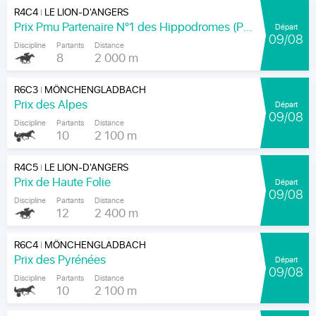
R4C4
LE LION-D'ANGERS
|
Prix Pmu Partenaire N°1 des Hippodromes (Prix du Moulin de Varennes)
Départ
09/08
Discipline
Partants
Distance
8
2 000 m
R6C3
MÖNCHENGLADBACH
|
Prix des Alpes
Départ
09/08
Discipline
Partants
Distance
10
2 100 m
R4C5
LE LION-D'ANGERS
|
Prix de Haute Folie
Départ
09/08
Discipline
Partants
Distance
12
2 400 m
R6C4
MÖNCHENGLADBACH
|
Prix des Pyrénées
Départ
09/08
Discipline
Partants
Distance
10
2 100 m