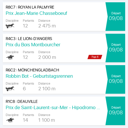
R8C7
ROYAN LA PALMYRE
|
Prix Jean-Marie Chasseboeuf
Départ
09/08
Discipline
Partants
Distance
12
2 475 m
R4C3
LE LION-D'ANGERS
|
Prix du Bois Montbourcher
Départ
09/08
Discipline
Partants
Distance
12
2 000 m
R6C2
MÖNCHENGLADBACH
|
Robbin Bot - Geburtstagsrennen
Départ
09/08
Discipline
Partants
Distance
6
2 100 m
R1C8
DEAUVILLE
|
Prix de Saint-Laurent-sur-Mer - Hipodromo de Maronas
Départ
09/08
Discipline
Partants
Distance
14
1 100 m