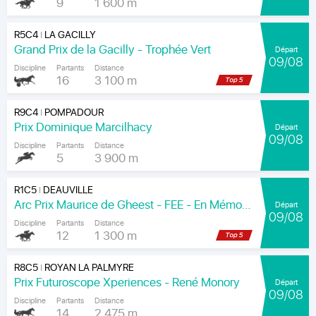
9
1 600 m
R5C4
LA GACILLY
|
Grand Prix de la Gacilly - Trophée Vert
Départ
09/08
Discipline
Partants
Distance
16
3 100 m
R9C4
POMPADOUR
|
Prix Dominique Marcilhacy
Départ
09/08
Discipline
Partants
Distance
5
3 900 m
R1C5
DEAUVILLE
|
Arc Prix Maurice de Gheest - FEE - En Mémoire de Louis Romanet
Départ
09/08
Discipline
Partants
Distance
12
1 300 m
R8C5
ROYAN LA PALMYRE
|
Prix Futuroscope Xperiences - René Monory
Départ
09/08
Discipline
Partants
Distance
14
2 475 m