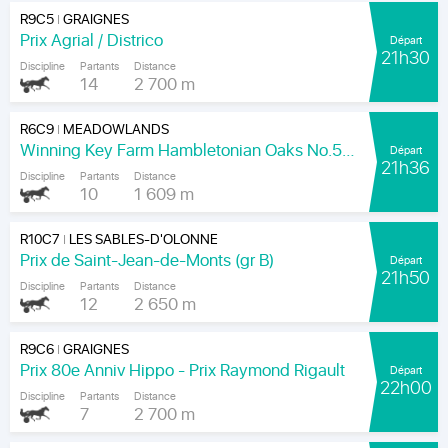
R9C5
GRAIGNES
|
Prix Agrial / Districo
Départ
21h30
Discipline
Partants
Distance
14
2 700 m
R6C9
MEADOWLANDS
|
Winning Key Farm Hambletonian Oaks No.56 - Final
Départ
21h36
Discipline
Partants
Distance
10
1 609 m
R10C7
LES SABLES-D'OLONNE
|
Prix de Saint-Jean-de-Monts (gr B)
Départ
21h50
Discipline
Partants
Distance
12
2 650 m
R9C6
GRAIGNES
|
Prix 80e Anniv Hippo - Prix Raymond Rigault
Départ
22h00
Discipline
Partants
Distance
7
2 700 m