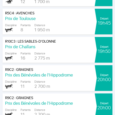
12
1 700 m
R5C4
AVENCHES
|
Prix de Toulouse
Départ
19h45
Discipline
Partants
Distance
8
1 950 m
R10C3
LES SABLES-D'OLONNE
|
Prix de Challans
Départ
19h50
Discipline
Partants
Distance
16
2 775 m
R9C2
GRAIGNES
|
Prix des Bénévoles de l'Hippodrome
Départ
20h00
Discipline
Partants
Distance
11
2 700 m
R9C2
GRAIGNES
|
Prix des Bénévoles de l'Hippodrome
Départ
20h00
Discipline
Partants
Distance
11
2 700 m