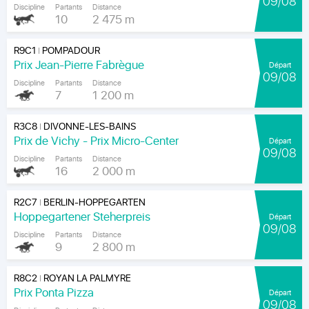
09/08
Discipline
Partants
Distance
10
2 475 m
R9C1
POMPADOUR
|
Prix Jean-Pierre Fabrègue
Départ
09/08
Discipline
Partants
Distance
7
1 200 m
R3C8
DIVONNE-LES-BAINS
|
Prix de Vichy - Prix Micro-Center
Départ
09/08
Discipline
Partants
Distance
16
2 000 m
R2C7
BERLIN-HOPPEGARTEN
|
Hoppegartener Steherpreis
Départ
09/08
Discipline
Partants
Distance
9
2 800 m
R8C2
ROYAN LA PALMYRE
|
Prix Ponta Pizza
Départ
09/08