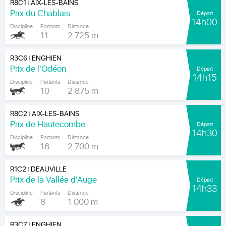
R8C1
AIX-LES-BAINS
|
Prix du Chablais
Départ
14h00
Discipline
Partants
Distance
11
2 725 m
R3C6
ENGHIEN
|
Prix de l'Odéon
Départ
14h15
Discipline
Partants
Distance
10
2 875 m
R8C2
AIX-LES-BAINS
|
Prix de Hautecombe
Départ
14h30
Discipline
Partants
Distance
16
2 700 m
R1C2
DEAUVILLE
|
Prix de la Vallée d'Auge
Départ
14h33
Discipline
Partants
Distance
8
1 000 m
R3C7
ENGHIEN
|