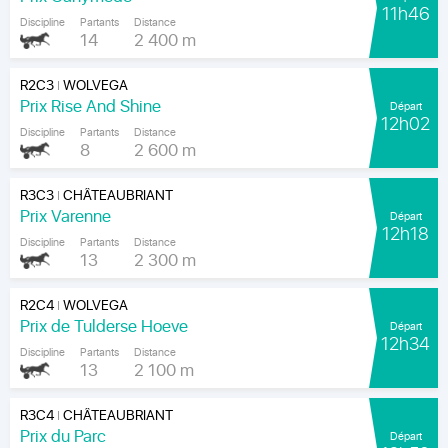
11h46
Discipline
Partants
Distance
14
2 400 m
R2C3
WOLVEGA
|
Prix Rise And Shine
Départ
12h02
Discipline
Partants
Distance
8
2 600 m
R3C3
CHÂTEAUBRIANT
|
Prix Varenne
Départ
12h18
Discipline
Partants
Distance
13
2 300 m
R2C4
WOLVEGA
|
Prix de Tulderse Hoeve
Départ
12h34
Discipline
Partants
Distance
13
2 100 m
R3C4
CHÂTEAUBRIANT
|
Prix du Parc
Départ