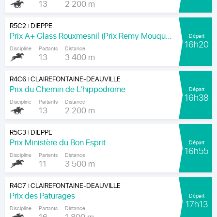
13
2 200 m
R5C2
DIEPPE
|
Prix A+ Glass Rouxmesnil (Prix Remy Mouquet)
Départ
16h20
Discipline
Partants
Distance
13
3 400 m
R4C6
CLAIREFONTAINE-DEAUVILLE
|
Prix du Chemin de L'hippodrome
Départ
16h38
Discipline
Partants
Distance
13
2 200 m
R5C3
DIEPPE
|
Prix Ministère du Bon Esprit
Départ
16h55
Discipline
Partants
Distance
11
3 500 m
R4C7
CLAIREFONTAINE-DEAUVILLE
|
Prix des Paturages
Départ
17h13
Discipline
Partants
Distance