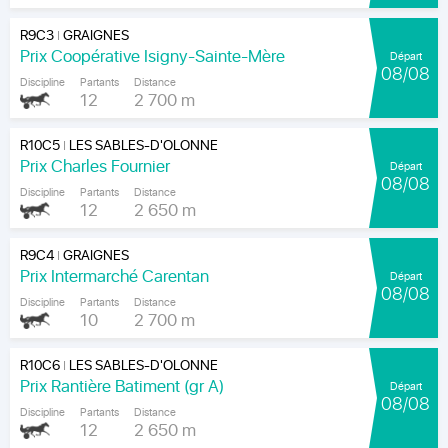
R9C3
GRAIGNES
|
Prix Coopérative Isigny-Sainte-Mère
Départ
08/08
Discipline
Partants
Distance
12
2 700 m
R10C5
LES SABLES-D'OLONNE
|
Prix Charles Fournier
Départ
08/08
Discipline
Partants
Distance
12
2 650 m
R9C4
GRAIGNES
|
Prix Intermarché Carentan
Départ
08/08
Discipline
Partants
Distance
10
2 700 m
R10C6
LES SABLES-D'OLONNE
|
Prix Rantière Batiment (gr A)
Départ
08/08
Discipline
Partants
Distance
12
2 650 m