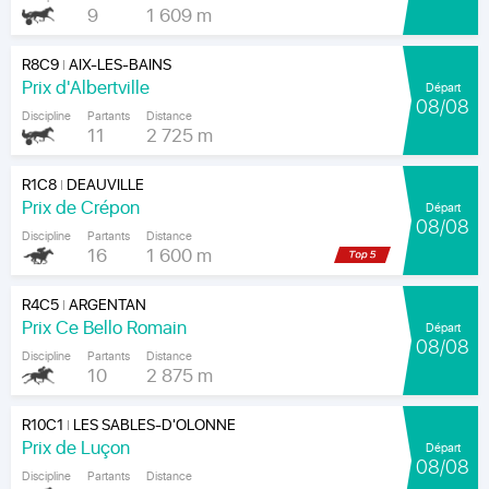
9
1 609 m
R8C9
AIX-LES-BAINS
|
Prix d'Albertville
Départ
08/08
Discipline
Partants
Distance
11
2 725 m
R1C8
DEAUVILLE
|
Prix de Crépon
Départ
08/08
Discipline
Partants
Distance
16
1 600 m
R4C5
ARGENTAN
|
Prix Ce Bello Romain
Départ
08/08
Discipline
Partants
Distance
10
2 875 m
R10C1
LES SABLES-D'OLONNE
|
Prix de Luçon
Départ
08/08
Discipline
Partants
Distance