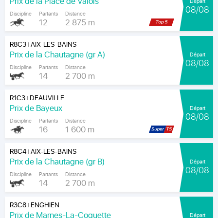
Prix de la Place de Valois
Départ
08/08
Discipline
Partants
Distance
12
2 875 m
R8C3
AIX-LES-BAINS
|
Prix de la Chautagne (gr A)
Départ
08/08
Discipline
Partants
Distance
14
2 700 m
R1C3
DEAUVILLE
|
Prix de Bayeux
Départ
08/08
Discipline
Partants
Distance
16
1 600 m
R8C4
AIX-LES-BAINS
|
Prix de la Chautagne (gr B)
Départ
08/08
Discipline
Partants
Distance
14
2 700 m
R3C8
ENGHIEN
|
Prix de Marnes-La-Coquette
Départ