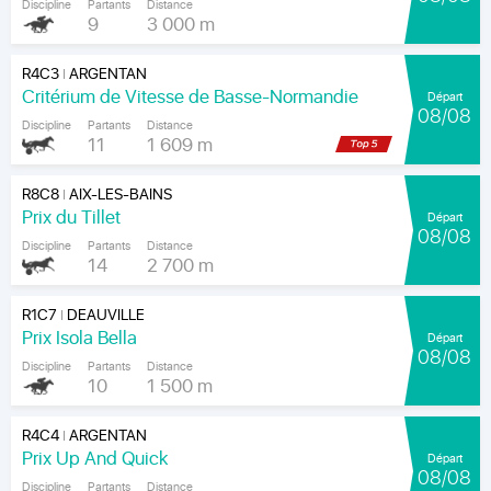
Discipline
Partants
Distance
9
3 000 m
R4C3
ARGENTAN
|
Critérium de Vitesse de Basse-Normandie
Départ
08/08
Discipline
Partants
Distance
11
1 609 m
R8C8
AIX-LES-BAINS
|
Prix du Tillet
Départ
08/08
Discipline
Partants
Distance
14
2 700 m
R1C7
DEAUVILLE
|
Prix Isola Bella
Départ
08/08
Discipline
Partants
Distance
10
1 500 m
R4C4
ARGENTAN
|
Prix Up And Quick
Départ
08/08
Discipline
Partants
Distance