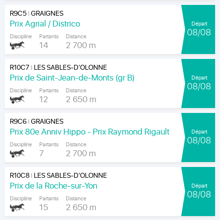
R9C5
GRAIGNES
|
Prix Agrial / Districo
Départ
08/08
Discipline
Partants
Distance
14
2 700 m
R10C7
LES SABLES-D'OLONNE
|
Prix de Saint-Jean-de-Monts (gr B)
Départ
08/08
Discipline
Partants
Distance
12
2 650 m
R9C6
GRAIGNES
|
Prix 80e Anniv Hippo - Prix Raymond Rigault
Départ
08/08
Discipline
Partants
Distance
7
2 700 m
R10C8
LES SABLES-D'OLONNE
|
Prix de la Roche-sur-Yon
Départ
08/08
Discipline
Partants
Distance
15
2 650 m