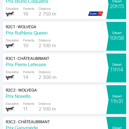
Prix Bruno Coquatrix
Départ
20h15
Discipline
Partants
Distance
16
2 750 m
R2C1
WOLVEGA
|
Prix Ruthless Queen
Départ
10h58
Discipline
Partants
Distance
10
2 100 m
R3C1
CHÂTEAUBRIANT
|
Prix Pierre Lefeuvre
Départ
11h14
Discipline
Partants
Distance
14
2 300 m
R2C2
WOLVEGA
|
Prix Novello
Départ
11h31
Discipline
Partants
Distance
11
2 100 m
R3C2
CHÂTEAUBRIANT
|
Prix Ganymède
Départ