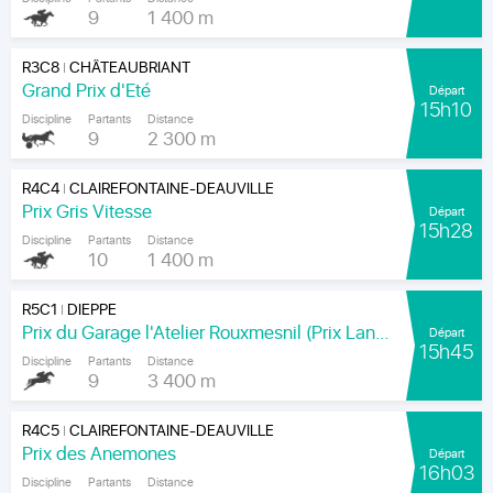
9
1 400 m
R3C8
CHÂTEAUBRIANT
|
Grand Prix d'Eté
Départ
15h10
Discipline
Partants
Distance
9
2 300 m
R4C4
CLAIREFONTAINE-DEAUVILLE
|
Prix Gris Vitesse
Départ
15h28
Discipline
Partants
Distance
10
1 400 m
R5C1
DIEPPE
|
Prix du Garage l'Atelier Rouxmesnil (Prix Lands End)
Départ
15h45
Discipline
Partants
Distance
9
3 400 m
R4C5
CLAIREFONTAINE-DEAUVILLE
|
Prix des Anemones
Départ
16h03
Discipline
Partants
Distance