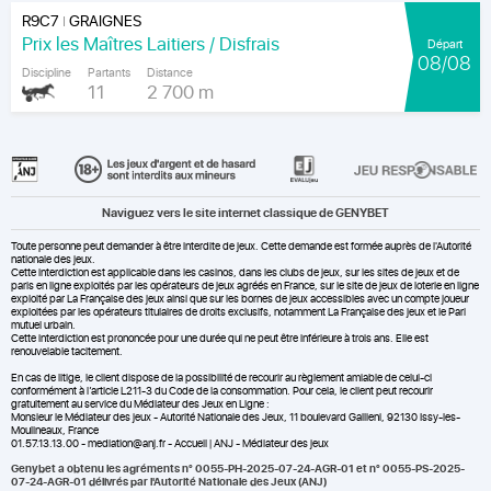
R9C7
GRAIGNES
|
Prix les Maîtres Laitiers / Disfrais
Départ
08/08
Discipline
Partants
Distance
11
2 700 m
Naviguez vers le site internet classique de GENYBET
Toute personne peut demander à être interdite de jeux. Cette demande est formée auprès de l'Autorité
nationale des jeux.
Cette interdiction est applicable dans les casinos, dans les clubs de jeux, sur les sites de jeux et de
paris en ligne exploités par les opérateurs de jeux agréés en France, sur le site de jeux de loterie en ligne
exploité par La Française des jeux ainsi que sur les bornes de jeux accessibles avec un compte joueur
exploitées par les opérateurs titulaires de droits exclusifs, notamment La Française des jeux et le Pari
mutuel urbain.
Cette interdiction est prononcée pour une durée qui ne peut être inférieure à trois ans. Elle est
renouvelable tacitement.
En cas de litige, le client dispose de la possibilité de recourir au règlement amiable de celui-ci
conformément à l’article L211-3 du Code de la consommation. Pour cela, le client peut recourir
gratuitement au service du Médiateur des Jeux en Ligne :
Monsieur le Médiateur des jeux - Autorité Nationale des Jeux, 11 boulevard Gallieni, 92130 Issy-les-
Moulineaux, France
01.57.13.13.00 - mediation@anj.fr -
Accueil | ANJ - Médiateur des jeux
Genybet a obtenu les agréments n° 0055-PH-2025-07-24-AGR-01 et n° 0055-PS-2025-
07-24-AGR-01 délivrés par l'Autorité Nationale des Jeux (ANJ)