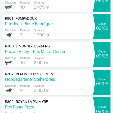
09/08
Discipline
Partants
Distance
10
2 475 m
R9C1
POMPADOUR
|
Prix Jean-Pierre Fabrègue
Départ
09/08
Discipline
Partants
Distance
7
1 200 m
R3C8
DIVONNE-LES-BAINS
|
Prix de Vichy - Prix Micro-Center
Départ
09/08
Discipline
Partants
Distance
16
2 000 m
R2C7
BERLIN-HOPPEGARTEN
|
Hoppegartener Steherpreis
Départ
09/08
Discipline
Partants
Distance
9
2 800 m
R8C2
ROYAN LA PALMYRE
|
Prix Ponta Pizza
Départ
09/08