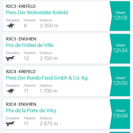
R2C3
KREFELD
|
Preis Der Wohnstätte Krefeld
Départ
12h18
Discipline
Partants
Distance
8
2 350 m
R3C3
ENGHIEN
|
Prix de l'Hôtel de Ville
Départ
12h34
Discipline
Partants
Distance
12
2 150 m
R2C4
KREFELD
|
Preis Der Rondo Food Gmbh & Co. Kg
Départ
12h50
Discipline
Partants
Distance
11
1 700 m
R3C4
ENGHIEN
|
Prix de la Porte de Vitry
Départ
13h06
Discipline
Partants
Distance
11
2 875 m