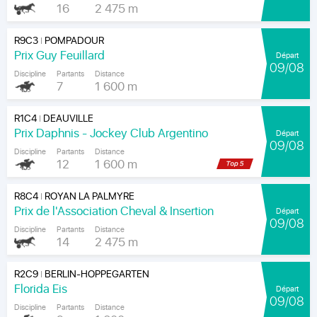
16
2 475 m
R9C3
POMPADOUR
|
Prix Guy Feuillard
Départ
09/08
Discipline
Partants
Distance
7
1 600 m
R1C4
DEAUVILLE
|
Prix Daphnis - Jockey Club Argentino
Départ
09/08
Discipline
Partants
Distance
12
1 600 m
R8C4
ROYAN LA PALMYRE
|
Prix de l'Association Cheval & Insertion
Départ
09/08
Discipline
Partants
Distance
14
2 475 m
R2C9
BERLIN-HOPPEGARTEN
|
Florida Eis
Départ
09/08
Discipline
Partants
Distance