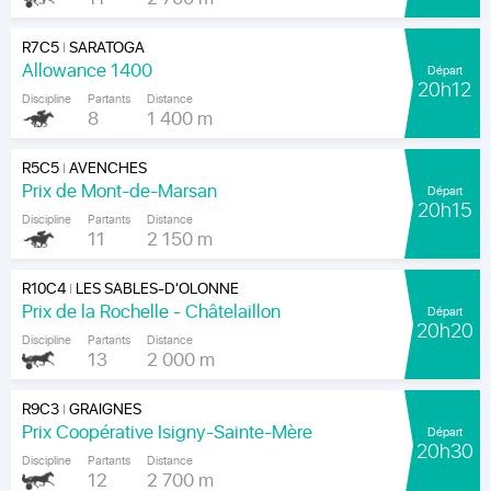
R7C5
SARATOGA
|
Allowance 1400
Départ
20h12
Discipline
Partants
Distance
8
1 400 m
R5C5
AVENCHES
|
Prix de Mont-de-Marsan
Départ
20h15
Discipline
Partants
Distance
11
2 150 m
R10C4
LES SABLES-D'OLONNE
|
Prix de la Rochelle - Châtelaillon
Départ
20h20
Discipline
Partants
Distance
13
2 000 m
R9C3
GRAIGNES
|
Prix Coopérative Isigny-Sainte-Mère
Départ
20h30
Discipline
Partants
Distance
12
2 700 m