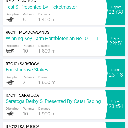
R7C9
SARATOGA
|
Test S. Presented By Ticketmaster
Départ
22h38
Discipline
Partants
Distance
8
1 400 m
R6C11
MEADOWLANDS
|
Winning Key Farm Hambletonian No.101 - Final
Départ
22h51
Discipline
Partants
Distance
10
1 609 m
R7C10
SARATOGA
|
Fourstardave Stakes
Départ
23h16
Discipline
Partants
Distance
7
1 600 m
R7C11
SARATOGA
|
Saratoga Derby S. Presented By Qatar Racing
Départ
23h54
Discipline
Partants
Distance
10
1 900 m
R7C12
SARATOGA
|