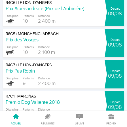
R4C6
LE LION-D'ANGERS
|
Prix #raceandcare (Prix de l'Aubinière)
Départ
09/08
Discipline
Partants
Distance
10
2 400 m
R6C5
MÖNCHENGLADBACH
|
Prix des Vosges
Départ
09/08
Discipline
Partants
Distance
10
2 100 m
R4C7
LE LION-D'ANGERS
|
Prix Pas Robin
Départ
09/08
Discipline
Partants
Distance
9
2 400 m
R7C1
MAROÑAS
|
Premio Dog Valiente 2018
Départ
09/08
Discipline
Partants
Distance
10
2 000 m
ACCUEIL
RÉUNIONS
LE LIVE
PROMO