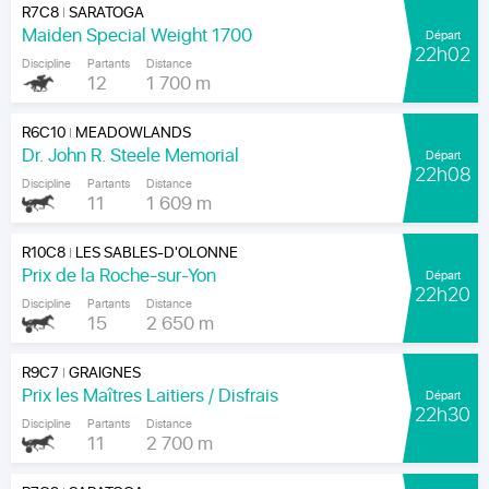
R7C8
SARATOGA
|
Maiden Special Weight 1700
Départ
22h02
Discipline
Partants
Distance
12
1 700 m
R6C10
MEADOWLANDS
|
Dr. John R. Steele Memorial
Départ
22h08
Discipline
Partants
Distance
11
1 609 m
R10C8
LES SABLES-D'OLONNE
|
Prix de la Roche-sur-Yon
Départ
22h20
Discipline
Partants
Distance
15
2 650 m
R9C7
GRAIGNES
|
Prix les Maîtres Laitiers / Disfrais
Départ
22h30
Discipline
Partants
Distance
11
2 700 m