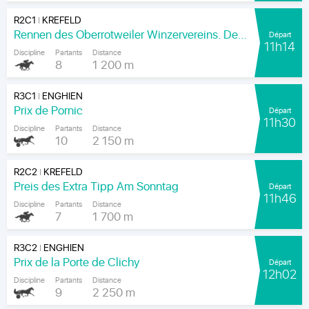
R2C1
KREFELD
|
Rennen des Oberrotweiler Winzervereins. Der Klassiker Am Kaiser.
Départ
11h14
Discipline
Partants
Distance
8
1 200 m
R3C1
ENGHIEN
|
Prix de Pornic
Départ
11h30
Discipline
Partants
Distance
10
2 150 m
R2C2
KREFELD
|
Preis des Extra Tipp Am Sonntag
Départ
11h46
Discipline
Partants
Distance
7
1 700 m
R3C2
ENGHIEN
|
Prix de la Porte de Clichy
Départ
12h02
Discipline
Partants
Distance
9
2 250 m