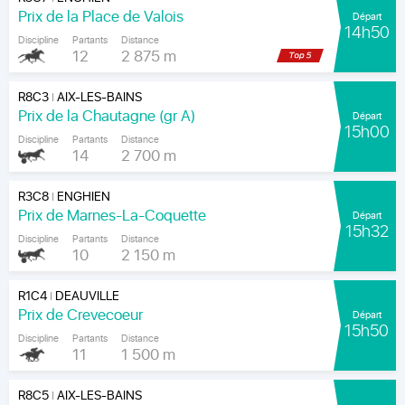
Prix de la Place de Valois
Départ
14h50
Discipline
Partants
Distance
12
2 875 m
R8C3
AIX-LES-BAINS
|
Prix de la Chautagne (gr A)
Départ
15h00
Discipline
Partants
Distance
14
2 700 m
R3C8
ENGHIEN
|
Prix de Marnes-La-Coquette
Départ
15h32
Discipline
Partants
Distance
10
2 150 m
R1C4
DEAUVILLE
|
Prix de Crevecoeur
Départ
15h50
Discipline
Partants
Distance
11
1 500 m
R8C5
AIX-LES-BAINS
|