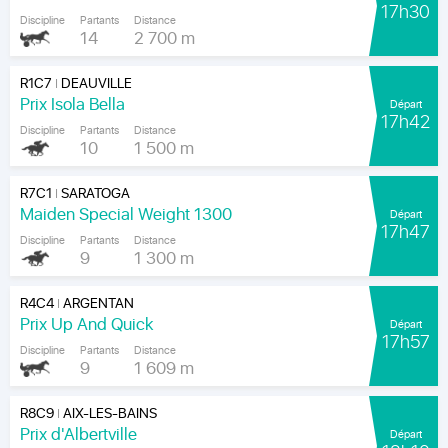
17h30
Discipline
Partants
Distance
14
2 700 m
R1C7
DEAUVILLE
|
Prix Isola Bella
Départ
17h42
Discipline
Partants
Distance
10
1 500 m
R7C1
SARATOGA
|
Maiden Special Weight 1300
Départ
17h47
Discipline
Partants
Distance
9
1 300 m
R4C4
ARGENTAN
|
Prix Up And Quick
Départ
17h57
Discipline
Partants
Distance
9
1 609 m
R8C9
AIX-LES-BAINS
|
Prix d'Albertville
Départ