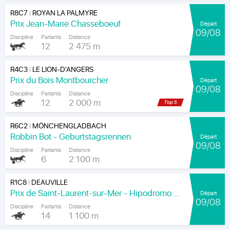
R8C7
ROYAN LA PALMYRE
|
Prix Jean-Marie Chasseboeuf
Départ
09/08
Discipline
Partants
Distance
12
2 475 m
R4C3
LE LION-D'ANGERS
|
Prix du Bois Montbourcher
Départ
09/08
Discipline
Partants
Distance
12
2 000 m
R6C2
MÖNCHENGLADBACH
|
Robbin Bot - Geburtstagsrennen
Départ
09/08
Discipline
Partants
Distance
6
2 100 m
R1C8
DEAUVILLE
|
Prix de Saint-Laurent-sur-Mer - Hipodromo de Maronas
Départ
09/08
Discipline
Partants
Distance
14
1 100 m