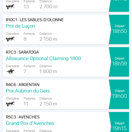
Discipline
Partants
Distance
13
2 700 m
R10C1
LES SABLES-D'OLONNE
|
Prix de Luçon
Départ
18h50
Discipline
Partants
Distance
8
2 150 m
R7C3
SARATOGA
|
Allowance Optional Claiming 1800
Départ
18h59
Discipline
Partants
Distance
7
1 800 m
R4C6
ARGENTAN
|
Prix Aubrion du Gers
Départ
19h00
Discipline
Partants
Distance
11
2 150 m
R5C3
AVENCHES
|
Grand Prix d'Avenches
Départ
19h15
Discipline
Partants
Distance