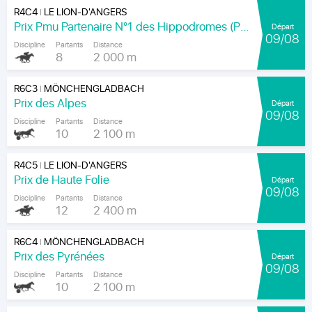
R4C4
LE LION-D'ANGERS
|
Prix Pmu Partenaire N°1 des Hippodromes (Prix du Moulin de Varennes)
Départ
09/08
Discipline
Partants
Distance
8
2 000 m
R6C3
MÖNCHENGLADBACH
|
Prix des Alpes
Départ
09/08
Discipline
Partants
Distance
10
2 100 m
R4C5
LE LION-D'ANGERS
|
Prix de Haute Folie
Départ
09/08
Discipline
Partants
Distance
12
2 400 m
R6C4
MÖNCHENGLADBACH
|
Prix des Pyrénées
Départ
09/08
Discipline
Partants
Distance
10
2 100 m