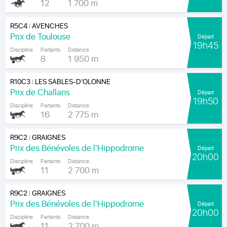
12
1 700 m
R5C4
AVENCHES
|
Prix de Toulouse
Départ
19h45
Discipline
Partants
Distance
8
1 950 m
R10C3
LES SABLES-D'OLONNE
|
Prix de Challans
Départ
19h50
Discipline
Partants
Distance
16
2 775 m
R9C2
GRAIGNES
|
Prix des Bénévoles de l'Hippodrome
Départ
20h00
Discipline
Partants
Distance
11
2 700 m
R9C2
GRAIGNES
|
Prix des Bénévoles de l'Hippodrome
Départ
20h00
Discipline
Partants
Distance
11
2 700 m