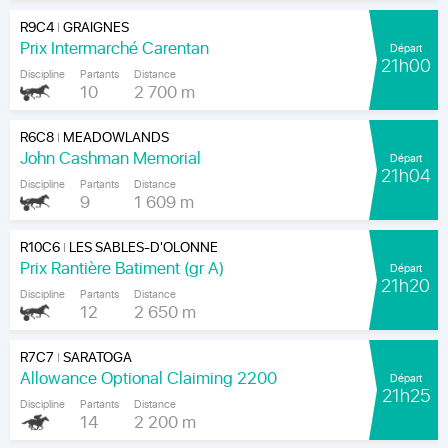
R9C4
GRAIGNES
|
Prix Intermarché Carentan
Départ
21h00
Discipline
Partants
Distance
10
2 700 m
R6C8
MEADOWLANDS
|
John Cashman Memorial
Départ
21h04
Discipline
Partants
Distance
9
1 609 m
R10C6
LES SABLES-D'OLONNE
|
Prix Rantière Batiment (gr A)
Départ
21h20
Discipline
Partants
Distance
12
2 650 m
R7C7
SARATOGA
|
Allowance Optional Claiming 2200
Départ
21h25
Discipline
Partants
Distance
14
2 200 m