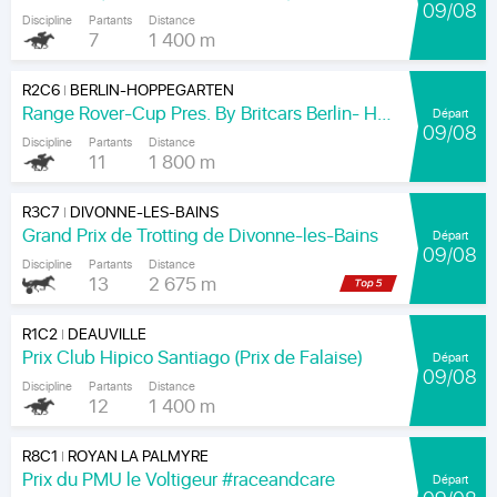
09/08
Discipline
Partants
Distance
7
1 400 m
R2C6
BERLIN-HOPPEGARTEN
|
Range Rover-Cup Pres. By Britcars Berlin- Hoppegartener Stutenp.
Départ
09/08
Discipline
Partants
Distance
11
1 800 m
R3C7
DIVONNE-LES-BAINS
|
Grand Prix de Trotting de Divonne-les-Bains
Départ
09/08
Discipline
Partants
Distance
13
2 675 m
R1C2
DEAUVILLE
|
Prix Club Hipico Santiago (Prix de Falaise)
Départ
09/08
Discipline
Partants
Distance
12
1 400 m
R8C1
ROYAN LA PALMYRE
|
Prix du PMU le Voltigeur #raceandcare
Départ