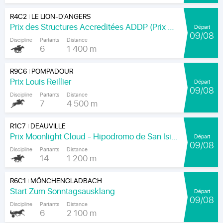
R4C2
LE LION-D'ANGERS
|
Prix des Structures Accreditées ADDP (Prix Léon Carabin)
Départ
09/08
Discipline
Partants
Distance
6
1 400 m
R9C6
POMPADOUR
|
Prix Louis Reillier
Départ
09/08
Discipline
Partants
Distance
7
4 500 m
R1C7
DEAUVILLE
|
Prix Moonlight Cloud - Hipodromo de San Isidro
Départ
09/08
Discipline
Partants
Distance
14
1 200 m
R6C1
MÖNCHENGLADBACH
|
Start Zum Sonntagsausklang
Départ
09/08
Discipline
Partants
Distance
6
2 100 m