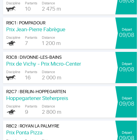
09/08
Discipline
Partants
Distance
10
2 475 m
R9C1
POMPADOUR
|
Prix Jean-Pierre Fabrègue
Départ
09/08
Discipline
Partants
Distance
7
1 200 m
R3C8
DIVONNE-LES-BAINS
|
Prix de Vichy - Prix Micro-Center
Départ
09/08
Discipline
Partants
Distance
16
2 000 m
R2C7
BERLIN-HOPPEGARTEN
|
Hoppegartener Steherpreis
Départ
09/08
Discipline
Partants
Distance
9
2 800 m
R8C2
ROYAN LA PALMYRE
|
Prix Ponta Pizza
Départ
09/08