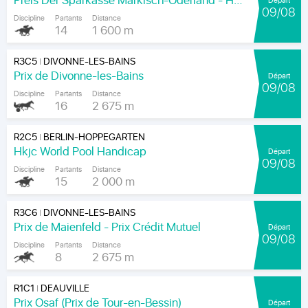
Preis Der Sparkasse Märkisch-Oderland - Hkjc World Pool Trophy
Départ
09/08
Discipline
Partants
Distance
14
1 600 m
R3C5
DIVONNE-LES-BAINS
|
Prix de Divonne-les-Bains
Départ
09/08
Discipline
Partants
Distance
16
2 675 m
R2C5
BERLIN-HOPPEGARTEN
|
Hkjc World Pool Handicap
Départ
09/08
Discipline
Partants
Distance
15
2 000 m
R3C6
DIVONNE-LES-BAINS
|
Prix de Maienfeld - Prix Crédit Mutuel
Départ
09/08
Discipline
Partants
Distance
8
2 675 m
R1C1
DEAUVILLE
|
Prix Osaf (Prix de Tour-en-Bessin)
Départ