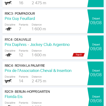
16
2 475 m
R9C3
POMPADOUR
|
Prix Guy Feuillard
Départ
09/08
Discipline
Partants
Distance
7
1 600 m
R1C4
DEAUVILLE
|
Prix Daphnis - Jockey Club Argentino
Départ
09/08
Discipline
Partants
Distance
12
1 600 m
R8C4
ROYAN LA PALMYRE
|
Prix de l'Association Cheval & Insertion
Départ
09/08
Discipline
Partants
Distance
14
2 475 m
R2C9
BERLIN-HOPPEGARTEN
|
Florida Eis
Départ
09/08
Discipline
Partants
Distance