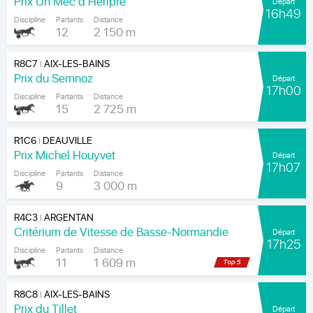
Prix Un Mec d'Héripré
Départ
16h49
Discipline
Partants
Distance
12
2 150 m
R8C7
AIX-LES-BAINS
|
Prix du Semnoz
Départ
17h00
Discipline
Partants
Distance
15
2 725 m
R1C6
DEAUVILLE
|
Prix Michel Houyvet
Départ
17h07
Discipline
Partants
Distance
9
3 000 m
R4C3
ARGENTAN
|
Critérium de Vitesse de Basse-Normandie
Départ
17h25
Discipline
Partants
Distance
11
1 609 m
R8C8
AIX-LES-BAINS
|
Prix du Tillet
Départ