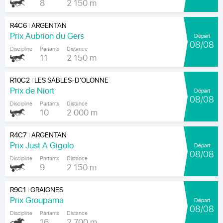
8
2 150 m
R4C6
ARGENTAN
|
Prix Aubrion du Gers
Départ
08/08
Discipline
Partants
Distance
11
2 150 m
R10C2
LES SABLES-D'OLONNE
|
Prix de Niort
Départ
08/08
Discipline
Partants
Distance
10
2 000 m
R4C7
ARGENTAN
|
Prix Just A Gigolo
Départ
08/08
Discipline
Partants
Distance
9
2 150 m
R9C1
GRAIGNES
|
Prix Groupama
Départ
08/08
Discipline
Partants
Distance
16
2 700 m