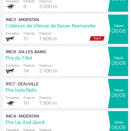
Discipline
Partants
Distance
9
3 000 m
R4C3
ARGENTAN
|
Critérium de Vitesse de Basse-Normandie
Départ
08/08
Discipline
Partants
Distance
11
1 609 m
R8C8
AIX-LES-BAINS
|
Prix du Tillet
Départ
08/08
Discipline
Partants
Distance
14
2 700 m
R1C7
DEAUVILLE
|
Prix Isola Bella
Départ
08/08
Discipline
Partants
Distance
10
1 500 m
R4C4
ARGENTAN
|
Prix Up And Quick
Départ
08/08
Discipline
Partants
Distance