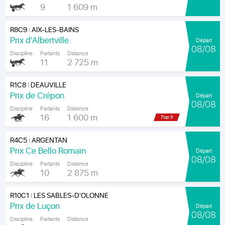
9
1 609 m
R8C9
AIX-LES-BAINS
|
Prix d'Albertville
Départ
08/08
Discipline
Partants
Distance
11
2 725 m
R1C8
DEAUVILLE
|
Prix de Crépon
Départ
08/08
Discipline
Partants
Distance
16
1 600 m
R4C5
ARGENTAN
|
Prix Ce Bello Romain
Départ
08/08
Discipline
Partants
Distance
10
2 875 m
R10C1
LES SABLES-D'OLONNE
|
Prix de Luçon
Départ
08/08
Discipline
Partants
Distance