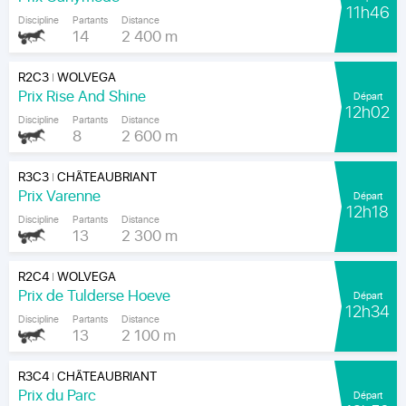
11h46
Discipline
Partants
Distance
14
2 400 m
R2C3
WOLVEGA
|
Prix Rise And Shine
Départ
12h02
Discipline
Partants
Distance
8
2 600 m
R3C3
CHÂTEAUBRIANT
|
Prix Varenne
Départ
12h18
Discipline
Partants
Distance
13
2 300 m
R2C4
WOLVEGA
|
Prix de Tulderse Hoeve
Départ
12h34
Discipline
Partants
Distance
13
2 100 m
R3C4
CHÂTEAUBRIANT
|
Prix du Parc
Départ