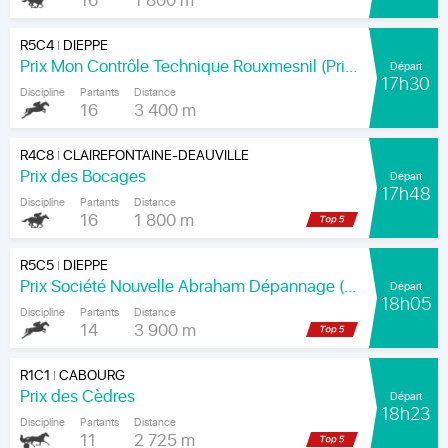
16
1 800 m
R5C4
DIEPPE
|
Prix Mon Contrôle Technique Rouxmesnil (Prix Jean de la Rochefoucauld)
Départ
17h30
Discipline
Partants
Distance
16
3 400 m
R4C8
CLAIREFONTAINE-DEAUVILLE
|
Prix des Bocages
Départ
17h48
Discipline
Partants
Distance
16
1 800 m
R5C5
DIEPPE
|
Prix Société Nouvelle Abraham Dépannage (Prix Arenice)
Départ
18h05
Discipline
Partants
Distance
14
3 900 m
R1C1
CABOURG
|
Prix des Cèdres
Départ
18h23
Discipline
Partants
Distance
11
2 725 m