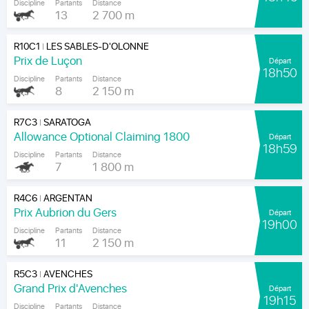
Discipline
Partants
Distance
13
2 700 m
R10C1
LES SABLES-D'OLONNE
|
Prix de Luçon
Départ
18h50
Discipline
Partants
Distance
8
2 150 m
R7C3
SARATOGA
|
Allowance Optional Claiming 1800
Départ
18h59
Discipline
Partants
Distance
7
1 800 m
R4C6
ARGENTAN
|
Prix Aubrion du Gers
Départ
19h00
Discipline
Partants
Distance
11
2 150 m
R5C3
AVENCHES
|
Grand Prix d'Avenches
Départ
19h15
Discipline
Partants
Distance