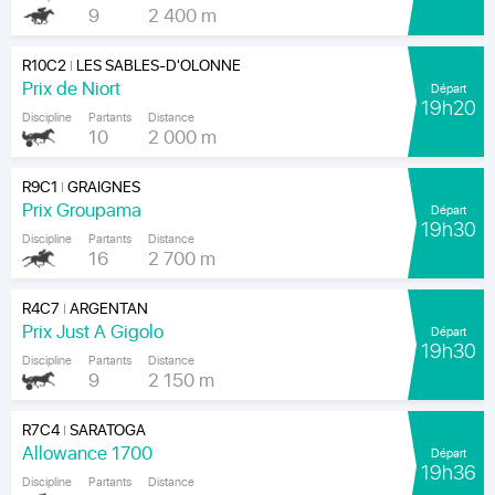
9
2 400 m
R10C2
LES SABLES-D'OLONNE
|
Prix de Niort
Départ
19h20
Discipline
Partants
Distance
10
2 000 m
R9C1
GRAIGNES
|
Prix Groupama
Départ
19h30
Discipline
Partants
Distance
16
2 700 m
R4C7
ARGENTAN
|
Prix Just A Gigolo
Départ
19h30
Discipline
Partants
Distance
9
2 150 m
R7C4
SARATOGA
|
Allowance 1700
Départ
19h36
Discipline
Partants
Distance