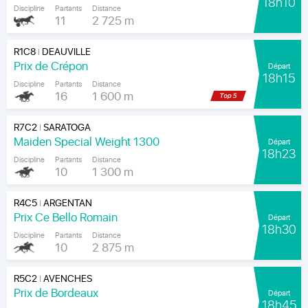
18h10
Discipline
Partants
Distance
11
2 725 m
R1C8
DEAUVILLE
|
Prix de Crépon
Départ
18h15
Discipline
Partants
Distance
16
1 600 m
R7C2
SARATOGA
|
Maiden Special Weight 1300
Départ
18h23
Discipline
Partants
Distance
10
1 300 m
R4C5
ARGENTAN
|
Prix Ce Bello Romain
Départ
18h30
Discipline
Partants
Distance
10
2 875 m
R5C2
AVENCHES
|
Prix de Bordeaux
Départ
18h45