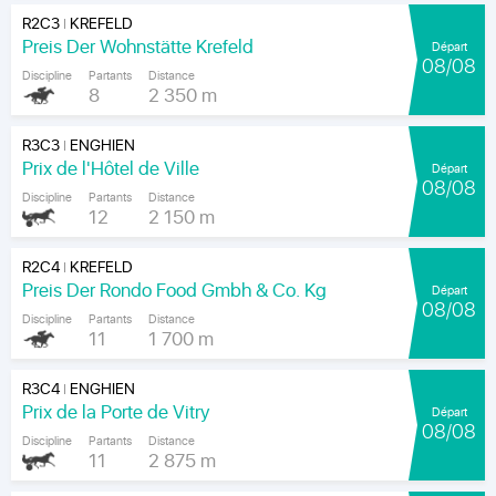
R2C3
KREFELD
|
Preis Der Wohnstätte Krefeld
Départ
08/08
Discipline
Partants
Distance
8
2 350 m
R3C3
ENGHIEN
|
Prix de l'Hôtel de Ville
Départ
08/08
Discipline
Partants
Distance
12
2 150 m
R2C4
KREFELD
|
Preis Der Rondo Food Gmbh & Co. Kg
Départ
08/08
Discipline
Partants
Distance
11
1 700 m
R3C4
ENGHIEN
|
Prix de la Porte de Vitry
Départ
08/08
Discipline
Partants
Distance
11
2 875 m