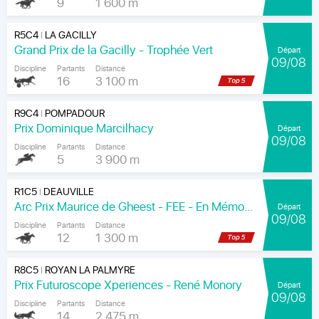
9
1 600 m
R5C4
LA GACILLY
|
Grand Prix de la Gacilly - Trophée Vert
Départ
09/08
Discipline
Partants
Distance
16
3 100 m
R9C4
POMPADOUR
|
Prix Dominique Marcilhacy
Départ
09/08
Discipline
Partants
Distance
5
3 900 m
R1C5
DEAUVILLE
|
Arc Prix Maurice de Gheest - FEE - En Mémoire de Louis Romanet
Départ
09/08
Discipline
Partants
Distance
12
1 300 m
R8C5
ROYAN LA PALMYRE
|
Prix Futuroscope Xperiences - René Monory
Départ
09/08
Discipline
Partants
Distance
14
2 475 m