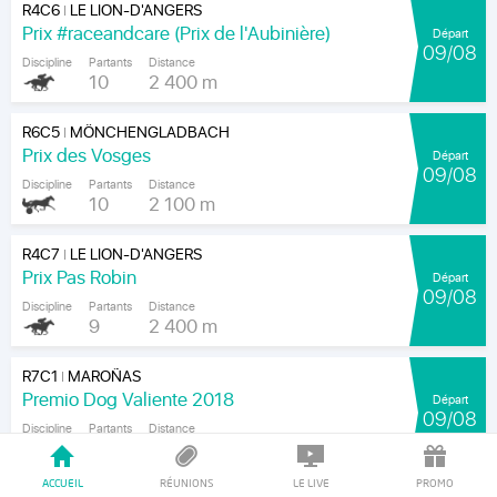
R4C6
LE LION-D'ANGERS
|
Prix #raceandcare (Prix de l'Aubinière)
Départ
09/08
Discipline
Partants
Distance
10
2 400 m
R6C5
MÖNCHENGLADBACH
|
Prix des Vosges
Départ
09/08
Discipline
Partants
Distance
10
2 100 m
R4C7
LE LION-D'ANGERS
|
Prix Pas Robin
Départ
09/08
Discipline
Partants
Distance
9
2 400 m
R7C1
MAROÑAS
|
Premio Dog Valiente 2018
Départ
09/08
Discipline
Partants
Distance
10
2 000 m
ACCUEIL
RÉUNIONS
LE LIVE
PROMO