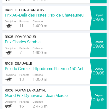
R4C1
LE LION-D'ANGERS
|
Prix Au-Delà des Pistes (Prix de Châteauneuf-sur-Sarthe)
Départ
09/08
Discipline
Partants
Distance
11
1 400 m
R9C5
POMPADOUR
|
Prix Charles Semblat
Départ
09/08
Discipline
Partants
Distance
7
1 600 m
R1C6
DEAUVILLE
|
Prix du Cercle - Hipodromo Palermo 150 Aniversario
Départ
09/08
Discipline
Partants
Distance
13
1 000 m
R8C6
ROYAN LA PALMYRE
|
Grand Prix Dynavena - Jean Mercier
Départ
09/08
Discipline
Partants
Distance
16
2 475 m