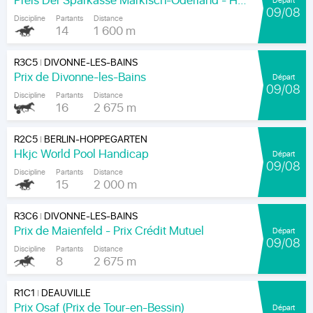
Preis Der Sparkasse Märkisch-Oderland - Hkjc World Pool Trophy
Départ
09/08
Discipline
Partants
Distance
14
1 600 m
R3C5
DIVONNE-LES-BAINS
|
Prix de Divonne-les-Bains
Départ
09/08
Discipline
Partants
Distance
16
2 675 m
R2C5
BERLIN-HOPPEGARTEN
|
Hkjc World Pool Handicap
Départ
09/08
Discipline
Partants
Distance
15
2 000 m
R3C6
DIVONNE-LES-BAINS
|
Prix de Maienfeld - Prix Crédit Mutuel
Départ
09/08
Discipline
Partants
Distance
8
2 675 m
R1C1
DEAUVILLE
|
Prix Osaf (Prix de Tour-en-Bessin)
Départ