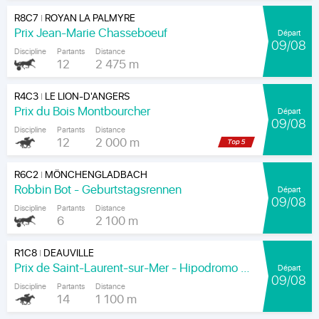
R8C7
ROYAN LA PALMYRE
|
Prix Jean-Marie Chasseboeuf
Départ
09/08
Discipline
Partants
Distance
12
2 475 m
R4C3
LE LION-D'ANGERS
|
Prix du Bois Montbourcher
Départ
09/08
Discipline
Partants
Distance
12
2 000 m
R6C2
MÖNCHENGLADBACH
|
Robbin Bot - Geburtstagsrennen
Départ
09/08
Discipline
Partants
Distance
6
2 100 m
R1C8
DEAUVILLE
|
Prix de Saint-Laurent-sur-Mer - Hipodromo de Maronas
Départ
09/08
Discipline
Partants
Distance
14
1 100 m