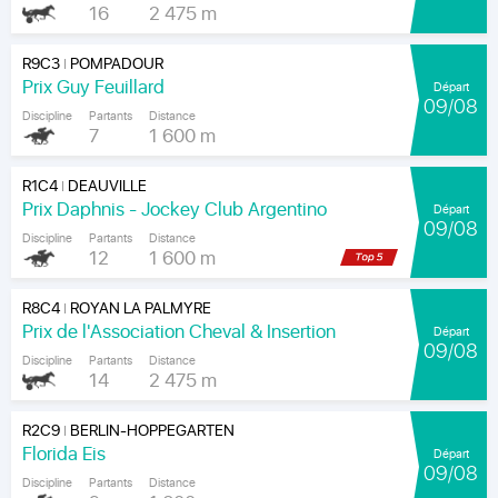
16
2 475 m
R9C3
POMPADOUR
|
Prix Guy Feuillard
Départ
09/08
Discipline
Partants
Distance
7
1 600 m
R1C4
DEAUVILLE
|
Prix Daphnis - Jockey Club Argentino
Départ
09/08
Discipline
Partants
Distance
12
1 600 m
R8C4
ROYAN LA PALMYRE
|
Prix de l'Association Cheval & Insertion
Départ
09/08
Discipline
Partants
Distance
14
2 475 m
R2C9
BERLIN-HOPPEGARTEN
|
Florida Eis
Départ
09/08
Discipline
Partants
Distance