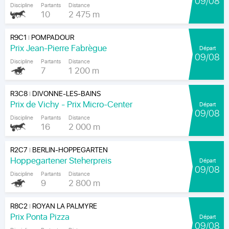
09/08
Discipline
Partants
Distance
10
2 475 m
R9C1
POMPADOUR
|
Prix Jean-Pierre Fabrègue
Départ
09/08
Discipline
Partants
Distance
7
1 200 m
R3C8
DIVONNE-LES-BAINS
|
Prix de Vichy - Prix Micro-Center
Départ
09/08
Discipline
Partants
Distance
16
2 000 m
R2C7
BERLIN-HOPPEGARTEN
|
Hoppegartener Steherpreis
Départ
09/08
Discipline
Partants
Distance
9
2 800 m
R8C2
ROYAN LA PALMYRE
|
Prix Ponta Pizza
Départ
09/08