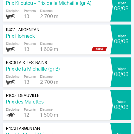
Prix Kiloutou - Prix de la Michaille (gr A)
Départ
08/08
Discipline
Partants
Distance
13
2 700 m
R4C1
ARGENTAN
|
Prix Hohneck
Départ
08/08
Discipline
Partants
Distance
13
1 609 m
R8C6
AIX-LES-BAINS
|
Prix de la Michaille (gr B)
Départ
08/08
Discipline
Partants
Distance
13
2 700 m
R1C5
DEAUVILLE
|
Prix des Marettes
Départ
08/08
Discipline
Partants
Distance
12
1 500 m
R4C2
ARGENTAN
|