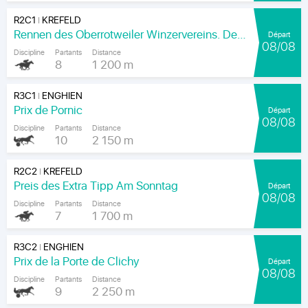
R2C1
KREFELD
|
Rennen des Oberrotweiler Winzervereins. Der Klassiker Am Kaiser.
Départ
08/08
Discipline
Partants
Distance
8
1 200 m
R3C1
ENGHIEN
|
Prix de Pornic
Départ
08/08
Discipline
Partants
Distance
10
2 150 m
R2C2
KREFELD
|
Preis des Extra Tipp Am Sonntag
Départ
08/08
Discipline
Partants
Distance
7
1 700 m
R3C2
ENGHIEN
|
Prix de la Porte de Clichy
Départ
08/08
Discipline
Partants
Distance
9
2 250 m