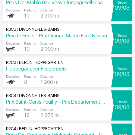
Preis Der Mahlo Bau Verwaltungsgesellschaft Mbh
Départ
09/08
Discipline
Partants
Distance
10
2 200 m
R3C3
DIVONNE-LES-BAINS
|
Prix de Feurs - Prix Groupe Martin Ford Nissan
Départ
09/08
Discipline
Partants
Distance
10
2 000 m
R2C3
BERLIN-HOPPEGARTEN
|
Hoppegartener Fliegerpreis
Départ
09/08
Discipline
Partants
Distance
8
1 200 m
R3C4
DIVONNE-LES-BAINS
|
Prix Saint-Genis Pouilly - Prix Département Ain
Départ
09/08
Discipline
Partants
Distance
16
2 675 m
R2C4
BERLIN-HOPPEGARTEN
|