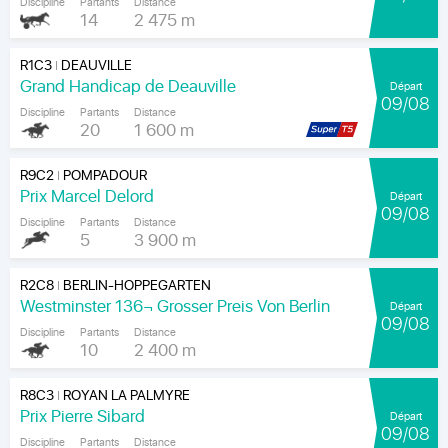
Discipline
Partants
Distance
14
2 475 m
R1C3
DEAUVILLE
|
Grand Handicap de Deauville
Départ
09/08
Discipline
Partants
Distance
20
1 600 m
R9C2
POMPADOUR
|
Prix Marcel Delord
Départ
09/08
Discipline
Partants
Distance
5
3 900 m
R2C8
BERLIN-HOPPEGARTEN
|
Westminster 136¬ Grosser Preis Von Berlin
Départ
09/08
Discipline
Partants
Distance
10
2 400 m
R8C3
ROYAN LA PALMYRE
|
Prix Pierre Sibard
Départ
09/08
Discipline
Partants
Distance