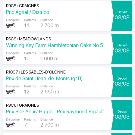
R9C5
GRAIGNES
|
Prix Agrial / Districo
Départ
08/08
Discipline
Partants
Distance
14
2 700 m
R6C9
MEADOWLANDS
|
Winning Key Farm Hambletonian Oaks No.56 - Final
Départ
08/08
Discipline
Partants
Distance
10
1 609 m
R10C7
LES SABLES-D'OLONNE
|
Prix de Saint-Jean-de-Monts (gr B)
Départ
08/08
Discipline
Partants
Distance
12
2 650 m
R9C6
GRAIGNES
|
Prix 80e Anniv Hippo - Prix Raymond Rigault
Départ
08/08
Discipline
Partants
Distance
7
2 700 m