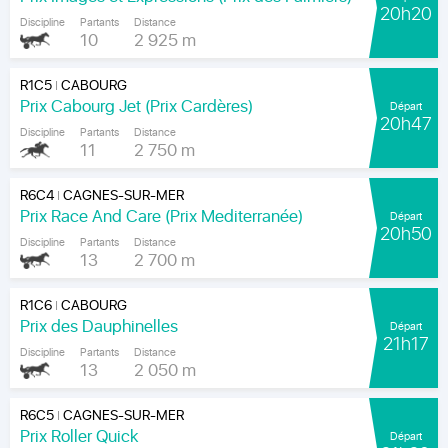
20h20
Discipline
Partants
Distance
10
2 925 m
R1C5
CABOURG
|
Prix Cabourg Jet (Prix Cardères)
Départ
20h47
Discipline
Partants
Distance
11
2 750 m
R6C4
CAGNES-SUR-MER
|
Prix Race And Care (Prix Mediterranée)
Départ
20h50
Discipline
Partants
Distance
13
2 700 m
R1C6
CABOURG
|
Prix des Dauphinelles
Départ
21h17
Discipline
Partants
Distance
13
2 050 m
R6C5
CAGNES-SUR-MER
|
Prix Roller Quick
Départ