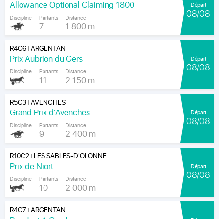
Allowance Optional Claiming 1800
Départ
08/08
Discipline
Partants
Distance
7
1 800 m
R4C6
ARGENTAN
|
Prix Aubrion du Gers
Départ
08/08
Discipline
Partants
Distance
11
2 150 m
R5C3
AVENCHES
|
Grand Prix d'Avenches
Départ
08/08
Discipline
Partants
Distance
9
2 400 m
R10C2
LES SABLES-D'OLONNE
|
Prix de Niort
Départ
08/08
Discipline
Partants
Distance
10
2 000 m
R4C7
ARGENTAN
|