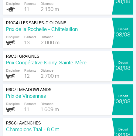
08/08
Discipline
Partants
Distance
11
2 150 m
R10C4
LES SABLES-D'OLONNE
|
Prix de la Rochelle - Châtelaillon
Départ
08/08
Discipline
Partants
Distance
13
2 000 m
R9C3
GRAIGNES
|
Prix Coopérative Isigny-Sainte-Mère
Départ
08/08
Discipline
Partants
Distance
12
2 700 m
R6C7
MEADOWLANDS
|
Prix de Vincennes
Départ
08/08
Discipline
Partants
Distance
11
1 609 m
R5C6
AVENCHES
|
Champions Trial - 8 Cnt
Départ
08/08