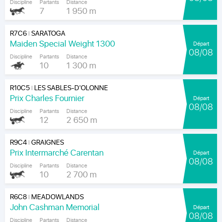
Discipline
Partants
Distance
7
1 950 m
R7C6
SARATOGA
|
Maiden Special Weight 1300
Départ
08/08
Discipline
Partants
Distance
10
1 300 m
R10C5
LES SABLES-D'OLONNE
|
Prix Charles Fournier
Départ
08/08
Discipline
Partants
Distance
12
2 650 m
R9C4
GRAIGNES
|
Prix Intermarché Carentan
Départ
08/08
Discipline
Partants
Distance
10
2 700 m
R6C8
MEADOWLANDS
|
John Cashman Memorial
Départ
08/08
Discipline
Partants
Distance