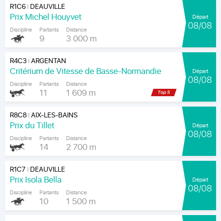
R1C6
DEAUVILLE
|
Prix Michel Houyvet
Départ
08/08
Discipline
Partants
Distance
9
3 000 m
R4C3
ARGENTAN
|
Critérium de Vitesse de Basse-Normandie
Départ
08/08
Discipline
Partants
Distance
11
1 609 m
R8C8
AIX-LES-BAINS
|
Prix du Tillet
Départ
08/08
Discipline
Partants
Distance
14
2 700 m
R1C7
DEAUVILLE
|
Prix Isola Bella
Départ
08/08
Discipline
Partants
Distance
10
1 500 m