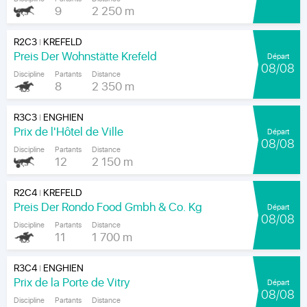
9
2 250 m
R2C3
KREFELD
|
Preis Der Wohnstätte Krefeld
Départ
08/08
Discipline
Partants
Distance
8
2 350 m
R3C3
ENGHIEN
|
Prix de l'Hôtel de Ville
Départ
08/08
Discipline
Partants
Distance
12
2 150 m
R2C4
KREFELD
|
Preis Der Rondo Food Gmbh & Co. Kg
Départ
08/08
Discipline
Partants
Distance
11
1 700 m
R3C4
ENGHIEN
|
Prix de la Porte de Vitry
Départ
08/08
Discipline
Partants
Distance