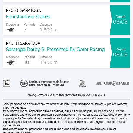
R7C10
SARATOGA
|
Fourstardave Stakes
Départ
08/08
Discipline
Partants
Distance
7
1 600 m
R7C11
SARATOGA
|
Saratoga Derby S. Presented By Qatar Racing
Départ
08/08
Discipline
Partants
Distance
10
1 900 m
Naviguez vers le site internet classique de GENYBET
Toute personne peut demander à être interdite de jeux. Cette demande est formée auprès de l'Autorité
nationale des jeux.
Cette interdiction est applicable dans les casinos, dans les clubs de jeux, sur les sites de jeux et de
paris en ligne exploités par les opérateurs de jeux agréés en France, sur le site de jeux de loterie en ligne
exploité par La Française des jeux ainsi que sur les bornes de jeux accessibles avec un compte joueur
exploitées par les opérateurs titulaires de droits exclusifs, notamment La Française des jeux et le Pari
mutuel urbain.
Cette interdiction est prononcée pour une durée qui ne peut être inférieure à trois ans. Elle est
renouvelable tacitement.