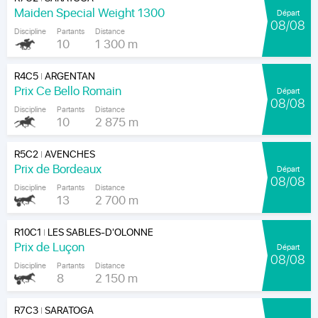
Maiden Special Weight 1300
Départ
08/08
Discipline
Partants
Distance
10
1 300 m
R4C5
ARGENTAN
|
Prix Ce Bello Romain
Départ
08/08
Discipline
Partants
Distance
10
2 875 m
R5C2
AVENCHES
|
Prix de Bordeaux
Départ
08/08
Discipline
Partants
Distance
13
2 700 m
R10C1
LES SABLES-D'OLONNE
|
Prix de Luçon
Départ
08/08
Discipline
Partants
Distance
8
2 150 m
R7C3
SARATOGA
|