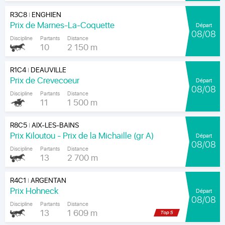
R3C8
ENGHIEN
|
Prix de Marnes-La-Coquette
Départ
08/08
Discipline
Partants
Distance
10
2 150 m
R1C4
DEAUVILLE
|
Prix de Crevecoeur
Départ
08/08
Discipline
Partants
Distance
11
1 500 m
R8C5
AIX-LES-BAINS
|
Prix Kiloutou - Prix de la Michaille (gr A)
Départ
08/08
Discipline
Partants
Distance
13
2 700 m
R4C1
ARGENTAN
|
Prix Hohneck
Départ
08/08
Discipline
Partants
Distance
13
1 609 m