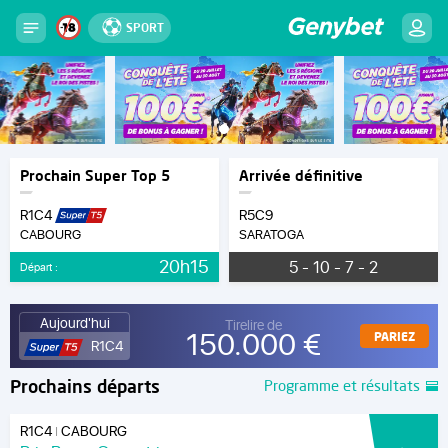
SPORT
Prochain Super Top 5
Arrivée définitive
R1C4
R5C9
CABOURG
SARATOGA
20h15
5 - 10 - 7 - 2
Départ :
Aujourd'hui
Tirelire de
150.000 €
PARIEZ
R1C4
Prochains départs
Programme et résultats
R1C4
CABOURG
|