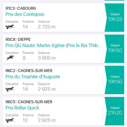
R1C3
CABOURG
|
Prix des Coréopsis
Départ
19h33
Discipline
Partants
Distance
14
2 725 m
R5C8
DIEPPE
|
Prix QG Nautic Martin-Eglise (Prix le Roi Thibault)
Départ
19h50
Discipline
Partants
Distance
8
3 900 m
R6C2
CAGNES-SUR-MER
|
Prix du Trophée d'Auguste
Départ
19h50
Discipline
Partants
Distance
14
2 925 m
R6C5
CAGNES-SUR-MER
|
Prix Roller Quick
Départ
21h20
Discipline
Partants
Distance
12
2 925 m