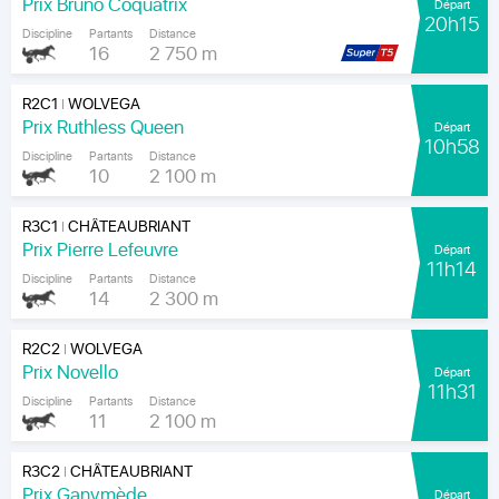
Prix Bruno Coquatrix
Départ
20h15
Discipline
Partants
Distance
16
2 750 m
R2C1
WOLVEGA
|
Prix Ruthless Queen
Départ
10h58
Discipline
Partants
Distance
10
2 100 m
R3C1
CHÂTEAUBRIANT
|
Prix Pierre Lefeuvre
Départ
11h14
Discipline
Partants
Distance
14
2 300 m
R2C2
WOLVEGA
|
Prix Novello
Départ
11h31
Discipline
Partants
Distance
11
2 100 m
R3C2
CHÂTEAUBRIANT
|
Prix Ganymède
Départ