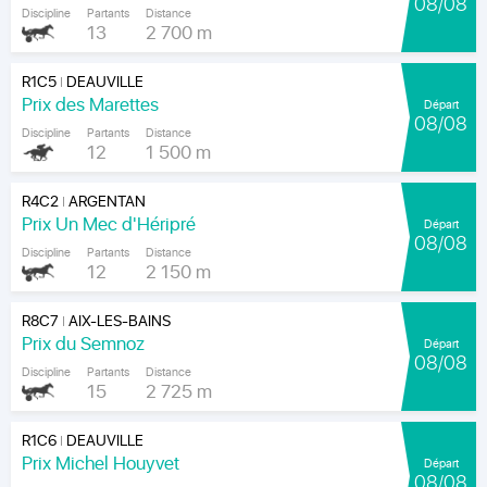
08/08
Discipline
Partants
Distance
13
2 700 m
R1C5
DEAUVILLE
|
Prix des Marettes
Départ
08/08
Discipline
Partants
Distance
12
1 500 m
R4C2
ARGENTAN
|
Prix Un Mec d'Héripré
Départ
08/08
Discipline
Partants
Distance
12
2 150 m
R8C7
AIX-LES-BAINS
|
Prix du Semnoz
Départ
08/08
Discipline
Partants
Distance
15
2 725 m
R1C6
DEAUVILLE
|
Prix Michel Houyvet
Départ
08/08