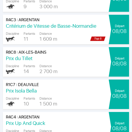
Discipline
Partants
Distance
9
3 000 m
R4C3
ARGENTAN
|
Critérium de Vitesse de Basse-Normandie
Départ
08/08
Discipline
Partants
Distance
11
1 609 m
R8C8
AIX-LES-BAINS
|
Prix du Tillet
Départ
08/08
Discipline
Partants
Distance
14
2 700 m
R1C7
DEAUVILLE
|
Prix Isola Bella
Départ
08/08
Discipline
Partants
Distance
10
1 500 m
R4C4
ARGENTAN
|
Prix Up And Quick
Départ
08/08
Discipline
Partants
Distance