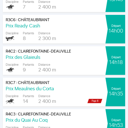
Discipline
Partants
Distance
7
2 400 m
R3C6
CHÂTEAUBRIANT
|
Prix Ready Cash
Départ
14h00
Discipline
Partants
Distance
8
2 300 m
R4C2
CLAIREFONTAINE-DEAUVILLE
|
Prix des Glaieuls
Départ
14h18
Discipline
Partants
Distance
9
2 400 m
R3C7
CHÂTEAUBRIANT
|
Prix Meaulnes du Corta
Départ
14h35
Discipline
Partants
Distance
14
2 400 m
R4C3
CLAIREFONTAINE-DEAUVILLE
|
Prix du Quai Au Coq
Départ
14h53
Discipline
Partants
Distance