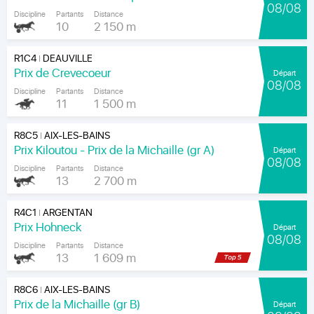
08/08
Discipline
Partants
Distance
10
2 150 m
R1C4
DEAUVILLE
|
Prix de Crevecoeur
Départ
08/08
Discipline
Partants
Distance
11
1 500 m
R8C5
AIX-LES-BAINS
|
Prix Kiloutou - Prix de la Michaille (gr A)
Départ
08/08
Discipline
Partants
Distance
13
2 700 m
R4C1
ARGENTAN
|
Prix Hohneck
Départ
08/08
Discipline
Partants
Distance
13
1 609 m
R8C6
AIX-LES-BAINS
|
Prix de la Michaille (gr B)
Départ