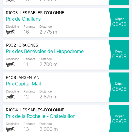
R10C3
LES SABLES-D'OLONNE
|
Prix de Challans
Départ
08/08
Discipline
Partants
Distance
16
2 775 m
R9C2
GRAIGNES
|
Prix des Bénévoles de l'Hippodrome
Départ
08/08
Discipline
Partants
Distance
11
2 700 m
R4C8
ARGENTAN
|
Prix Capital Mail
Départ
08/08
Discipline
Partants
Distance
12
2 875 m
R10C4
LES SABLES-D'OLONNE
|
Prix de la Rochelle - Châtelaillon
Départ
08/08
Discipline
Partants
Distance
13
2 000 m