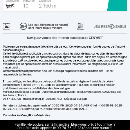
Discipline
Partants
Distance
10
2 150 m
Naviguez vers le site internet classique de GENYBET
Toute personne peut demander à être interdite de jeux. Cette demande est formée auprès de l'Autorité
nationale des jeux.
Cette interdiction est applicable dans les casinos, dans les clubs de jeux, sur les sites de jeux et de
paris en ligne exploités par les opérateurs de jeux agréés en France, sur le site de jeux de loterie en ligne
exploité par La Française des jeux ainsi que sur les bornes de jeux accessibles avec un compte joueur
exploitées par les opérateurs titulaires de droits exclusifs, notamment La Française des jeux et le Pari
mutuel urbain.
Cette interdiction est prononcée pour une durée qui ne peut être inférieure à trois ans. Elle est
renouvelable tacitement.
En cas de litige, le client dispose de la possibilité de recourir au règlement amiable de celui-ci
conformément à l’article L211-3 du Code de la consommation. Pour cela, le client peut recourir
gratuitement au service du Médiateur des Jeux en Ligne :
Monsieur le Médiateur des jeux - Autorité Nationale des Jeux, 11 boulevard Gallieni, 92130 Issy-les-
Moulineaux, France
01.57.13.13.00 - mediation@anj.fr -
Accueil | ANJ - Médiateur des jeux
Genybet a obtenu les agréments n° 0055-PH-2025-07-24-AGR-01 et n° 0055-PS-2025-
07-24-AGR-01 délivrés par l'Autorité Nationale des Jeux (ANJ)
Consulter les Conditions Générales
Famille, vie sociale, santé financière. Êtes-vous prêt à tout miser ?
Pour être aidé, appelez le 09-74-75-13-13 (Appel non surtaxé)