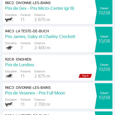
R6C2
DIVONNE-LES-BAINS
|
Prix de Gex - Prix Micro-Center (gr B)
Départ
10/08
Discipline
Partants
Distance
11
2 675 m
R4C3
LA TESTE-DE-BUCH
|
Prix James, Gaby et Charley Crockett
Départ
10/08
Discipline
Partants
Distance
7
2 400 m
R2C8
ENGHIEN
|
Prix de Londres
Départ
10/08
Discipline
Partants
Distance
11
2 875 m
R6C3
DIVONNE-LES-BAINS
|
Prix de Vesenex - Prix Full Moon
Départ
10/08
Discipline
Partants
Distance
11
2 700 m