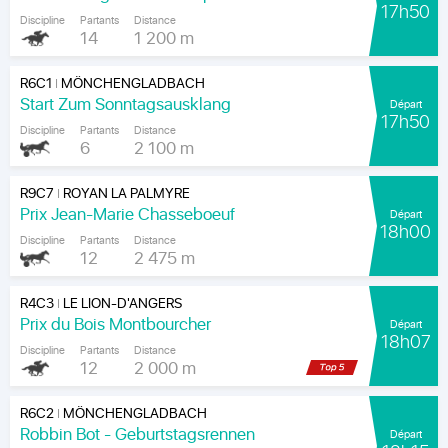
17h50
Discipline
Partants
Distance
14
1 200 m
R6C1
MÖNCHENGLADBACH
|
Start Zum Sonntagsausklang
Départ
17h50
Discipline
Partants
Distance
6
2 100 m
R9C7
ROYAN LA PALMYRE
|
Prix Jean-Marie Chasseboeuf
Départ
18h00
Discipline
Partants
Distance
12
2 475 m
R4C3
LE LION-D'ANGERS
|
Prix du Bois Montbourcher
Départ
18h07
Discipline
Partants
Distance
12
2 000 m
R6C2
MÖNCHENGLADBACH
|
Robbin Bot - Geburtstagsrennen
Départ