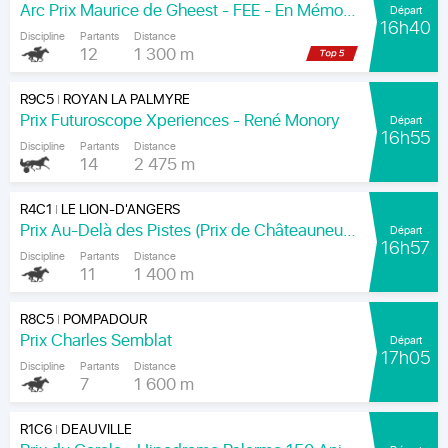
Arc Prix Maurice de Gheest - FEE - En Mémoire de Louis Romanet
Départ
16h40
Discipline
Partants
Distance
12
1 300 m
R9C5
ROYAN LA PALMYRE
|
Prix Futuroscope Xperiences - René Monory
Départ
16h55
Discipline
Partants
Distance
14
2 475 m
R4C1
LE LION-D'ANGERS
|
Prix Au-Delà des Pistes (Prix de Châteauneuf-sur-Sarthe)
Départ
16h57
Discipline
Partants
Distance
11
1 400 m
R8C5
POMPADOUR
|
Prix Charles Semblat
Départ
17h05
Discipline
Partants
Distance
7
1 600 m
R1C6
DEAUVILLE
|