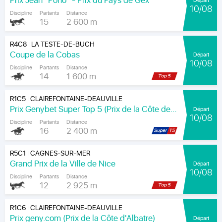
Prix Jean "Pono" - Prix du Pays de Gex
Départ
10/08
Discipline
Partants
Distance
15
2 600 m
R4C8
LA TESTE-DE-BUCH
|
Coupe de la Cobas
Départ
10/08
Discipline
Partants
Distance
14
1 600 m
R1C5
CLAIREFONTAINE-DEAUVILLE
|
Prix Genybet Super Top 5 (Prix de la Côte de Nacre)
Départ
10/08
Discipline
Partants
Distance
16
2 400 m
R5C1
CAGNES-SUR-MER
|
Grand Prix de la Ville de Nice
Départ
10/08
Discipline
Partants
Distance
12
2 925 m
R1C6
CLAIREFONTAINE-DEAUVILLE
|
Prix geny.com (Prix de la Côte d'Albatre)
Départ