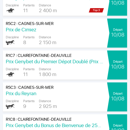
10/08
Discipline
Partants
Distance
11
2 400 m
R5C2
CAGNES-SUR-MER
|
Prix de Cimiez
Départ
10/08
Discipline
Partants
Distance
8
2 150 m
R1C7
CLAIREFONTAINE-DEAUVILLE
|
Prix Genybet du Premier Dépot Doublé (Prix The Wonder)
Départ
10/08
Discipline
Partants
Distance
11
1 800 m
R5C3
CAGNES-SUR-MER
|
Prix du Reyran
Départ
10/08
Discipline
Partants
Distance
9
2 925 m
R1C8
CLAIREFONTAINE-DEAUVILLE
|
Prix Genybet du Bonus de Bienvenue de 250 Euros (Prix Ramsin)
Départ