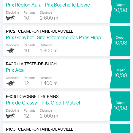
Prix Région Aura- Prix Boucherie Lièvre
Départ
10/08
Discipline
Partants
Distance
10
2 600 m
R1C2
CLAIREFONTAINE-DEAUVILLE
|
Prix Genybet- Site Reference des Paris Hipp.(px du Domaine du H. Bois)
Départ
10/08
Discipline
Partants
Distance
10
1 800 m
R4C6
LA TESTE-DE-BUCH
|
Prix Aca
Départ
10/08
Discipline
Partants
Distance
12
1 400 m
R6C6
DIVONNE-LES-BAINS
|
Prix de Crassy - Prix Credit Mutuel
Départ
10/08
Discipline
Partants
Distance
12
2 000 m
R1C3
CLAIREFONTAINE-DEAUVILLE
|