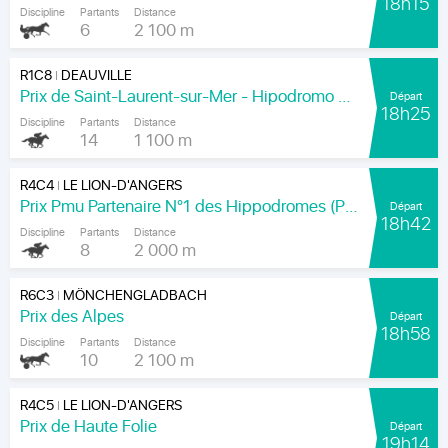
18h15
Discipline
Partants
Distance
6
2 100 m
R1C8
DEAUVILLE
|
Prix de Saint-Laurent-sur-Mer - Hipodromo de Maronas
Départ
18h25
Discipline
Partants
Distance
14
1 100 m
R4C4
LE LION-D'ANGERS
|
Prix Pmu Partenaire N°1 des Hippodromes (Prix du Moulin de Varennes)
Départ
18h42
Discipline
Partants
Distance
8
2 000 m
R6C3
MÖNCHENGLADBACH
|
Prix des Alpes
Départ
18h58
Discipline
Partants
Distance
10
2 100 m
R4C5
LE LION-D'ANGERS
|
Prix de Haute Folie
Départ
19h14