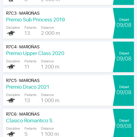
R7C3
MAROÑAS
|
Premio Sub Princess 2019
Départ
09/08
Discipline
Partants
Distance
13
2 000 m
R7C4
MAROÑAS
|
Premio Upper Class 2020
Départ
09/08
Discipline
Partants
Distance
11
1 200 m
R7C5
MAROÑAS
|
Premio Draco 2021
Départ
09/08
Discipline
Partants
Distance
13
1 000 m
R7C6
MAROÑAS
|
Clasico Romantico S.
Départ
09/08
Discipline
Partants
Distance
5
1 100 m