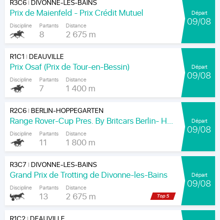
R3C6
DIVONNE-LES-BAINS
|
Prix de Maienfeld - Prix Crédit Mutuel
Départ
09/08
Discipline
Partants
Distance
8
2 675 m
R1C1
DEAUVILLE
|
Prix Osaf (Prix de Tour-en-Bessin)
Départ
09/08
Discipline
Partants
Distance
7
1 400 m
R2C6
BERLIN-HOPPEGARTEN
|
Range Rover-Cup Pres. By Britcars Berlin- Hoppegartener Stutenp.
Départ
09/08
Discipline
Partants
Distance
11
1 800 m
R3C7
DIVONNE-LES-BAINS
|
Grand Prix de Trotting de Divonne-les-Bains
Départ
09/08
Discipline
Partants
Distance
13
2 675 m
R1C2
DEAUVILLE
|