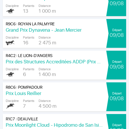
09/08
Discipline
Partants
Distance
13
1 000 m
R9C6
ROYAN LA PALMYRE
|
Grand Prix Dynavena - Jean Mercier
Départ
09/08
Discipline
Partants
Distance
16
2 475 m
R4C2
LE LION-D'ANGERS
|
Prix des Structures Accreditées ADDP (Prix Léon Carabin)
Départ
09/08
Discipline
Partants
Distance
6
1 400 m
R8C6
POMPADOUR
|
Prix Louis Reillier
Départ
09/08
Discipline
Partants
Distance
7
4 500 m
R1C7
DEAUVILLE
|
Prix Moonlight Cloud - Hipodromo de San Isidro
Départ