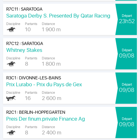
R7C11
SARATOGA
|
Saratoga Derby S. Presented By Qatar Racing
Départ
23h52
Discipline
Partants
Distance
10
1 900 m
R7C12
SARATOGA
|
Whitney Stakes
Départ
09/08
Discipline
Partants
Distance
8
1 800 m
R3C1
DIVONNE-LES-BAINS
|
Prix Lurabo - Prix du Pays de Gex
Départ
09/08
Discipline
Partants
Distance
16
2 600 m
R2C1
BERLIN-HOPPEGARTEN
|
Preis Der finum.private Finance Ag
Départ
09/08
Discipline
Partants
Distance
8
2 400 m