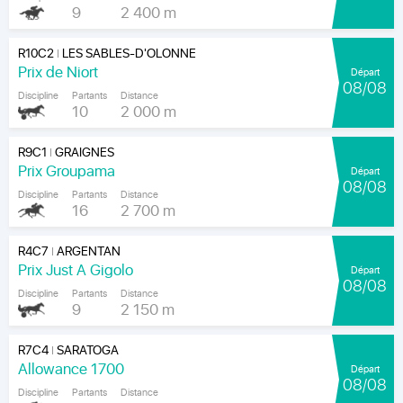
9
2 400 m
R10C2
LES SABLES-D'OLONNE
|
Prix de Niort
Départ
08/08
Discipline
Partants
Distance
10
2 000 m
R9C1
GRAIGNES
|
Prix Groupama
Départ
08/08
Discipline
Partants
Distance
16
2 700 m
R4C7
ARGENTAN
|
Prix Just A Gigolo
Départ
08/08
Discipline
Partants
Distance
9
2 150 m
R7C4
SARATOGA
|
Allowance 1700
Départ
08/08
Discipline
Partants
Distance