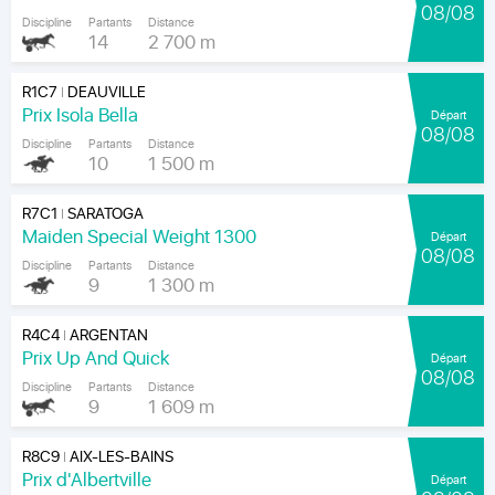
08/08
Discipline
Partants
Distance
14
2 700 m
R1C7
DEAUVILLE
|
Prix Isola Bella
Départ
08/08
Discipline
Partants
Distance
10
1 500 m
R7C1
SARATOGA
|
Maiden Special Weight 1300
Départ
08/08
Discipline
Partants
Distance
9
1 300 m
R4C4
ARGENTAN
|
Prix Up And Quick
Départ
08/08
Discipline
Partants
Distance
9
1 609 m
R8C9
AIX-LES-BAINS
|
Prix d'Albertville
Départ