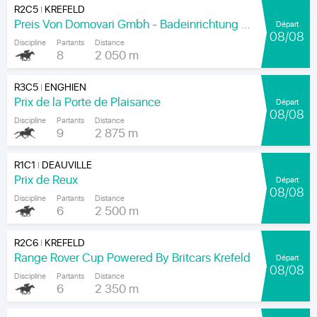
R2C5
KREFELD
|
Preis Von Domovari Gmbh - Badeinrichtung Auf Mass
Départ
08/08
Discipline
Partants
Distance
8
2 050 m
R3C5
ENGHIEN
|
Prix de la Porte de Plaisance
Départ
08/08
Discipline
Partants
Distance
9
2 875 m
R1C1
DEAUVILLE
|
Prix de Reux
Départ
08/08
Discipline
Partants
Distance
6
2 500 m
R2C6
KREFELD
|
Range Rover Cup Powered By Britcars Krefeld
Départ
08/08
Discipline
Partants
Distance
6
2 350 m