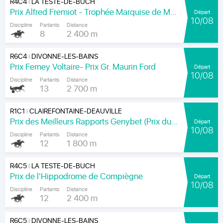
R4C4
LA TESTE-DE-BUCH
|
Prix Alfred Fremiot - Trophée Marquise de Moratalla
Départ
10/08
Discipline
Partants
Distance
8
2 400 m
R6C4
DIVONNE-LES-BAINS
|
Prix Ferney Voltaire- Prix Gr. Maurin Ford
Départ
10/08
Discipline
Partants
Distance
13
2 700 m
R1C1
CLAIREFONTAINE-DEAUVILLE
|
Prix des Meilleurs Rapports Genybet (Prix du Haut-Bois)
Départ
10/08
Discipline
Partants
Distance
12
1 800 m
R4C5
LA TESTE-DE-BUCH
|
Prix de l'Hippodrome de Compiègne
Départ
10/08
Discipline
Partants
Distance
12
2 400 m
R6C5
DIVONNE-LES-BAINS
|