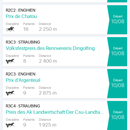
R2C2
ENGHIEN
|
Prix de Chatou
Départ
10/08
Discipline
Partants
Distance
16
2 250 m
R3C3
STRAUBING
|
Volksfestpreis des Rennvereins Dingolfing
Départ
10/08
Discipline
Partants
Distance
8
2 400 m
R2C3
ENGHIEN
|
Prix d'Argenteuil
Départ
10/08
Discipline
Partants
Distance
9
2 875 m
R3C4
STRAUBING
|
Preis des Ak Landwirtschaft Der Csu-Landtagsfraktion
Départ
10/08
Discipline
Partants
Distance
9
1 925 m