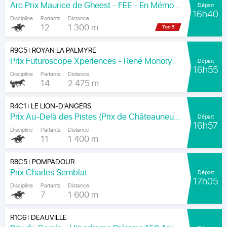
Arc Prix Maurice de Gheest - FEE - En Mémoire de Louis Romanet
Départ
16h40
Discipline
Partants
Distance
12
1 300 m
R9C5
ROYAN LA PALMYRE
|
Prix Futuroscope Xperiences - René Monory
Départ
16h55
Discipline
Partants
Distance
14
2 475 m
R4C1
LE LION-D'ANGERS
|
Prix Au-Delà des Pistes (Prix de Châteauneuf-sur-Sarthe)
Départ
16h57
Discipline
Partants
Distance
11
1 400 m
R8C5
POMPADOUR
|
Prix Charles Semblat
Départ
17h05
Discipline
Partants
Distance
7
1 600 m
R1C6
DEAUVILLE
|