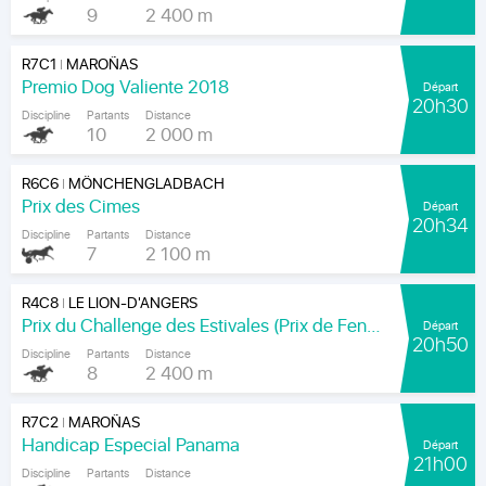
9
2 400 m
R7C1
MAROÑAS
|
Premio Dog Valiente 2018
Départ
20h30
Discipline
Partants
Distance
10
2 000 m
R6C6
MÖNCHENGLADBACH
|
Prix des Cimes
Départ
20h34
Discipline
Partants
Distance
7
2 100 m
R4C8
LE LION-D'ANGERS
|
Prix du Challenge des Estivales (Prix de Feneu)
Départ
20h50
Discipline
Partants
Distance
8
2 400 m
R7C2
MAROÑAS
|
Handicap Especial Panama
Départ
21h00
Discipline
Partants
Distance