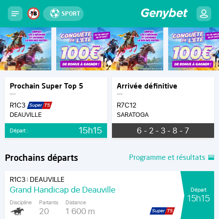
SPORT
Prochain Super Top 5
Arrivée définitive
R1C3
R7C12
DEAUVILLE
SARATOGA
15h15
6 - 2 - 3 - 8 - 7
Départ :
Prochains départs
Programme et résultats
R1C3
DEAUVILLE
|
Grand Handicap de Deauville
Départ
15h15
Discipline
Partants
Distance
20
1 600 m