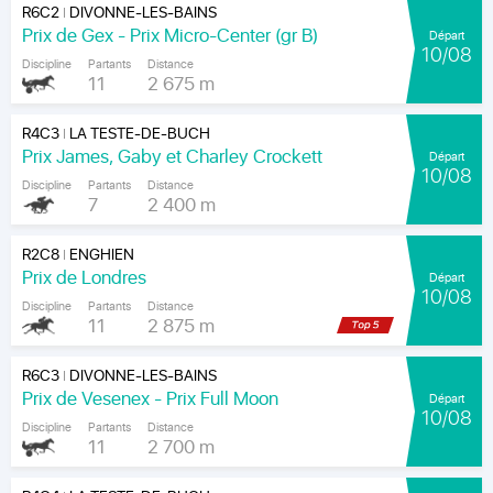
R6C2
DIVONNE-LES-BAINS
|
Prix de Gex - Prix Micro-Center (gr B)
Départ
10/08
Discipline
Partants
Distance
11
2 675 m
R4C3
LA TESTE-DE-BUCH
|
Prix James, Gaby et Charley Crockett
Départ
10/08
Discipline
Partants
Distance
7
2 400 m
R2C8
ENGHIEN
|
Prix de Londres
Départ
10/08
Discipline
Partants
Distance
11
2 875 m
R6C3
DIVONNE-LES-BAINS
|
Prix de Vesenex - Prix Full Moon
Départ
10/08
Discipline
Partants
Distance
11
2 700 m