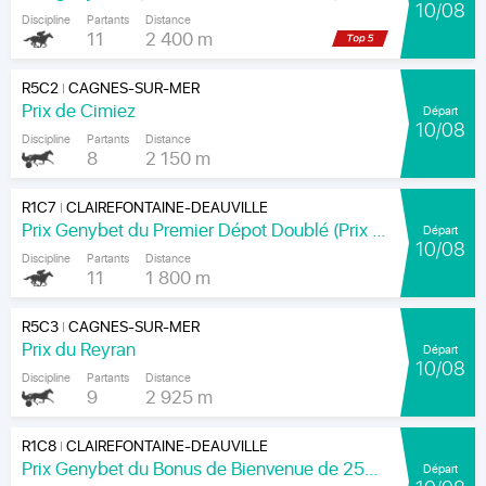
10/08
Discipline
Partants
Distance
11
2 400 m
R5C2
CAGNES-SUR-MER
|
Prix de Cimiez
Départ
10/08
Discipline
Partants
Distance
8
2 150 m
R1C7
CLAIREFONTAINE-DEAUVILLE
|
Prix Genybet du Premier Dépot Doublé (Prix The Wonder)
Départ
10/08
Discipline
Partants
Distance
11
1 800 m
R5C3
CAGNES-SUR-MER
|
Prix du Reyran
Départ
10/08
Discipline
Partants
Distance
9
2 925 m
R1C8
CLAIREFONTAINE-DEAUVILLE
|
Prix Genybet du Bonus de Bienvenue de 250 Euros (Prix Ramsin)
Départ