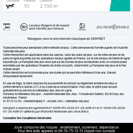
Discipline
Partants
Distance
10
2 150 m
Naviguez vers le site internet classique de GENYBET
Toute personne peut demander à être interdite de jeux. Cette demande est formée auprès de l'Autorité
nationale des jeux.
Cette interdiction est applicable dans les casinos, dans les clubs de jeux, sur les sites de jeux et de
paris en ligne exploités par les opérateurs de jeux agréés en France, sur le site de jeux de loterie en ligne
exploité par La Française des jeux ainsi que sur les bornes de jeux accessibles avec un compte joueur
exploitées par les opérateurs titulaires de droits exclusifs, notamment La Française des jeux et le Pari
mutuel urbain.
Cette interdiction est prononcée pour une durée qui ne peut être inférieure à trois ans. Elle est
renouvelable tacitement.
En cas de litige, le client dispose de la possibilité de recourir au règlement amiable de celui-ci
conformément à l’article L211-3 du Code de la consommation. Pour cela, le client peut recourir
gratuitement au service du Médiateur des Jeux en Ligne :
Monsieur le Médiateur des jeux - Autorité Nationale des Jeux, 11 boulevard Gallieni, 92130 Issy-les-
Moulineaux, France
01.57.13.13.00 - mediation@anj.fr -
Accueil | ANJ - Médiateur des jeux
Genybet a obtenu les agréments n° 0055-PH-2025-07-24-AGR-01 et n° 0055-PS-2025-
07-24-AGR-01 délivrés par l'Autorité Nationale des Jeux (ANJ)
Consulter les Conditions Générales
Jouer comporte des risques : endettement, isolement, dépendance.
Pour être aidé, appelez le 09-74-75-13-13 (Appel non surtaxé)