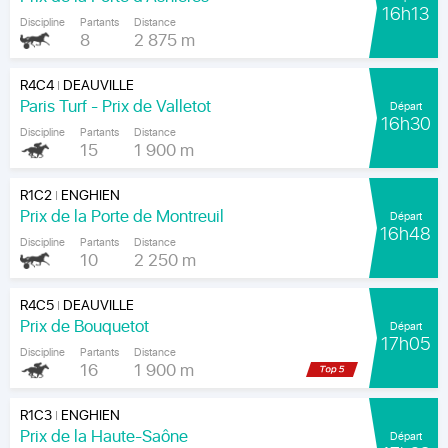
16h13
Discipline
Partants
Distance
8
2 875 m
R4C4
DEAUVILLE
|
Paris Turf - Prix de Valletot
Départ
16h30
Discipline
Partants
Distance
15
1 900 m
R1C2
ENGHIEN
|
Prix de la Porte de Montreuil
Départ
16h48
Discipline
Partants
Distance
10
2 250 m
R4C5
DEAUVILLE
|
Prix de Bouquetot
Départ
17h05
Discipline
Partants
Distance
16
1 900 m
R1C3
ENGHIEN
|
Prix de la Haute-Saône
Départ