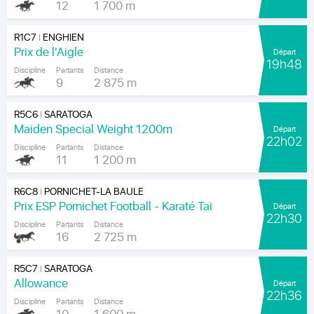
12
1 700 m
R1C7
ENGHIEN
|
Prix de l'Aigle
Départ
19h48
Discipline
Partants
Distance
9
2 875 m
R5C6
SARATOGA
|
Maiden Special Weight 1200m
Départ
22h02
Discipline
Partants
Distance
11
1 200 m
R6C8
PORNICHET-LA BAULE
|
Prix ESP Pornichet Football - Karaté Taï
Départ
22h30
Discipline
Partants
Distance
16
2 725 m
R5C7
SARATOGA
|
Allowance
Départ
22h36
Discipline
Partants
Distance