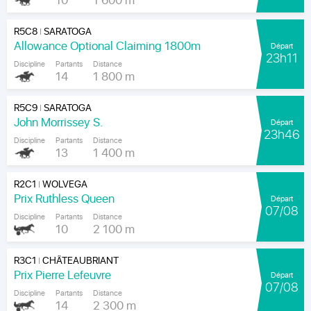
10
1 600 m
R5C8
SARATOGA
|
Allowance Optional Claiming 1800m
Départ
23h11
Discipline
Partants
Distance
14
1 800 m
R5C9
SARATOGA
|
John Morrissey S.
Départ
23h46
Discipline
Partants
Distance
13
1 400 m
R2C1
WOLVEGA
|
Prix Ruthless Queen
Départ
07/08
Discipline
Partants
Distance
10
2 100 m
R3C1
CHÂTEAUBRIANT
|
Prix Pierre Lefeuvre
Départ
07/08
Discipline
Partants
Distance
14
2 300 m