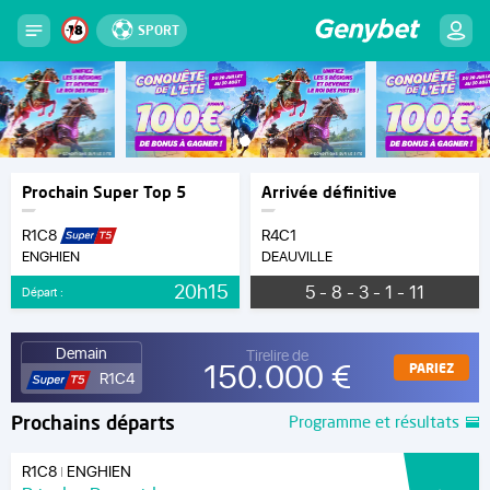
SPORT
Prochain Super Top 5
Arrivée définitive
R1C8
R4C1
ENGHIEN
DEAUVILLE
20h15
5 - 8 - 3 - 1 - 11
Départ :
Demain
Tirelire de
150.000 €
PARIEZ
R1C4
Prochains départs
Programme et résultats
R1C8
ENGHIEN
|