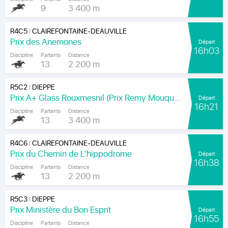
9
3 400 m
R4C5
CLAIREFONTAINE-DEAUVILLE
|
Prix des Anemones
Départ
16h03
Discipline
Partants
Distance
13
2 200 m
R5C2
DIEPPE
|
Prix A+ Glass Rouxmesnil (Prix Remy Mouquet)
Départ
16h21
Discipline
Partants
Distance
13
3 400 m
R4C6
CLAIREFONTAINE-DEAUVILLE
|
Prix du Chemin de L'hippodrome
Départ
16h38
Discipline
Partants
Distance
13
2 200 m
R5C3
DIEPPE
|
Prix Ministère du Bon Esprit
Départ
16h55
Discipline
Partants
Distance