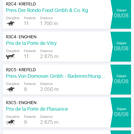
R2C4
KREFELD
|
Preis Der Rondo Food Gmbh & Co. Kg
Départ
08/08
Discipline
Partants
Distance
11
1 700 m
R3C4
ENGHIEN
|
Prix de la Porte de Vitry
Départ
08/08
Discipline
Partants
Distance
11
2 875 m
R2C5
KREFELD
|
Preis Von Domovari Gmbh - Badeinrichtung Auf Mass
Départ
08/08
Discipline
Partants
Distance
8
2 050 m
R3C5
ENGHIEN
|
Prix de la Porte de Plaisance
Départ
08/08
Discipline
Partants
Distance
9
2 875 m