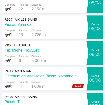
08/08
Discipline
Partants
Distance
12
2 150 m
R8C7
AIX-LES-BAINS
|
Prix du Semnoz
Départ
08/08
Discipline
Partants
Distance
15
2 725 m
R1C6
DEAUVILLE
|
Prix Michel Houyvet
Départ
08/08
Discipline
Partants
Distance
9
3 000 m
R4C3
ARGENTAN
|
Critérium de Vitesse de Basse-Normandie
Départ
08/08
Discipline
Partants
Distance
11
1 609 m
R8C8
AIX-LES-BAINS
|
Prix du Tillet
Départ