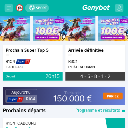
SPORT
Prochain Super Top 5
Arrivée définitive
R1C4
R3C1
CABOURG
CHÂTEAUBRIANT
20h15
4 - 5 - 8 - 1 - 2
Départ :
Aujourd'hui
Tirelire de
150.000 €
PARIEZ
R1C4
Prochains départs
Programme et résultats
R1C4
CABOURG
|