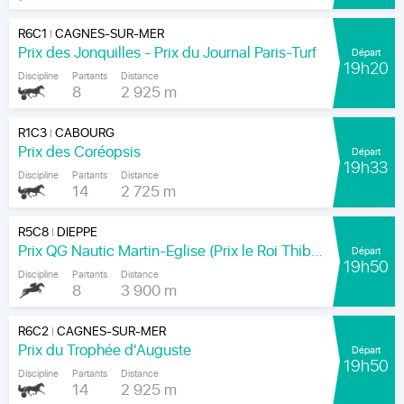
R6C1
CAGNES-SUR-MER
|
Prix des Jonquilles - Prix du Journal Paris-Turf
Départ
19h20
Discipline
Partants
Distance
8
2 925 m
R1C3
CABOURG
|
Prix des Coréopsis
Départ
19h33
Discipline
Partants
Distance
14
2 725 m
R5C8
DIEPPE
|
Prix QG Nautic Martin-Eglise (Prix le Roi Thibault)
Départ
19h50
Discipline
Partants
Distance
8
3 900 m
R6C2
CAGNES-SUR-MER
|
Prix du Trophée d'Auguste
Départ
19h50
Discipline
Partants
Distance
14
2 925 m