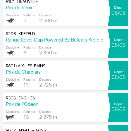
R1C1
DEAUVILLE
|
Prix de Reux
Départ
08/08
Discipline
Partants
Distance
6
2 500 m
R2C6
KREFELD
|
Range Rover Cup Powered By Britcars Krefeld
Départ
08/08
Discipline
Partants
Distance
6
2 350 m
R8C1
AIX-LES-BAINS
|
Prix du Chablais
Départ
08/08
Discipline
Partants
Distance
11
2 725 m
R3C6
ENGHIEN
|
Prix de l'Odéon
Départ
08/08
Discipline
Partants
Distance
10
2 875 m
R8C2
AIX-LES-BAINS
|