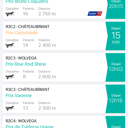
Prix Bruno Coquatrix
Départ
20h15
Discipline
Partants
Distance
16
2 750 m
R3C2
CHÂTEAUBRIANT
|
Départ
Prix Ganymède
15
Discipline
Partants
Distance
min
14
2 400 m
R2C3
WOLVEGA
|
Prix Rise And Shine
Départ
12h02
Discipline
Partants
Distance
8
2 600 m
R3C3
CHÂTEAUBRIANT
|
Prix Varenne
Départ
12h18
Discipline
Partants
Distance
13
2 300 m
R2C4
WOLVEGA
|
Prix de Tulderse Hoeve
Départ