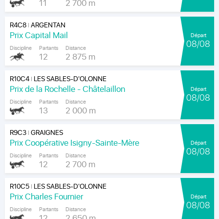
11
2 700 m
R4C8
ARGENTAN
|
Prix Capital Mail
Départ
08/08
Discipline
Partants
Distance
12
2 875 m
R10C4
LES SABLES-D'OLONNE
|
Prix de la Rochelle - Châtelaillon
Départ
08/08
Discipline
Partants
Distance
13
2 000 m
R9C3
GRAIGNES
|
Prix Coopérative Isigny-Sainte-Mère
Départ
08/08
Discipline
Partants
Distance
12
2 700 m
R10C5
LES SABLES-D'OLONNE
|
Prix Charles Fournier
Départ
08/08
Discipline
Partants
Distance
12
2 650 m