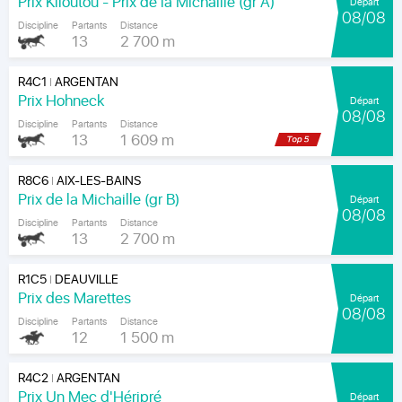
Prix Kiloutou - Prix de la Michaille (gr A)
Départ
08/08
Discipline
Partants
Distance
13
2 700 m
R4C1
ARGENTAN
|
Prix Hohneck
Départ
08/08
Discipline
Partants
Distance
13
1 609 m
R8C6
AIX-LES-BAINS
|
Prix de la Michaille (gr B)
Départ
08/08
Discipline
Partants
Distance
13
2 700 m
R1C5
DEAUVILLE
|
Prix des Marettes
Départ
08/08
Discipline
Partants
Distance
12
1 500 m
R4C2
ARGENTAN
|
Prix Un Mec d'Héripré
Départ