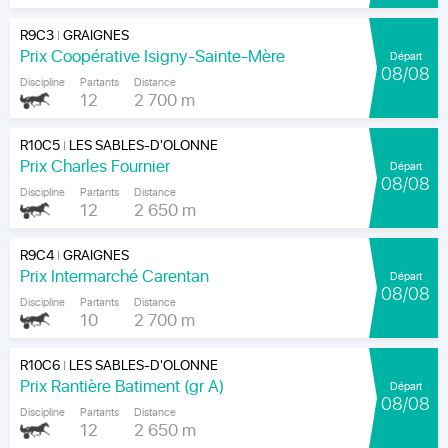
R9C3
GRAIGNES
|
Prix Coopérative Isigny-Sainte-Mère
Départ
08/08
Discipline
Partants
Distance
12
2 700 m
R10C5
LES SABLES-D'OLONNE
|
Prix Charles Fournier
Départ
08/08
Discipline
Partants
Distance
12
2 650 m
R9C4
GRAIGNES
|
Prix Intermarché Carentan
Départ
08/08
Discipline
Partants
Distance
10
2 700 m
R10C6
LES SABLES-D'OLONNE
|
Prix Rantière Batiment (gr A)
Départ
08/08
Discipline
Partants
Distance
12
2 650 m