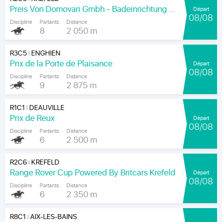
Preis Von Domovari Gmbh - Badeinrichtung Auf Mass
Départ
08/08
Discipline
Partants
Distance
8
2 050 m
R3C5
ENGHIEN
|
Prix de la Porte de Plaisance
Départ
08/08
Discipline
Partants
Distance
9
2 875 m
R1C1
DEAUVILLE
|
Prix de Reux
Départ
08/08
Discipline
Partants
Distance
6
2 500 m
R2C6
KREFELD
|
Range Rover Cup Powered By Britcars Krefeld
Départ
08/08
Discipline
Partants
Distance
6
2 350 m
R8C1
AIX-LES-BAINS
|