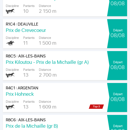
08/08
Discipline
Partants
Distance
10
2 150 m
R1C4
DEAUVILLE
|
Prix de Crevecoeur
Départ
08/08
Discipline
Partants
Distance
11
1 500 m
R8C5
AIX-LES-BAINS
|
Prix Kiloutou - Prix de la Michaille (gr A)
Départ
08/08
Discipline
Partants
Distance
13
2 700 m
R4C1
ARGENTAN
|
Prix Hohneck
Départ
08/08
Discipline
Partants
Distance
13
1 609 m
R8C6
AIX-LES-BAINS
|
Prix de la Michaille (gr B)
Départ