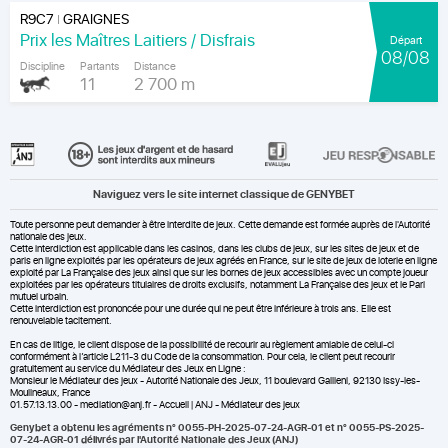
R9C7
GRAIGNES
|
Prix les Maîtres Laitiers / Disfrais
Départ
08/08
Discipline
Partants
Distance
11
2 700 m
Naviguez vers le site internet classique de GENYBET
Toute personne peut demander à être interdite de jeux. Cette demande est formée auprès de l'Autorité
nationale des jeux.
Cette interdiction est applicable dans les casinos, dans les clubs de jeux, sur les sites de jeux et de
paris en ligne exploités par les opérateurs de jeux agréés en France, sur le site de jeux de loterie en ligne
exploité par La Française des jeux ainsi que sur les bornes de jeux accessibles avec un compte joueur
exploitées par les opérateurs titulaires de droits exclusifs, notamment La Française des jeux et le Pari
mutuel urbain.
Cette interdiction est prononcée pour une durée qui ne peut être inférieure à trois ans. Elle est
renouvelable tacitement.
En cas de litige, le client dispose de la possibilité de recourir au règlement amiable de celui-ci
conformément à l’article L211-3 du Code de la consommation. Pour cela, le client peut recourir
gratuitement au service du Médiateur des Jeux en Ligne :
Monsieur le Médiateur des jeux - Autorité Nationale des Jeux, 11 boulevard Gallieni, 92130 Issy-les-
Moulineaux, France
01.57.13.13.00 - mediation@anj.fr -
Accueil | ANJ - Médiateur des jeux
Genybet a obtenu les agréments n° 0055-PH-2025-07-24-AGR-01 et n° 0055-PS-2025-
07-24-AGR-01 délivrés par l'Autorité Nationale des Jeux (ANJ)