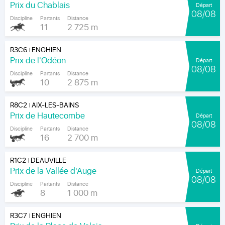
Prix du Chablais
Départ
08/08
Discipline
Partants
Distance
11
2 725 m
R3C6
ENGHIEN
|
Prix de l'Odéon
Départ
08/08
Discipline
Partants
Distance
10
2 875 m
R8C2
AIX-LES-BAINS
|
Prix de Hautecombe
Départ
08/08
Discipline
Partants
Distance
16
2 700 m
R1C2
DEAUVILLE
|
Prix de la Vallée d'Auge
Départ
08/08
Discipline
Partants
Distance
8
1 000 m
R3C7
ENGHIEN
|