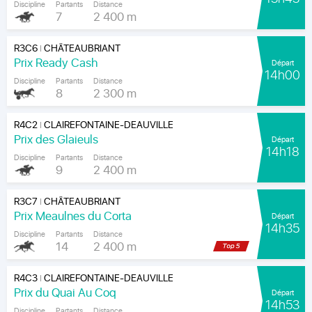
Discipline
Partants
Distance
7
2 400 m
R3C6
CHÂTEAUBRIANT
|
Prix Ready Cash
Départ
14h00
Discipline
Partants
Distance
8
2 300 m
R4C2
CLAIREFONTAINE-DEAUVILLE
|
Prix des Glaieuls
Départ
14h18
Discipline
Partants
Distance
9
2 400 m
R3C7
CHÂTEAUBRIANT
|
Prix Meaulnes du Corta
Départ
14h35
Discipline
Partants
Distance
14
2 400 m
R4C3
CLAIREFONTAINE-DEAUVILLE
|
Prix du Quai Au Coq
Départ
14h53
Discipline
Partants
Distance