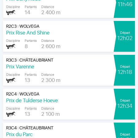
11h46
Discipline
Partants
Distance
14
2 400 m
R2C3
WOLVEGA
|
Prix Rise And Shine
Départ
12h02
Discipline
Partants
Distance
8
2 600 m
R3C3
CHÂTEAUBRIANT
|
Prix Varenne
Départ
12h18
Discipline
Partants
Distance
13
2 300 m
R2C4
WOLVEGA
|
Prix de Tulderse Hoeve
Départ
12h34
Discipline
Partants
Distance
13
2 100 m
R3C4
CHÂTEAUBRIANT
|
Prix du Parc
Départ