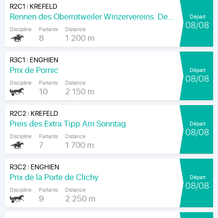
R2C1
KREFELD
|
Rennen des Oberrotweiler Winzervereins. Der Klassiker Am Kaiser.
Départ
08/08
Discipline
Partants
Distance
8
1 200 m
R3C1
ENGHIEN
|
Prix de Pornic
Départ
08/08
Discipline
Partants
Distance
10
2 150 m
R2C2
KREFELD
|
Preis des Extra Tipp Am Sonntag
Départ
08/08
Discipline
Partants
Distance
7
1 700 m
R3C2
ENGHIEN
|
Prix de la Porte de Clichy
Départ
08/08
Discipline
Partants
Distance
9
2 250 m