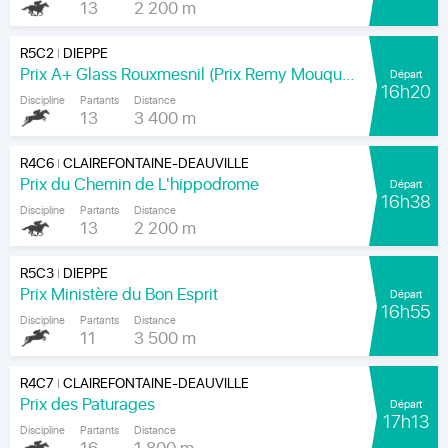
13
2 200 m
R5C2
DIEPPE
|
Prix A+ Glass Rouxmesnil (Prix Remy Mouquet)
Départ
16h20
Discipline
Partants
Distance
13
3 400 m
R4C6
CLAIREFONTAINE-DEAUVILLE
|
Prix du Chemin de L'hippodrome
Départ
16h38
Discipline
Partants
Distance
13
2 200 m
R5C3
DIEPPE
|
Prix Ministère du Bon Esprit
Départ
16h55
Discipline
Partants
Distance
11
3 500 m
R4C7
CLAIREFONTAINE-DEAUVILLE
|
Prix des Paturages
Départ
17h13
Discipline
Partants
Distance