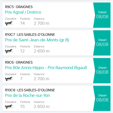
R9C5
GRAIGNES
|
Prix Agrial / Districo
Départ
08/08
Discipline
Partants
Distance
14
2 700 m
R10C7
LES SABLES-D'OLONNE
|
Prix de Saint-Jean-de-Monts (gr B)
Départ
08/08
Discipline
Partants
Distance
12
2 650 m
R9C6
GRAIGNES
|
Prix 80e Anniv Hippo - Prix Raymond Rigault
Départ
08/08
Discipline
Partants
Distance
7
2 700 m
R10C8
LES SABLES-D'OLONNE
|
Prix de la Roche-sur-Yon
Départ
08/08
Discipline
Partants
Distance
15
2 650 m