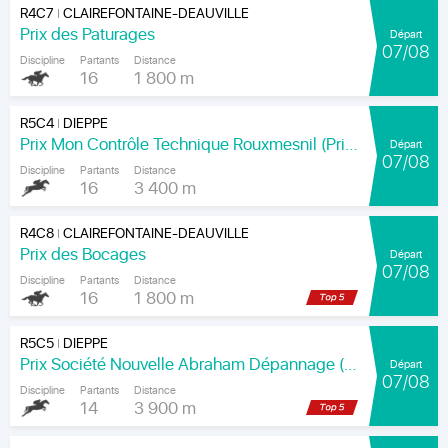
R4C7
CLAIREFONTAINE-DEAUVILLE
|
Prix des Paturages
Départ
07/08
Discipline
Partants
Distance
16
1 800 m
R5C4
DIEPPE
|
Prix Mon Contrôle Technique Rouxmesnil (Prix Jean de la Rochefoucauld)
Départ
07/08
Discipline
Partants
Distance
16
3 400 m
R4C8
CLAIREFONTAINE-DEAUVILLE
|
Prix des Bocages
Départ
07/08
Discipline
Partants
Distance
16
1 800 m
R5C5
DIEPPE
|
Prix Société Nouvelle Abraham Dépannage (Prix Arenice)
Départ
07/08
Discipline
Partants
Distance
14
3 900 m