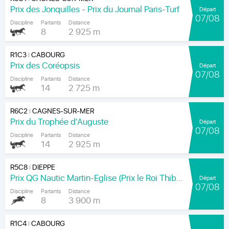
Prix des Jonquilles - Prix du Journal Paris-Turf
Départ
07/08
Discipline
Partants
Distance
8
2 925 m
R1C3
CABOURG
|
Prix des Coréopsis
Départ
07/08
Discipline
Partants
Distance
14
2 725 m
R6C2
CAGNES-SUR-MER
|
Prix du Trophée d'Auguste
Départ
07/08
Discipline
Partants
Distance
14
2 925 m
R5C8
DIEPPE
|
Prix QG Nautic Martin-Eglise (Prix le Roi Thibault)
Départ
07/08
Discipline
Partants
Distance
8
3 900 m
R1C4
CABOURG
|