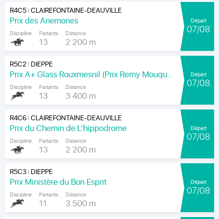
R4C5
CLAIREFONTAINE-DEAUVILLE
|
Prix des Anemones
Départ
07/08
Discipline
Partants
Distance
13
2 200 m
R5C2
DIEPPE
|
Prix A+ Glass Rouxmesnil (Prix Remy Mouquet)
Départ
07/08
Discipline
Partants
Distance
13
3 400 m
R4C6
CLAIREFONTAINE-DEAUVILLE
|
Prix du Chemin de L'hippodrome
Départ
07/08
Discipline
Partants
Distance
13
2 200 m
R5C3
DIEPPE
|
Prix Ministère du Bon Esprit
Départ
07/08
Discipline
Partants
Distance
11
3 500 m