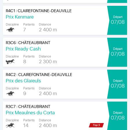
R4C1
CLAIREFONTAINE-DEAUVILLE
|
Prix Kenmare
Départ
07/08
Discipline
Partants
Distance
7
2 400 m
R3C6
CHÂTEAUBRIANT
|
Prix Ready Cash
Départ
07/08
Discipline
Partants
Distance
8
2 300 m
R4C2
CLAIREFONTAINE-DEAUVILLE
|
Prix des Glaieuls
Départ
07/08
Discipline
Partants
Distance
9
2 400 m
R3C7
CHÂTEAUBRIANT
|
Prix Meaulnes du Corta
Départ
07/08
Discipline
Partants
Distance
14
2 400 m