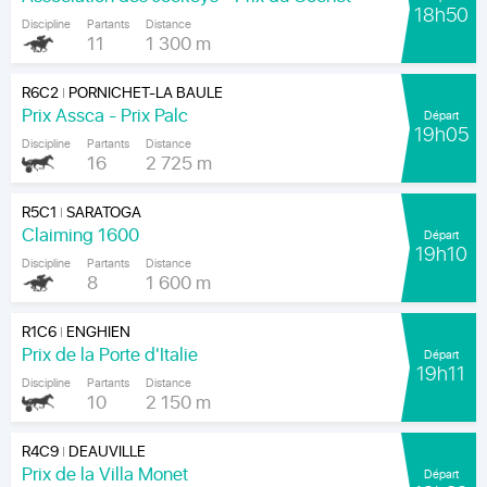
18h50
Discipline
Partants
Distance
11
1 300 m
R6C2
PORNICHET-LA BAULE
|
Prix Assca - Prix Palc
Départ
19h05
Discipline
Partants
Distance
16
2 725 m
R5C1
SARATOGA
|
Claiming 1600
Départ
19h10
Discipline
Partants
Distance
8
1 600 m
R1C6
ENGHIEN
|
Prix de la Porte d'Italie
Départ
19h11
Discipline
Partants
Distance
10
2 150 m
R4C9
DEAUVILLE
|
Prix de la Villa Monet
Départ