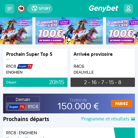
SPORT
Prochain Super Top 5
Arrivée provisoire
R1C8
R4C6
ENGHIEN
DEAUVILLE
20h15
2 - 16 - 7 - 15 - 8
Départ :
Demain
Tirelire de
150.000 €
PARIEZ
R1C4
Prochains départs
Programme et résultats
R1C8
ENGHIEN
|