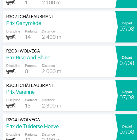
11
2 100 m
R3C2
CHÂTEAUBRIANT
|
Prix Ganymède
Départ
07/08
Discipline
Partants
Distance
14
2 400 m
R2C3
WOLVEGA
|
Prix Rise And Shine
Départ
07/08
Discipline
Partants
Distance
8
2 600 m
R3C3
CHÂTEAUBRIANT
|
Prix Varenne
Départ
07/08
Discipline
Partants
Distance
13
2 300 m
R2C4
WOLVEGA
|
Prix de Tulderse Hoeve
Départ
07/08
Discipline
Partants
Distance