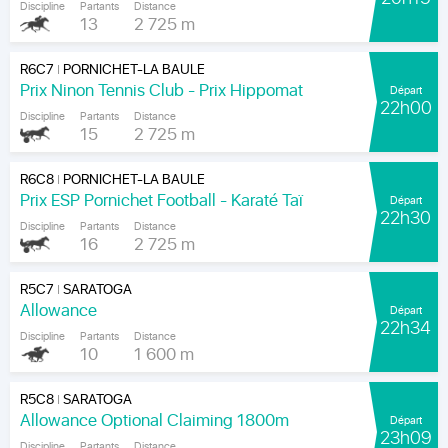
Discipline
Partants
Distance
13
2 725 m
R6C7
PORNICHET-LA BAULE
|
Prix Ninon Tennis Club - Prix Hippomat
Départ
22h00
Discipline
Partants
Distance
15
2 725 m
R6C8
PORNICHET-LA BAULE
|
Prix ESP Pornichet Football - Karaté Taï
Départ
22h30
Discipline
Partants
Distance
16
2 725 m
R5C7
SARATOGA
|
Allowance
Départ
22h34
Discipline
Partants
Distance
10
1 600 m
R5C8
SARATOGA
|
Allowance Optional Claiming 1800m
Départ
23h09
Discipline
Partants
Distance