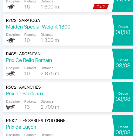
Discipline
Partants
Distance
16
1 600 m
R7C2
SARATOGA
|
Maiden Special Weight 1300
Départ
08/08
Discipline
Partants
Distance
10
1 300 m
R4C5
ARGENTAN
|
Prix Ce Bello Romain
Départ
08/08
Discipline
Partants
Distance
10
2 875 m
R5C2
AVENCHES
|
Prix de Bordeaux
Départ
08/08
Discipline
Partants
Distance
13
2 700 m
R10C1
LES SABLES-D'OLONNE
|
Prix de Luçon
Départ
08/08
Discipline
Partants
Distance