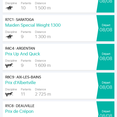
08/08
Discipline
Partants
Distance
10
1 500 m
R7C1
SARATOGA
|
Maiden Special Weight 1300
Départ
08/08
Discipline
Partants
Distance
9
1 300 m
R4C4
ARGENTAN
|
Prix Up And Quick
Départ
08/08
Discipline
Partants
Distance
9
1 609 m
R8C9
AIX-LES-BAINS
|
Prix d'Albertville
Départ
08/08
Discipline
Partants
Distance
11
2 725 m
R1C8
DEAUVILLE
|
Prix de Crépon
Départ
08/08