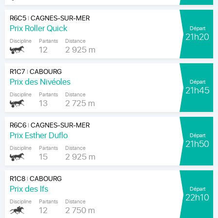
R6C5
CAGNES-SUR-MER
|
Prix Roller Quick
Départ
21h20
Discipline
Partants
Distance
12
2 925 m
R1C7
CABOURG
|
Prix des Nivéoles
Départ
21h45
Discipline
Partants
Distance
13
2 725 m
R6C6
CAGNES-SUR-MER
|
Prix Esther Duflo
Départ
21h50
Discipline
Partants
Distance
15
2 925 m
R1C8
CABOURG
|
Prix des Ifs
Départ
22h10
Discipline
Partants
Distance
12
2 750 m