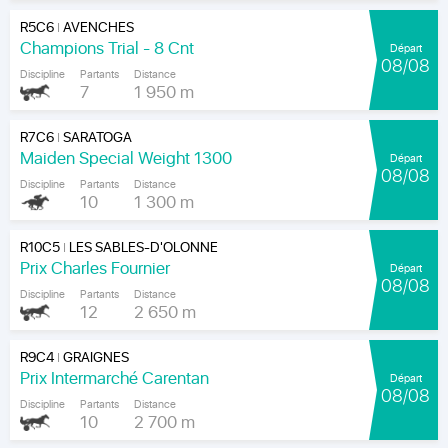
R5C6
AVENCHES
|
Champions Trial - 8 Cnt
Départ
08/08
Discipline
Partants
Distance
7
1 950 m
R7C6
SARATOGA
|
Maiden Special Weight 1300
Départ
08/08
Discipline
Partants
Distance
10
1 300 m
R10C5
LES SABLES-D'OLONNE
|
Prix Charles Fournier
Départ
08/08
Discipline
Partants
Distance
12
2 650 m
R9C4
GRAIGNES
|
Prix Intermarché Carentan
Départ
08/08
Discipline
Partants
Distance
10
2 700 m