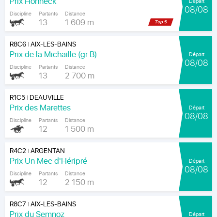
Prix Hohneck
Départ
08/08
Discipline
Partants
Distance
13
1 609 m
R8C6
AIX-LES-BAINS
|
Prix de la Michaille (gr B)
Départ
08/08
Discipline
Partants
Distance
13
2 700 m
R1C5
DEAUVILLE
|
Prix des Marettes
Départ
08/08
Discipline
Partants
Distance
12
1 500 m
R4C2
ARGENTAN
|
Prix Un Mec d'Héripré
Départ
08/08
Discipline
Partants
Distance
12
2 150 m
R8C7
AIX-LES-BAINS
|
Prix du Semnoz
Départ