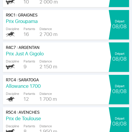
10
2 000 m
R9C1
GRAIGNES
|
Prix Groupama
Départ
08/08
Discipline
Partants
Distance
16
2 700 m
R4C7
ARGENTAN
|
Prix Just A Gigolo
Départ
08/08
Discipline
Partants
Distance
9
2 150 m
R7C4
SARATOGA
|
Allowance 1700
Départ
08/08
Discipline
Partants
Distance
12
1 700 m
R5C4
AVENCHES
|
Prix de Toulouse
Départ
08/08
Discipline
Partants
Distance
8
1 950 m