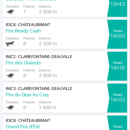
13h43
Discipline
Partants
Distance
7
2 400 m
R3C6
CHÂTEAUBRIANT
|
Prix Ready Cash
Départ
14h00
Discipline
Partants
Distance
8
2 300 m
R4C2
CLAIREFONTAINE-DEAUVILLE
|
Prix des Glaieuls
Départ
14h18
Discipline
Partants
Distance
9
2 400 m
R4C3
CLAIREFONTAINE-DEAUVILLE
|
Prix du Quai Au Coq
Départ
14h53
Discipline
Partants
Distance
9
1 400 m
R3C8
CHÂTEAUBRIANT
|
Grand Prix d'Eté
Départ