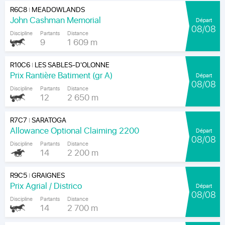
R6C8
MEADOWLANDS
|
John Cashman Memorial
Départ
08/08
Discipline
Partants
Distance
9
1 609 m
R10C6
LES SABLES-D'OLONNE
|
Prix Rantière Batiment (gr A)
Départ
08/08
Discipline
Partants
Distance
12
2 650 m
R7C7
SARATOGA
|
Allowance Optional Claiming 2200
Départ
08/08
Discipline
Partants
Distance
14
2 200 m
R9C5
GRAIGNES
|
Prix Agrial / Districo
Départ
08/08
Discipline
Partants
Distance
14
2 700 m