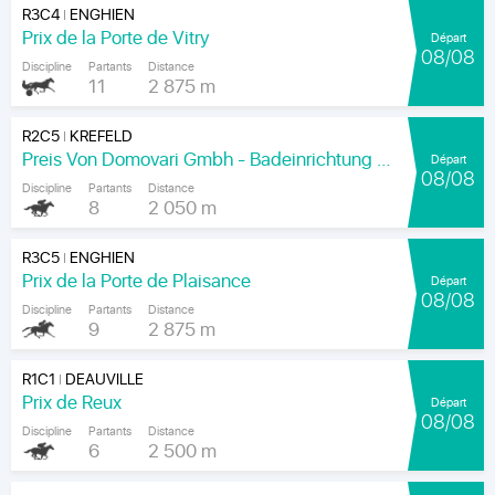
R3C4
ENGHIEN
|
Prix de la Porte de Vitry
Départ
08/08
Discipline
Partants
Distance
11
2 875 m
R2C5
KREFELD
|
Preis Von Domovari Gmbh - Badeinrichtung Auf Mass
Départ
08/08
Discipline
Partants
Distance
8
2 050 m
R3C5
ENGHIEN
|
Prix de la Porte de Plaisance
Départ
08/08
Discipline
Partants
Distance
9
2 875 m
R1C1
DEAUVILLE
|
Prix de Reux
Départ
08/08
Discipline
Partants
Distance
6
2 500 m