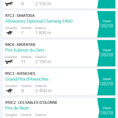
8
2 150 m
R7C3
SARATOGA
|
Allowance Optional Claiming 1800
Départ
08/08
Discipline
Partants
Distance
7
1 800 m
R4C6
ARGENTAN
|
Prix Aubrion du Gers
Départ
08/08
Discipline
Partants
Distance
11
2 150 m
R5C3
AVENCHES
|
Grand Prix d'Avenches
Départ
08/08
Discipline
Partants
Distance
9
2 400 m
R10C2
LES SABLES-D'OLONNE
|
Prix de Niort
Départ
08/08
Discipline
Partants
Distance