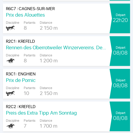
R6C7
CAGNES-SUR-MER
|
Prix des Alouettes
Départ
22h20
Discipline
Partants
Distance
8
2 150 m
R2C1
KREFELD
|
Rennen des Oberrotweiler Winzervereins. Der Klassiker Am Kaiser.
Départ
08/08
Discipline
Partants
Distance
8
1 200 m
R3C1
ENGHIEN
|
Prix de Pornic
Départ
08/08
Discipline
Partants
Distance
10
2 150 m
R2C2
KREFELD
|
Preis des Extra Tipp Am Sonntag
Départ
08/08
Discipline
Partants
Distance
7
1 700 m