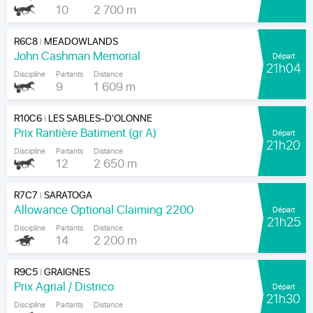
10
2 700 m
R6C8
MEADOWLANDS
|
John Cashman Memorial
Départ
21h04
Discipline
Partants
Distance
9
1 609 m
R10C6
LES SABLES-D'OLONNE
|
Prix Rantière Batiment (gr A)
Départ
21h20
Discipline
Partants
Distance
12
2 650 m
R7C7
SARATOGA
|
Allowance Optional Claiming 2200
Départ
21h25
Discipline
Partants
Distance
14
2 200 m
R9C5
GRAIGNES
|
Prix Agrial / Districo
Départ
21h30
Discipline
Partants
Distance