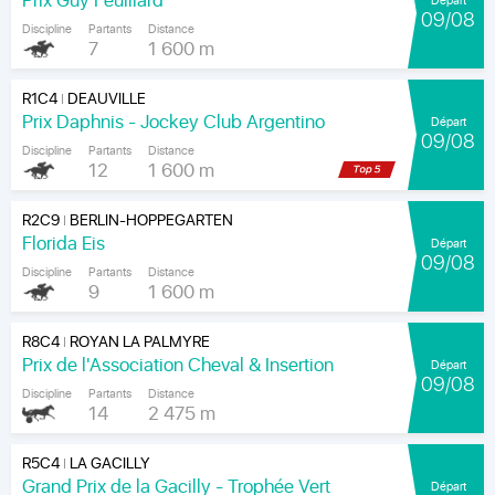
Prix Guy Feuillard
Départ
09/08
Discipline
Partants
Distance
7
1 600 m
R1C4
DEAUVILLE
|
Prix Daphnis - Jockey Club Argentino
Départ
09/08
Discipline
Partants
Distance
12
1 600 m
R2C9
BERLIN-HOPPEGARTEN
|
Florida Eis
Départ
09/08
Discipline
Partants
Distance
9
1 600 m
R8C4
ROYAN LA PALMYRE
|
Prix de l'Association Cheval & Insertion
Départ
09/08
Discipline
Partants
Distance
14
2 475 m
R5C4
LA GACILLY
|
Grand Prix de la Gacilly - Trophée Vert
Départ