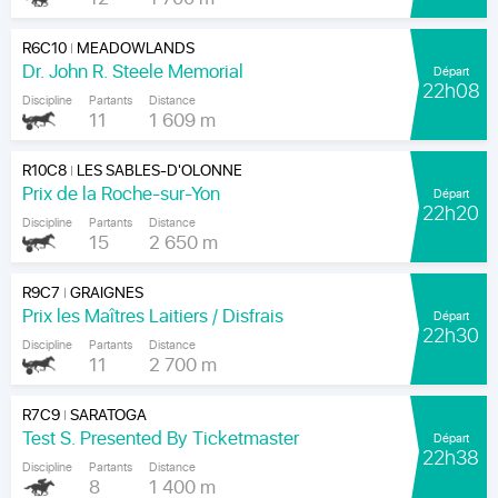
R6C10
MEADOWLANDS
|
Dr. John R. Steele Memorial
Départ
22h08
Discipline
Partants
Distance
11
1 609 m
R10C8
LES SABLES-D'OLONNE
|
Prix de la Roche-sur-Yon
Départ
22h20
Discipline
Partants
Distance
15
2 650 m
R9C7
GRAIGNES
|
Prix les Maîtres Laitiers / Disfrais
Départ
22h30
Discipline
Partants
Distance
11
2 700 m
R7C9
SARATOGA
|
Test S. Presented By Ticketmaster
Départ
22h38
Discipline
Partants
Distance
8
1 400 m