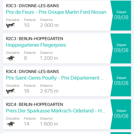
R3C3
DIVONNE-LES-BAINS
|
Prix de Feurs - Prix Groupe Martin Ford Nissan
Départ
09/08
Discipline
Partants
Distance
10
2 000 m
R2C3
BERLIN-HOPPEGARTEN
|
Hoppegartener Fliegerpreis
Départ
09/08
Discipline
Partants
Distance
8
1 200 m
R3C4
DIVONNE-LES-BAINS
|
Prix Saint-Genis Pouilly - Prix Département Ain
Départ
09/08
Discipline
Partants
Distance
16
2 675 m
R2C4
BERLIN-HOPPEGARTEN
|
Preis Der Sparkasse Märkisch-Oderland - Hkjc World Pool Trophy
Départ
09/08
Discipline
Partants
Distance
14
1 600 m