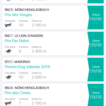
R6C5
MÖNCHENGLADBACH
|
Prix des Vosges
Départ
09/08
Discipline
Partants
Distance
10
2 100 m
R4C7
LE LION-D'ANGERS
|
Prix Pas Robin
Départ
09/08
Discipline
Partants
Distance
9
2 400 m
R7C1
MAROÑAS
|
Premio Dog Valiente 2018
Départ
09/08
Discipline
Partants
Distance
10
2 000 m
R6C6
MÖNCHENGLADBACH
|
Prix des Cimes
Départ
09/08
Discipline
Partants
Distance
7
2 100 m