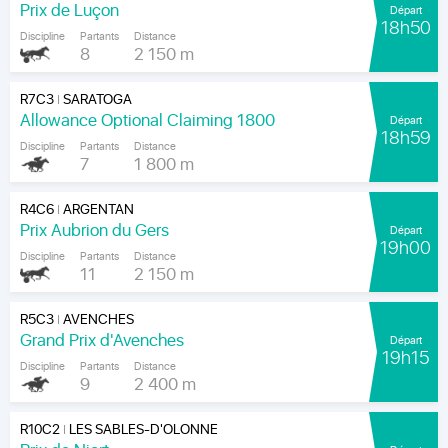
Prix de Luçon
Départ
18h50
Discipline
Partants
Distance
8
2 150 m
R7C3
SARATOGA
|
Allowance Optional Claiming 1800
Départ
18h59
Discipline
Partants
Distance
7
1 800 m
R4C6
ARGENTAN
|
Prix Aubrion du Gers
Départ
19h00
Discipline
Partants
Distance
11
2 150 m
R5C3
AVENCHES
|
Grand Prix d'Avenches
Départ
19h15
Discipline
Partants
Distance
9
2 400 m
R10C2
LES SABLES-D'OLONNE
|