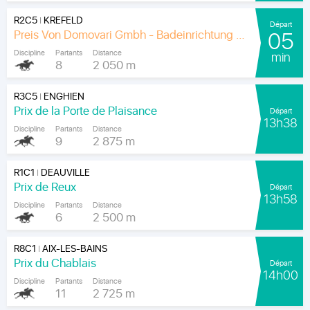
R2C5
KREFELD
|
Départ
Preis Von Domovari Gmbh - Badeinrichtung Auf Mass
05
Discipline
Partants
Distance
min
8
2 050 m
R3C5
ENGHIEN
|
Prix de la Porte de Plaisance
Départ
13h38
Discipline
Partants
Distance
9
2 875 m
R1C1
DEAUVILLE
|
Prix de Reux
Départ
13h58
Discipline
Partants
Distance
6
2 500 m
R8C1
AIX-LES-BAINS
|
Prix du Chablais
Départ
14h00
Discipline
Partants
Distance
11
2 725 m