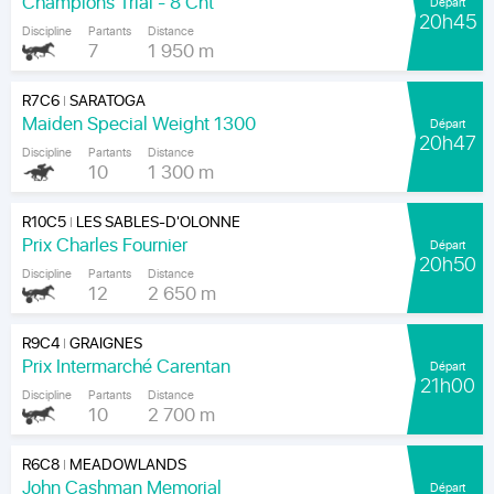
Champions Trial - 8 Cnt
Départ
20h45
Discipline
Partants
Distance
7
1 950 m
R7C6
SARATOGA
|
Maiden Special Weight 1300
Départ
20h47
Discipline
Partants
Distance
10
1 300 m
R10C5
LES SABLES-D'OLONNE
|
Prix Charles Fournier
Départ
20h50
Discipline
Partants
Distance
12
2 650 m
R9C4
GRAIGNES
|
Prix Intermarché Carentan
Départ
21h00
Discipline
Partants
Distance
10
2 700 m
R6C8
MEADOWLANDS
|
John Cashman Memorial
Départ