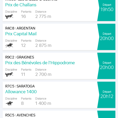
Prix de Challans
Départ
19h50
Discipline
Partants
Distance
16
2 775 m
R4C8
ARGENTAN
|
Prix Capital Mail
Départ
20h00
Discipline
Partants
Distance
12
2 875 m
R9C2
GRAIGNES
|
Prix des Bénévoles de l'Hippodrome
Départ
20h00
Discipline
Partants
Distance
11
2 700 m
R7C5
SARATOGA
|
Allowance 1400
Départ
20h12
Discipline
Partants
Distance
8
1 400 m
R5C5
AVENCHES
|