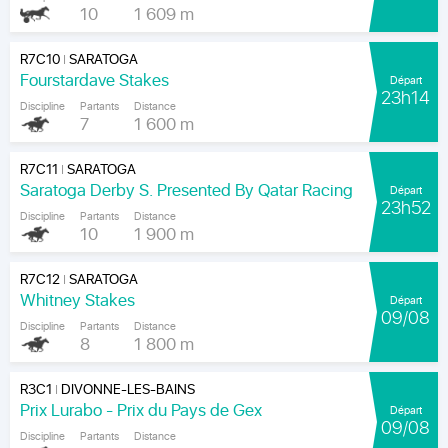
10
1 609 m
R7C10
SARATOGA
|
Fourstardave Stakes
Départ
23h14
Discipline
Partants
Distance
7
1 600 m
R7C11
SARATOGA
|
Saratoga Derby S. Presented By Qatar Racing
Départ
23h52
Discipline
Partants
Distance
10
1 900 m
R7C12
SARATOGA
|
Whitney Stakes
Départ
09/08
Discipline
Partants
Distance
8
1 800 m
R3C1
DIVONNE-LES-BAINS
|
Prix Lurabo - Prix du Pays de Gex
Départ
09/08
Discipline
Partants
Distance