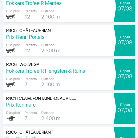
Fokkers Trofee R Merries
Départ
07/08
Discipline
Partants
Distance
12
2 100 m
R3C5
CHÂTEAUBRIANT
|
Prix Henri Portais
Départ
07/08
Discipline
Partants
Distance
12
2 300 m
R2C6
WOLVEGA
|
Fokkers Trofee R Hengsten & Ruins
Départ
07/08
Discipline
Partants
Distance
7
2 100 m
R4C1
CLAIREFONTAINE-DEAUVILLE
|
Prix Kenmare
Départ
07/08
Discipline
Partants
Distance
7
2 400 m
R3C6
CHÂTEAUBRIANT
|