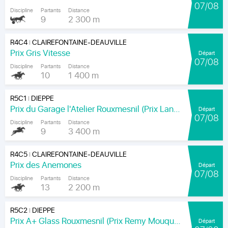
07/08
Discipline
Partants
Distance
9
2 300 m
R4C4
CLAIREFONTAINE-DEAUVILLE
|
Prix Gris Vitesse
Départ
07/08
Discipline
Partants
Distance
10
1 400 m
R5C1
DIEPPE
|
Prix du Garage l'Atelier Rouxmesnil (Prix Lands End)
Départ
07/08
Discipline
Partants
Distance
9
3 400 m
R4C5
CLAIREFONTAINE-DEAUVILLE
|
Prix des Anemones
Départ
07/08
Discipline
Partants
Distance
13
2 200 m
R5C2
DIEPPE
|
Prix A+ Glass Rouxmesnil (Prix Remy Mouquet)
Départ