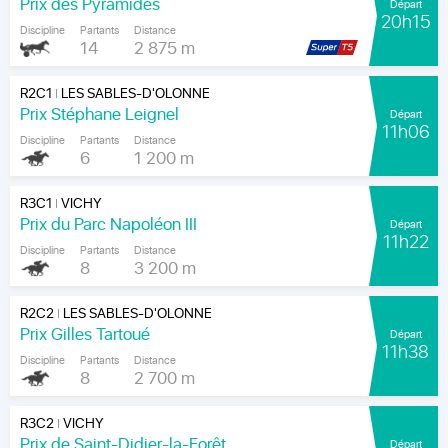
Prix des Pyramides
Départ
20h15
Discipline
Partants
Distance
14
2 875 m
R2C1
LES SABLES-D'OLONNE
|
Prix Stéphane Leignel
Départ
11h06
Discipline
Partants
Distance
6
1 200 m
R3C1
VICHY
|
Prix du Parc Napoléon III
Départ
11h22
Discipline
Partants
Distance
8
3 200 m
R2C2
LES SABLES-D'OLONNE
|
Prix Gilles Tartoué
Départ
11h38
Discipline
Partants
Distance
8
2 700 m
R3C2
VICHY
|
Prix de Saint-Didier-la-Forêt
Départ