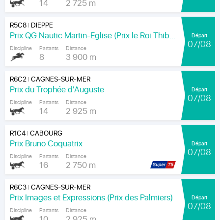
14
2 725 m
R5C8
DIEPPE
|
Prix QG Nautic Martin-Eglise (Prix le Roi Thibault)
Départ
07/08
Discipline
Partants
Distance
8
3 900 m
R6C2
CAGNES-SUR-MER
|
Prix du Trophée d'Auguste
Départ
07/08
Discipline
Partants
Distance
14
2 925 m
R1C4
CABOURG
|
Prix Bruno Coquatrix
Départ
07/08
Discipline
Partants
Distance
16
2 750 m
R6C3
CAGNES-SUR-MER
|
Prix Images et Expressions (Prix des Palmiers)
Départ
07/08
Discipline
Partants
Distance
10
2 925 m