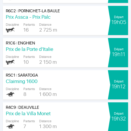
R6C2
PORNICHET-LA BAULE
|
Prix Assca - Prix Palc
Départ
19h05
Discipline
Partants
Distance
16
2 725 m
R1C6
ENGHIEN
|
Prix de la Porte d'Italie
Départ
19h11
Discipline
Partants
Distance
10
2 150 m
R5C1
SARATOGA
|
Claiming 1600
Départ
19h12
Discipline
Partants
Distance
8
1 600 m
R4C9
DEAUVILLE
|
Prix de la Villa Monet
Départ
19h32
Discipline
Partants
Distance
7
1 300 m