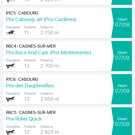
R1C5
CABOURG
|
Prix Cabourg Jet (Prix Cardères)
Départ
07/08
Discipline
Partants
Distance
11
2 750 m
R6C4
CAGNES-SUR-MER
|
Prix Race And Care (Prix Mediterranée)
Départ
07/08
Discipline
Partants
Distance
13
2 700 m
R1C6
CABOURG
|
Prix des Dauphinelles
Départ
07/08
Discipline
Partants
Distance
13
2 050 m
R6C5
CAGNES-SUR-MER
|
Prix Roller Quick
Départ
07/08
Discipline
Partants
Distance
12
2 925 m