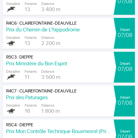
07/08
Discipline
Partants
Distance
13
3 400 m
R4C6
CLAIREFONTAINE-DEAUVILLE
|
Prix du Chemin de L'hippodrome
Départ
07/08
Discipline
Partants
Distance
13
2 200 m
R5C3
DIEPPE
|
Prix Ministère du Bon Esprit
Départ
07/08
Discipline
Partants
Distance
11
3 500 m
R4C7
CLAIREFONTAINE-DEAUVILLE
|
Prix des Paturages
Départ
07/08
Discipline
Partants
Distance
16
1 800 m
R5C4
DIEPPE
|
Prix Mon Contrôle Technique Rouxmesnil (Prix Jean de la Rochefoucauld)
Départ
07/08