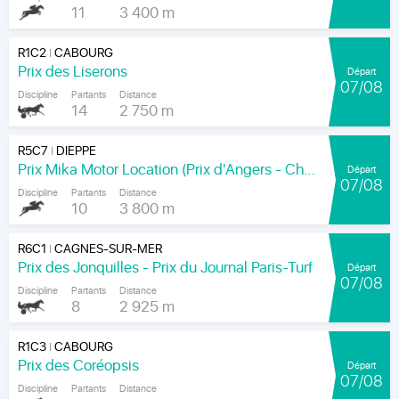
11
3 400 m
R1C2
CABOURG
|
Prix des Liserons
Départ
07/08
Discipline
Partants
Distance
14
2 750 m
R5C7
DIEPPE
|
Prix Mika Motor Location (Prix d'Angers - Chamionnat Paris-Turf des Apprentis-Jeunes-Jockeys)
Départ
07/08
Discipline
Partants
Distance
10
3 800 m
R6C1
CAGNES-SUR-MER
|
Prix des Jonquilles - Prix du Journal Paris-Turf
Départ
07/08
Discipline
Partants
Distance
8
2 925 m
R1C3
CABOURG
|
Prix des Coréopsis
Départ
07/08
Discipline
Partants
Distance